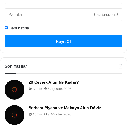
Unuttunuz mu?
Beni hatırla
Kayıt Ol
Son Yazılar
20 Çeyrek Altın Ne Kadar?
Admin
8 Ağustos 2026
Serbest Piyasa ve Malatya Altın Döviz
Admin
8 Ağustos 2026