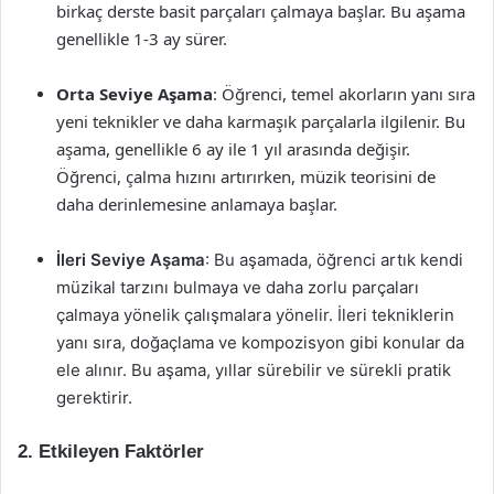
birkaç derste basit parçaları çalmaya başlar. Bu aşama
genellikle 1-3 ay sürer.
Orta Seviye Aşama
: Öğrenci, temel akorların yanı sıra
yeni teknikler ve daha karmaşık parçalarla ilgilenir. Bu
aşama, genellikle 6 ay ile 1 yıl arasında değişir.
Öğrenci, çalma hızını artırırken, müzik teorisini de
daha derinlemesine anlamaya başlar.
İleri Seviye Aşama
: Bu aşamada, öğrenci artık kendi
müzikal tarzını bulmaya ve daha zorlu parçaları
çalmaya yönelik çalışmalara yönelir. İleri tekniklerin
yanı sıra, doğaçlama ve kompozisyon gibi konular da
ele alınır. Bu aşama, yıllar sürebilir ve sürekli pratik
gerektirir.
2. Etkileyen Faktörler