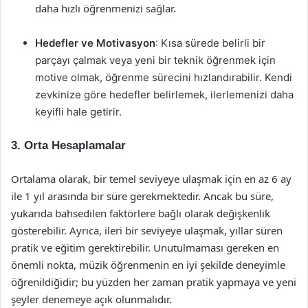
daha hızlı öğrenmenizi sağlar.
Hedefler ve Motivasyon
: Kısa sürede belirli bir
parçayı çalmak veya yeni bir teknik öğrenmek için
motive olmak, öğrenme sürecini hızlandırabilir. Kendi
zevkinize göre hedefler belirlemek, ilerlemenizi daha
keyifli hale getirir.
3. Orta Hesaplamalar
Ortalama olarak, bir temel seviyeye ulaşmak için en az 6 ay
ile 1 yıl arasında bir süre gerekmektedir. Ancak bu süre,
yukarıda bahsedilen faktörlere bağlı olarak değişkenlik
gösterebilir. Ayrıca, ileri bir seviyeye ulaşmak, yıllar süren
pratik ve eğitim gerektirebilir. Unutulmaması gereken en
önemli nokta, müzik öğrenmenin en iyi şekilde deneyimle
öğrenildiğidir; bu yüzden her zaman pratik yapmaya ve yeni
şeyler denemeye açık olunmalıdır.