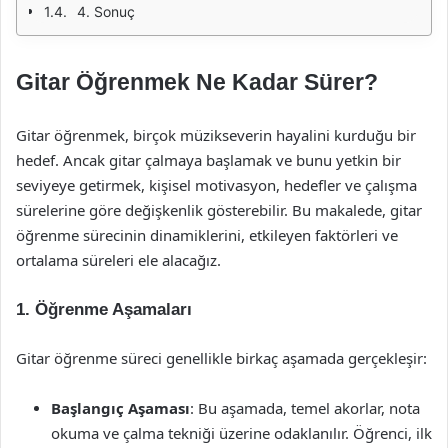
4. Sonuç
Gitar Öğrenmek Ne Kadar Sürer?
Gitar öğrenmek, birçok müzikseverin hayalini kurduğu bir
hedef. Ancak gitar çalmaya başlamak ve bunu yetkin bir
seviyeye getirmek, kişisel motivasyon, hedefler ve çalışma
sürelerine göre değişkenlik gösterebilir. Bu makalede, gitar
öğrenme sürecinin dinamiklerini, etkileyen faktörleri ve
ortalama süreleri ele alacağız.
1. Öğrenme Aşamaları
Gitar öğrenme süreci genellikle birkaç aşamada gerçekleşir:
Başlangıç Aşaması
: Bu aşamada, temel akorlar, nota
okuma ve çalma tekniği üzerine odaklanılır. Öğrenci, ilk