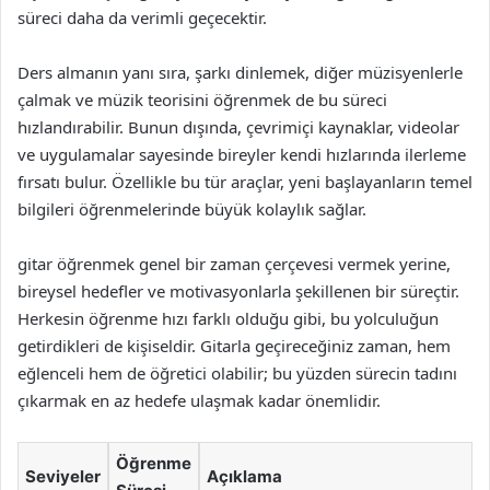
süreci daha da verimli geçecektir.
Ders almanın yanı sıra, şarkı dinlemek, diğer müzisyenlerle
çalmak ve müzik teorisini öğrenmek de bu süreci
hızlandırabilir. Bunun dışında, çevrimiçi kaynaklar, videolar
ve uygulamalar sayesinde bireyler kendi hızlarında ilerleme
fırsatı bulur. Özellikle bu tür araçlar, yeni başlayanların temel
bilgileri öğrenmelerinde büyük kolaylık sağlar.
gitar öğrenmek genel bir zaman çerçevesi vermek yerine,
bireysel hedefler ve motivasyonlarla şekillenen bir süreçtir.
Herkesin öğrenme hızı farklı olduğu gibi, bu yolculuğun
getirdikleri de kişiseldir. Gitarla geçireceğiniz zaman, hem
eğlenceli hem de öğretici olabilir; bu yüzden sürecin tadını
çıkarmak en az hedefe ulaşmak kadar önemlidir.
Öğrenme
Seviyeler
Açıklama