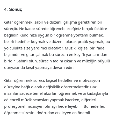
4. Sonuç
Gitar öğrenmek, sabır ve düzenli çalışma gerektiren bir
süreçtir. Ne kadar sürede öğrenebileceğiniz birçok faktöre
bağlıdır. Kendinize uygun bir öğrenme yöntemi bulmak,
belirli hedefler koymak ve düzenli olarak pratik yapmak, bu
yolculukta size yardımcı olacaktır. Müzik, kişisel bir ifade
biçimidir ve gitar çalmak bu sürecin en keyifli yanlarından
biridir. Sabırlı olun, sürecin tadını çıkarın ve müziğin büyülü
dünyasında keşif yapmaya devam edin!
Gitar öğrenmek süreci, kişisel hedefler ve motivasyon
düzeyine bağlı olarak değişiklik göstermektedir. Bazı
insanlar sadece temel akorları öğrenmek ve arkadaşlarıyla
eğlenceli müzik seansları yapmak isterken, diğerleri
profesyonel müzisyen olmayı hedefleyebilir. Bu hedefler,
öğrenme süresini doğrudan etkileyen en önemli