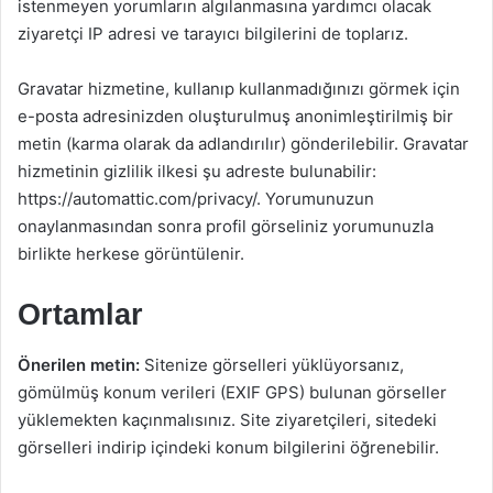
istenmeyen yorumların algılanmasına yardımcı olacak
ziyaretçi IP adresi ve tarayıcı bilgilerini de toplarız.
Gravatar hizmetine, kullanıp kullanmadığınızı görmek için
e-posta adresinizden oluşturulmuş anonimleştirilmiş bir
metin (karma olarak da adlandırılır) gönderilebilir. Gravatar
hizmetinin gizlilik ilkesi şu adreste bulunabilir:
https://automattic.com/privacy/. Yorumunuzun
onaylanmasından sonra profil görseliniz yorumunuzla
birlikte herkese görüntülenir.
Ortamlar
Önerilen metin:
Sitenize görselleri yüklüyorsanız,
gömülmüş konum verileri (EXIF GPS) bulunan görseller
yüklemekten kaçınmalısınız. Site ziyaretçileri, sitedeki
görselleri indirip içindeki konum bilgilerini öğrenebilir.