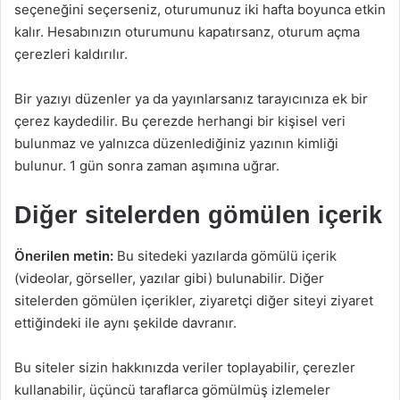
seçeneğini seçerseniz, oturumunuz iki hafta boyunca etkin
kalır. Hesabınızın oturumunu kapatırsanz, oturum açma
çerezleri kaldırılır.
Bir yazıyı düzenler ya da yayınlarsanız tarayıcınıza ek bir
çerez kaydedilir. Bu çerezde herhangi bir kişisel veri
bulunmaz ve yalnızca düzenlediğiniz yazının kimliği
bulunur. 1 gün sonra zaman aşımına uğrar.
Diğer sitelerden gömülen içerik
Önerilen metin:
Bu sitedeki yazılarda gömülü içerik
(videolar, görseller, yazılar gibi) bulunabilir. Diğer
sitelerden gömülen içerikler, ziyaretçi diğer siteyi ziyaret
ettiğindeki ile aynı şekilde davranır.
Bu siteler sizin hakkınızda veriler toplayabilir, çerezler
kullanabilir, üçüncü taraflarca gömülmüş izlemeler