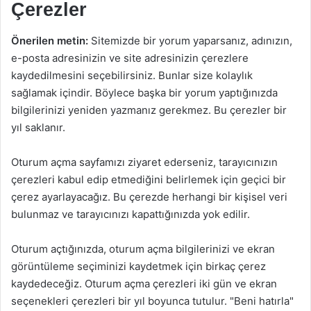
Çerezler
Önerilen metin:
Sitemizde bir yorum yaparsanız, adınızın,
e-posta adresinizin ve site adresinizin çerezlere
kaydedilmesini seçebilirsiniz. Bunlar size kolaylık
sağlamak içindir. Böylece başka bir yorum yaptığınızda
bilgilerinizi yeniden yazmanız gerekmez. Bu çerezler bir
yıl saklanır.
Oturum açma sayfamızı ziyaret ederseniz, tarayıcınızın
çerezleri kabul edip etmediğini belirlemek için geçici bir
çerez ayarlayacağız. Bu çerezde herhangi bir kişisel veri
bulunmaz ve tarayıcınızı kapattığınızda yok edilir.
Oturum açtığınızda, oturum açma bilgilerinizi ve ekran
görüntüleme seçiminizi kaydetmek için birkaç çerez
kaydedeceğiz. Oturum açma çerezleri iki gün ve ekran
seçenekleri çerezleri bir yıl boyunca tutulur. "Beni hatırla"