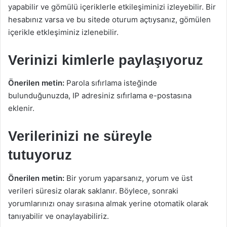
yapabilir ve gömülü içeriklerle etkileşiminizi izleyebilir. Bir
hesabınız varsa ve bu sitede oturum açtıysanız, gömülen
içerikle etkleşiminiz izlenebilir.
Verinizi kimlerle paylaşıyoruz
Önerilen metin:
Parola sıfırlama isteğinde
bulunduğunuzda, IP adresiniz sıfırlama e-postasına
eklenir.
Verilerinizi ne süreyle
tutuyoruz
Önerilen metin:
Bir yorum yaparsanız, yorum ve üst
verileri süresiz olarak saklanır. Böylece, sonraki
yorumlarınızı onay sırasına almak yerine otomatik olarak
tanıyabilir ve onaylayabiliriz.