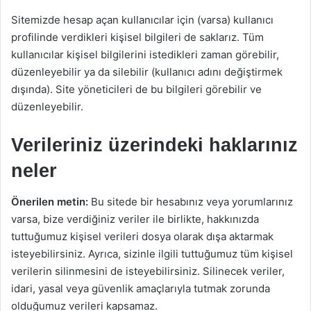
Sitemizde hesap açan kullanıcılar için (varsa) kullanıcı
profilinde verdikleri kişisel bilgileri de saklarız. Tüm
kullanıcılar kişisel bilgilerini istedikleri zaman görebilir,
düzenleyebilir ya da silebilir (kullanıcı adını değiştirmek
dışında). Site yöneticileri de bu bilgileri görebilir ve
düzenleyebilir.
Verileriniz üzerindeki haklarınız
neler
Önerilen metin:
Bu sitede bir hesabınız veya yorumlarınız
varsa, bize verdiğiniz veriler ile birlikte, hakkınızda
tuttuğumuz kişisel verileri dosya olarak dışa aktarmak
isteyebilirsiniz. Ayrıca, sizinle ilgili tuttuğumuz tüm kişisel
verilerin silinmesini de isteyebilirsiniz. Silinecek veriler,
idari, yasal veya güvenlik amaçlarıyla tutmak zorunda
olduğumuz verileri kapsamaz.