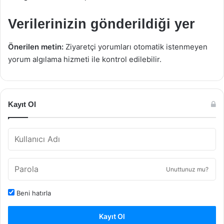
Verilerinizin gönderildiği yer
Önerilen metin:
Ziyaretçi yorumları otomatik istenmeyen
yorum algılama hizmeti ile kontrol edilebilir.
Kayıt Ol
Unuttunuz mu?
Beni hatırla
Kayıt Ol