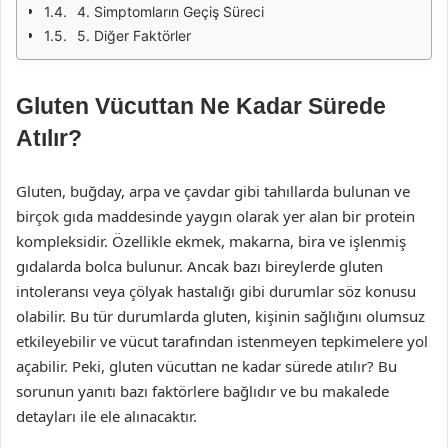
4. Simptomların Geçiş Süreci
5. Diğer Faktörler
Gluten Vücuttan Ne Kadar Sürede
Atılır?
Gluten, buğday, arpa ve çavdar gibi tahıllarda bulunan ve
birçok gıda maddesinde yaygın olarak yer alan bir protein
kompleksidir. Özellikle ekmek, makarna, bira ve işlenmiş
gıdalarda bolca bulunur. Ancak bazı bireylerde gluten
intoleransı veya çölyak hastalığı gibi durumlar söz konusu
olabilir. Bu tür durumlarda gluten, kişinin sağlığını olumsuz
etkileyebilir ve vücut tarafından istenmeyen tepkimelere yol
açabilir. Peki, gluten vücuttan ne kadar sürede atılır? Bu
sorunun yanıtı bazı faktörlere bağlıdır ve bu makalede
detayları ile ele alınacaktır.