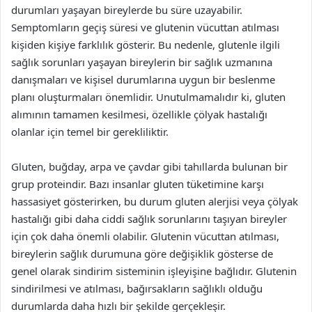
durumları yaşayan bireylerde bu süre uzayabilir.
Semptomların geçiş süresi ve glutenin vücuttan atılması
kişiden kişiye farklılık gösterir. Bu nedenle, glutenle ilgili
sağlık sorunları yaşayan bireylerin bir sağlık uzmanına
danışmaları ve kişisel durumlarına uygun bir beslenme
planı oluşturmaları önemlidir. Unutulmamalıdır ki, gluten
alımının tamamen kesilmesi, özellikle çölyak hastalığı
olanlar için temel bir gerekliliktir.
Gluten, buğday, arpa ve çavdar gibi tahıllarda bulunan bir
grup proteindir. Bazı insanlar gluten tüketimine karşı
hassasiyet gösterirken, bu durum gluten alerjisi veya çölyak
hastalığı gibi daha ciddi sağlık sorunlarını taşıyan bireyler
için çok daha önemli olabilir. Glutenin vücuttan atılması,
bireylerin sağlık durumuna göre değişiklik gösterse de
genel olarak sindirim sisteminin işleyişine bağlıdır. Glutenin
sindirilmesi ve atılması, bağırsakların sağlıklı olduğu
durumlarda daha hızlı bir şekilde gerçekleşir.