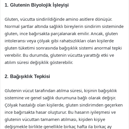
1. Glutenin Biyolojik İşleyişi
Gluten, vücutta sindirildiğinde amino asitlere dönüşür.
Normal şartlar altında sağlıklı bireylerin sindirim sisteminde
gluten, ince bağırsakta parçalanarak emilir. Ancak, gluten
intoleransı veya çölyak gibi rahatsızlıkları olan kişilerde
gluten tüketimi sonrasında bağışıklık sistemi anormal tepki
verebilir. Bu durumda, glutenin vücutta yarattığı etki ve
atılım süresi değişiklik gösterebilir.
2. Bağışıklık Tepkisi
Glutenin vücut tarafından atılma süresi, kişinin bağışıklık
sistemine ve genel sağlık durumuna bağlı olarak değişir.
Çölyak hastalığı olan kişilerde, gluten sindirimden geçerken
ince bağırsakta hasar oluşturur. Bu hasarın iyileşmesi ve
glutenin vücuttan tamamen atılması, kişiden kişiye
değişmekle birlikte genellikle birkaç hafta ila birkaç ay