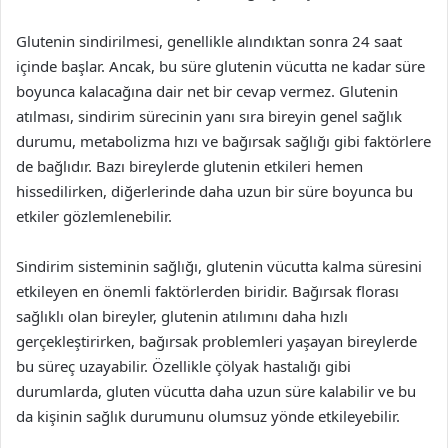
Glutenin sindirilmesi, genellikle alındıktan sonra 24 saat
içinde başlar. Ancak, bu süre glutenin vücutta ne kadar süre
boyunca kalacağına dair net bir cevap vermez. Glutenin
atılması, sindirim sürecinin yanı sıra bireyin genel sağlık
durumu, metabolizma hızı ve bağırsak sağlığı gibi faktörlere
de bağlıdır. Bazı bireylerde glutenin etkileri hemen
hissedilirken, diğerlerinde daha uzun bir süre boyunca bu
etkiler gözlemlenebilir.
Sindirim sisteminin sağlığı, glutenin vücutta kalma süresini
etkileyen en önemli faktörlerden biridir. Bağırsak florası
sağlıklı olan bireyler, glutenin atılımını daha hızlı
gerçekleştirirken, bağırsak problemleri yaşayan bireylerde
bu süreç uzayabilir. Özellikle çölyak hastalığı gibi
durumlarda, gluten vücutta daha uzun süre kalabilir ve bu
da kişinin sağlık durumunu olumsuz yönde etkileyebilir.