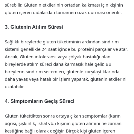
sürebilir. Glutenin etkilerinin ortadan kalkması için kişinin
gluten içeren gıdalardan tamamen uzak durması önerilir.
3. Glutenin Atılım Süresi
Sağlıklı bireylerde gluten tüketiminin ardından sindirim
sistemi genellikle 24 saat içinde bu proteini parçalar ve atar.
Ancak, Gluten intoleransı veya çölyak hastalığı olan
bireylerde atılım süreci daha karmaşık hale gelir. Bu
bireylerin sindirim sistemleri, glutenle karşılaştıklarında
daha yavaş veya hatalı bir işlem yaparak, glutenin etkilerini
uzatabilir.
4. Simptomların Geçiş Süreci
Gluten tükettikten sonra ortaya çıkan semptomlar (karın
ağrısı, şişkinlik, ishal vb.) kişinin gluten alımını ne zaman
kestiğine bağlı olarak değişir. Birçok kişi gluten içeren