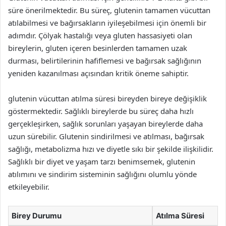
süre önerilmektedir. Bu süreç, glutenin tamamen vücuttan
atılabilmesi ve bağırsakların iyileşebilmesi için önemli bir
adımdır. Çölyak hastalığı veya gluten hassasiyeti olan
bireylerin, gluten içeren besinlerden tamamen uzak
durması, belirtilerinin hafiflemesi ve bağırsak sağlığının
yeniden kazanılması açısından kritik öneme sahiptir.
glutenin vücuttan atılma süresi bireyden bireye değişiklik
göstermektedir. Sağlıklı bireylerde bu süreç daha hızlı
gerçekleşirken, sağlık sorunları yaşayan bireylerde daha
uzun sürebilir. Glutenin sindirilmesi ve atılması, bağırsak
sağlığı, metabolizma hızı ve diyetle sıkı bir şekilde ilişkilidir.
Sağlıklı bir diyet ve yaşam tarzı benimsemek, glutenin
atılımını ve sindirim sisteminin sağlığını olumlu yönde
etkileyebilir.
Birey Durumu
Atılma Süresi