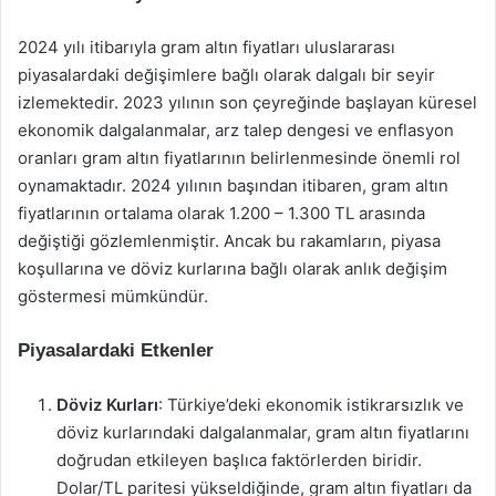
2024 yılı itibarıyla gram altın fiyatları uluslararası
piyasalardaki değişimlere bağlı olarak dalgalı bir seyir
izlemektedir. 2023 yılının son çeyreğinde başlayan küresel
ekonomik dalgalanmalar, arz talep dengesi ve enflasyon
oranları gram altın fiyatlarının belirlenmesinde önemli rol
oynamaktadır. 2024 yılının başından itibaren, gram altın
fiyatlarının ortalama olarak 1.200 – 1.300 TL arasında
değiştiği gözlemlenmiştir. Ancak bu rakamların, piyasa
koşullarına ve döviz kurlarına bağlı olarak anlık değişim
göstermesi mümkündür.
Piyasalardaki Etkenler
Döviz Kurları
: Türkiye’deki ekonomik istikrarsızlık ve
döviz kurlarındaki dalgalanmalar, gram altın fiyatlarını
doğrudan etkileyen başlıca faktörlerden biridir.
Dolar/TL paritesi yükseldiğinde, gram altın fiyatları da