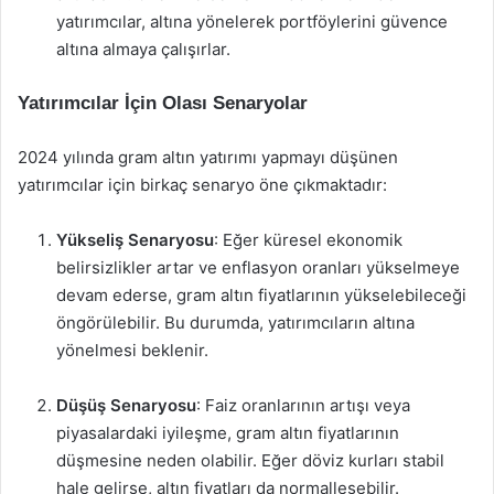
yatırımcılar, altına yönelerek portföylerini güvence
altına almaya çalışırlar.
Yatırımcılar İçin Olası Senaryolar
2024 yılında gram altın yatırımı yapmayı düşünen
yatırımcılar için birkaç senaryo öne çıkmaktadır:
Yükseliş Senaryosu
: Eğer küresel ekonomik
belirsizlikler artar ve enflasyon oranları yükselmeye
devam ederse, gram altın fiyatlarının yükselebileceği
öngörülebilir. Bu durumda, yatırımcıların altına
yönelmesi beklenir.
Düşüş Senaryosu
: Faiz oranlarının artışı veya
piyasalardaki iyileşme, gram altın fiyatlarının
düşmesine neden olabilir. Eğer döviz kurları stabil
hale gelirse, altın fiyatları da normalleşebilir.