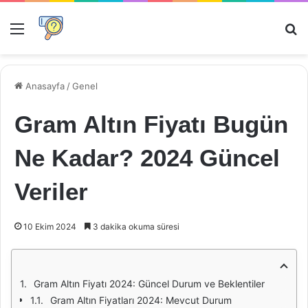
Menü
Ar
Anasayfa
/
Genel
Gram Altın Fiyatı Bugün
Ne Kadar? 2024 Güncel
Veriler
10 Ekim 2024
3 dakika okuma süresi
Gram Altın Fiyatı 2024: Güncel Durum ve Beklentiler
Gram Altın Fiyatları 2024: Mevcut Durum