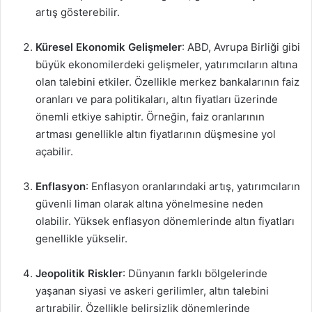
artış gösterebilir.
Küresel Ekonomik Gelişmeler
: ABD, Avrupa Birliği gibi
büyük ekonomilerdeki gelişmeler, yatırımcıların altına
olan talebini etkiler. Özellikle merkez bankalarının faiz
oranları ve para politikaları, altın fiyatları üzerinde
önemli etkiye sahiptir. Örneğin, faiz oranlarının
artması genellikle altın fiyatlarının düşmesine yol
açabilir.
Enflasyon
: Enflasyon oranlarındaki artış, yatırımcıların
güvenli liman olarak altına yönelmesine neden
olabilir. Yüksek enflasyon dönemlerinde altın fiyatları
genellikle yükselir.
Jeopolitik Riskler
: Dünyanın farklı bölgelerinde
yaşanan siyasi ve askeri gerilimler, altın talebini
artırabilir. Özellikle belirsizlik dönemlerinde