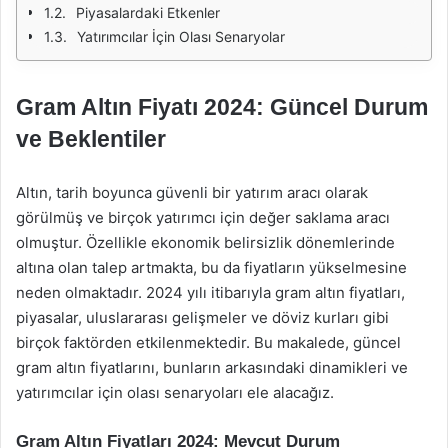
Piyasalardaki Etkenler
Yatırımcılar İçin Olası Senaryolar
Gram Altın Fiyatı 2024: Güncel Durum
ve Beklentiler
Altın, tarih boyunca güvenli bir yatırım aracı olarak
görülmüş ve birçok yatırımcı için değer saklama aracı
olmuştur. Özellikle ekonomik belirsizlik dönemlerinde
altına olan talep artmakta, bu da fiyatların yükselmesine
neden olmaktadır. 2024 yılı itibarıyla gram altın fiyatları,
piyasalar, uluslararası gelişmeler ve döviz kurları gibi
birçok faktörden etkilenmektedir. Bu makalede, güncel
gram altın fiyatlarını, bunların arkasındaki dinamikleri ve
yatırımcılar için olası senaryoları ele alacağız.
Gram Altın Fiyatları 2024: Mevcut Durum