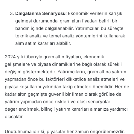
Dalgalanma Senaryosu
: Ekonomik verilerin karışık
gelmesi durumunda, gram altın fiyatları belirli bir
bandın içinde dalgalanabilir. Yatırımcılar, bu süreçte
teknik analiz ve temel analiz yöntemlerini kullanarak
alım satım kararları alabilir.
2024 yılı itibarıyla gram altın fiyatları, ekonomik
gelişmelere ve piyasa dinamiklerine bağlı olarak sürekli
değişim göstermektedir. Yatırımcıların, gram altına yatırım
yapmadan önce bu faktörleri dikkatlice analiz etmeleri ve
piyasa koşullarını yakından takip etmeleri önemlidir. Her ne
kadar altın geçmişte güvenli bir liman olarak görülse de,
yatırım yapmadan önce riskleri ve olası senaryoları
değerlendirmek, bilinçli yatırım kararları almanıza yardımcı
olacaktır.
Unutulmamalıdır ki, piyasalar her zaman öngörülemezdir.