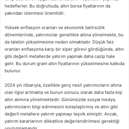
hedeflerler. Bu doğrultuda, altın borsa fiyatlarının da
yakından izlenmesi önemlidir.
Yüksek enflasyon oranları ve ekonomik belirsizlik
dönemlerinde, yatırımcılar genellikle altına yönelmekte, bu
da talebin yükselmesine neden olmaktadır. Düşük faiz
oranları enflasyona karşı bir siper görevi gördüğünde, altın
gibi değerli metallerde yatırım yapmak daha cazip hale
gelir. Bu durum gram altın fiyatlarının yükselmesine katkıda
bulunur.
2024 yılı itibarıyla, özellikle genç nesil yatırımcıların altına
olan ilgisi artmakta ve bunun sonucu olarak daha fazla kişi
altın alımına yönelmektedir. Günümüzde sosyal medya,
yatırımcıların bilgi edinmesini kolaylaştırmış ve altın gibi
değerli metallere yatırım yapmayı teşvik etmiştir. Ancak,
yatırım kararlarının dikkatlice değerlendirilmesi gerektiği
unutulmamalıdır.