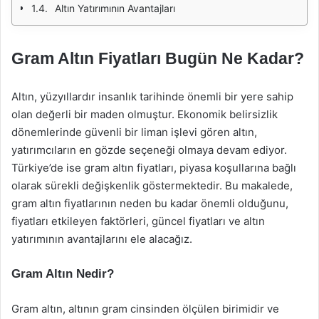
Altın Yatırımının Avantajları
Gram Altın Fiyatları Bugün Ne Kadar?
Altın, yüzyıllardır insanlık tarihinde önemli bir yere sahip
olan değerli bir maden olmuştur. Ekonomik belirsizlik
dönemlerinde güvenli bir liman işlevi gören altın,
yatırımcıların en gözde seçeneği olmaya devam ediyor.
Türkiye’de ise gram altın fiyatları, piyasa koşullarına bağlı
olarak sürekli değişkenlik göstermektedir. Bu makalede,
gram altın fiyatlarının neden bu kadar önemli olduğunu,
fiyatları etkileyen faktörleri, güncel fiyatları ve altın
yatırımının avantajlarını ele alacağız.
Gram Altın Nedir?
Gram altın, altının gram cinsinden ölçülen birimidir ve