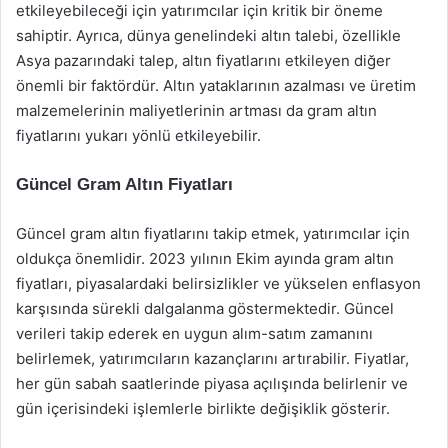
etkileyebileceği için yatırımcılar için kritik bir öneme
sahiptir. Ayrıca, dünya genelindeki altın talebi, özellikle
Asya pazarındaki talep, altın fiyatlarını etkileyen diğer
önemli bir faktördür. Altın yataklarının azalması ve üretim
malzemelerinin maliyetlerinin artması da gram altın
fiyatlarını yukarı yönlü etkileyebilir.
Güncel Gram Altın Fiyatları
Güncel gram altın fiyatlarını takip etmek, yatırımcılar için
oldukça önemlidir. 2023 yılının Ekim ayında gram altın
fiyatları, piyasalardaki belirsizlikler ve yükselen enflasyon
karşısında sürekli dalgalanma göstermektedir. Güncel
verileri takip ederek en uygun alım-satım zamanını
belirlemek, yatırımcıların kazançlarını artırabilir. Fiyatlar,
her gün sabah saatlerinde piyasa açılışında belirlenir ve
gün içerisindeki işlemlerle birlikte değişiklik gösterir.