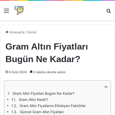
Menü
Ar
Anasayfa
/
Genel
Gram Altın Fiyatları
Bugün Ne Kadar?
4 Eylül 2024
3 dakika okuma süresi
Gram Altın Fiyatları Bugün Ne Kadar?
Gram Altın Nedir?
Gram Altın Fiyatlarını Etkileyen Faktörler
Güncel Gram Altın Fiyatları