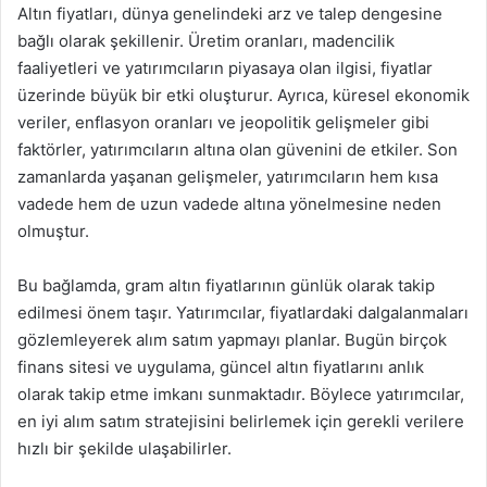
Altın fiyatları, dünya genelindeki arz ve talep dengesine
bağlı olarak şekillenir. Üretim oranları, madencilik
faaliyetleri ve yatırımcıların piyasaya olan ilgisi, fiyatlar
üzerinde büyük bir etki oluşturur. Ayrıca, küresel ekonomik
veriler, enflasyon oranları ve jeopolitik gelişmeler gibi
faktörler, yatırımcıların altına olan güvenini de etkiler. Son
zamanlarda yaşanan gelişmeler, yatırımcıların hem kısa
vadede hem de uzun vadede altına yönelmesine neden
olmuştur.
Bu bağlamda, gram altın fiyatlarının günlük olarak takip
edilmesi önem taşır. Yatırımcılar, fiyatlardaki dalgalanmaları
gözlemleyerek alım satım yapmayı planlar. Bugün birçok
finans sitesi ve uygulama, güncel altın fiyatlarını anlık
olarak takip etme imkanı sunmaktadır. Böylece yatırımcılar,
en iyi alım satım stratejisini belirlemek için gerekli verilere
hızlı bir şekilde ulaşabilirler.