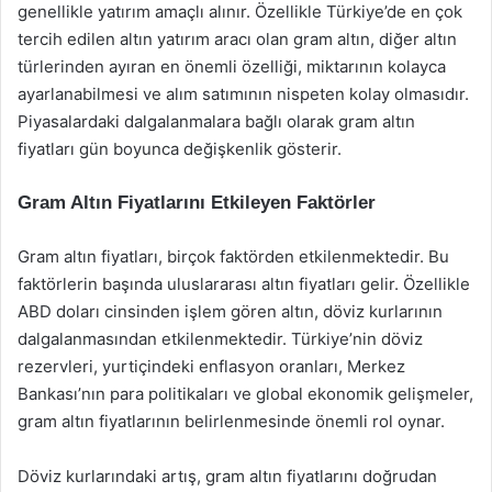
genellikle yatırım amaçlı alınır. Özellikle Türkiye’de en çok
tercih edilen altın yatırım aracı olan gram altın, diğer altın
türlerinden ayıran en önemli özelliği, miktarının kolayca
ayarlanabilmesi ve alım satımının nispeten kolay olmasıdır.
Piyasalardaki dalgalanmalara bağlı olarak gram altın
fiyatları gün boyunca değişkenlik gösterir.
Gram Altın Fiyatlarını Etkileyen Faktörler
Gram altın fiyatları, birçok faktörden etkilenmektedir. Bu
faktörlerin başında uluslararası altın fiyatları gelir. Özellikle
ABD doları cinsinden işlem gören altın, döviz kurlarının
dalgalanmasından etkilenmektedir. Türkiye’nin döviz
rezervleri, yurtiçindeki enflasyon oranları, Merkez
Bankası’nın para politikaları ve global ekonomik gelişmeler,
gram altın fiyatlarının belirlenmesinde önemli rol oynar.
Döviz kurlarındaki artış, gram altın fiyatlarını doğrudan