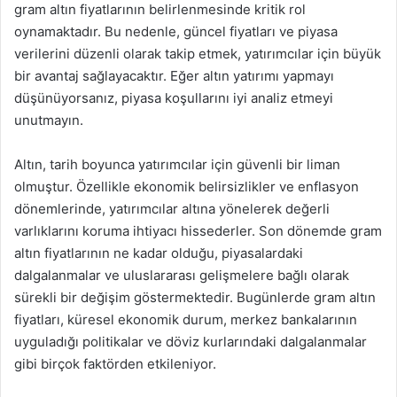
gram altın fiyatlarının belirlenmesinde kritik rol
oynamaktadır. Bu nedenle, güncel fiyatları ve piyasa
verilerini düzenli olarak takip etmek, yatırımcılar için büyük
bir avantaj sağlayacaktır. Eğer altın yatırımı yapmayı
düşünüyorsanız, piyasa koşullarını iyi analiz etmeyi
unutmayın.
Altın, tarih boyunca yatırımcılar için güvenli bir liman
olmuştur. Özellikle ekonomik belirsizlikler ve enflasyon
dönemlerinde, yatırımcılar altına yönelerek değerli
varlıklarını koruma ihtiyacı hissederler. Son dönemde gram
altın fiyatlarının ne kadar olduğu, piyasalardaki
dalgalanmalar ve uluslararası gelişmelere bağlı olarak
sürekli bir değişim göstermektedir. Bugünlerde gram altın
fiyatları, küresel ekonomik durum, merkez bankalarının
uyguladığı politikalar ve döviz kurlarındaki dalgalanmalar
gibi birçok faktörden etkileniyor.