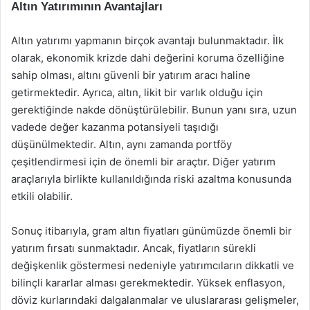
Altın Yatırımının Avantajları
Altın yatırımı yapmanın birçok avantajı bulunmaktadır. İlk
olarak, ekonomik krizde dahi değerini koruma özelliğine
sahip olması, altını güvenli bir yatırım aracı haline
getirmektedir. Ayrıca, altın, likit bir varlık olduğu için
gerektiğinde nakde dönüştürülebilir. Bunun yanı sıra, uzun
vadede değer kazanma potansiyeli taşıdığı
düşünülmektedir. Altın, aynı zamanda portföy
çeşitlendirmesi için de önemli bir araçtır. Diğer yatırım
araçlarıyla birlikte kullanıldığında riski azaltma konusunda
etkili olabilir.
Sonuç itibarıyla, gram altın fiyatları günümüzde önemli bir
yatırım fırsatı sunmaktadır. Ancak, fiyatların sürekli
değişkenlik göstermesi nedeniyle yatırımcıların dikkatli ve
bilinçli kararlar alması gerekmektedir. Yüksek enflasyon,
döviz kurlarındaki dalgalanmalar ve uluslararası gelişmeler,