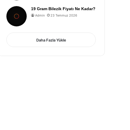
19 Gram Bilezik Fiyatı Ne Kadar?
Admin
23 Temmuz 2026
Daha Fazla Yükle