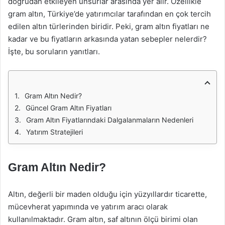
doğrudan etkileyen unsurlar arasında yer alır. Özellikle
gram altın, Türkiye’de yatırımcılar tarafından en çok tercih
edilen altın türlerinden biridir. Peki, gram altın fiyatları ne
kadar ve bu fiyatların arkasında yatan sebepler nelerdir?
İşte, bu soruların yanıtları.
Gram Altın Nedir?
Güncel Gram Altın Fiyatları
Gram Altın Fiyatlarındaki Dalgalanmaların Nedenleri
Yatırım Stratejileri
Gram Altın Nedir?
Altın, değerli bir maden olduğu için yüzyıllardır ticarette,
mücevherat yapımında ve yatırım aracı olarak
kullanılmaktadır. Gram altın, saf altının ölçü birimi olan