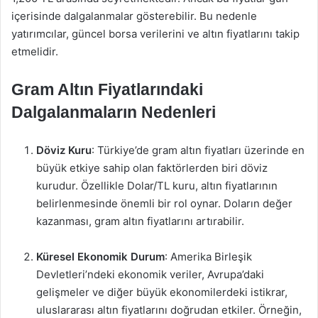
içerisinde dalgalanmalar gösterebilir. Bu nedenle
yatırımcılar, güncel borsa verilerini ve altın fiyatlarını takip
etmelidir.
Gram Altın Fiyatlarındaki
Dalgalanmaların Nedenleri
Döviz Kuru
: Türkiye’de gram altın fiyatları üzerinde en
büyük etkiye sahip olan faktörlerden biri döviz
kurudur. Özellikle Dolar/TL kuru, altın fiyatlarının
belirlenmesinde önemli bir rol oynar. Doların değer
kazanması, gram altın fiyatlarını artırabilir.
Küresel Ekonomik Durum
: Amerika Birleşik
Devletleri’ndeki ekonomik veriler, Avrupa’daki
gelişmeler ve diğer büyük ekonomilerdeki istikrar,
uluslararası altın fiyatlarını doğrudan etkiler. Örneğin,