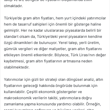
olmaktadır.
Türkiye’de gram altın fiyatları, hem yurt içindeki yatırımcılar
hem de tasarruf sahipleri için önemli bir gösterge haline
gelmiştir. Her ne kadar uluslararası piyasalarda belirli bir
standart olsam da, Türkiye’deki yerel piyasaların kendine
özgü dinamikleri de bulunuyor. Yerel talep, yerli üretim,
gümrük vergileri ve diğer maliyetler, gram altın fiyatlarını
etkileyen önemli etkenlerdir. Böylece, Türk Lirası’nın değer
kaybetmesi, gram altın fiyatlarının artmasına neden
olabilmektedir.
Yatırımcılar için gizli bir strateji olan döngüsel analiz, altın
fiyatlarının geleceği hakkında öngörüde bulunmak için
kullanılabilir. Çeşitli ekonomik göstergeler ve
makroekonomik verilerin takibi, yatırımcılara doğru
zamanlama yapma konusunda yardımcı olabilir. Örneğin,