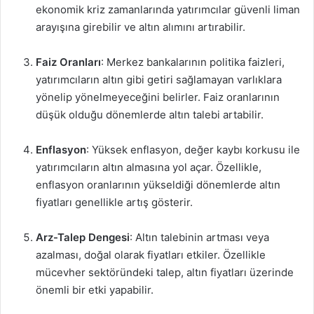
ekonomik kriz zamanlarında yatırımcılar güvenli liman
arayışına girebilir ve altın alımını artırabilir.
Faiz Oranları
: Merkez bankalarının politika faizleri,
yatırımcıların altın gibi getiri sağlamayan varlıklara
yönelip yönelmeyeceğini belirler. Faiz oranlarının
düşük olduğu dönemlerde altın talebi artabilir.
Enflasyon
: Yüksek enflasyon, değer kaybı korkusu ile
yatırımcıların altın almasına yol açar. Özellikle,
enflasyon oranlarının yükseldiği dönemlerde altın
fiyatları genellikle artış gösterir.
Arz-Talep Dengesi
: Altın talebinin artması veya
azalması, doğal olarak fiyatları etkiler. Özellikle
mücevher sektöründeki talep, altın fiyatları üzerinde
önemli bir etki yapabilir.