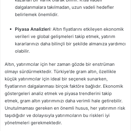
dalgalanmalara takılmadan, uzun vadeli hedefler
belirlemek önemlidir.
Piyasa Analizleri
: Altın fiyatlarını etkileyen ekonomik
verileri ve global gelişmeleri takip etmek, yatırım
kararlarınızı daha bilinçli bir şekilde almanıza yardımcı
olabilir.
Altın, yatırımcılar için her zaman gözde bir enstrüman
olmayı sürdürmektedir. Türkiye’de gram altın, özellikle
küçük yatırımcılar için ideal bir seçenek sunarken,
fiyatlarının dalgalanması birçok faktöre bağlıdır. Ekonomik
göstergeleri analiz etmek ve piyasa trendlerini takip
etmek, gram altın yatırımınızı daha verimli hale getirebilir.
Unutulmaması gereken en önemli husus, her yatırımın risk
taşıdığıdır ve dolayısıyla yatırımcıların bu riskleri iyi
yönetmeleri gerekmektedir.