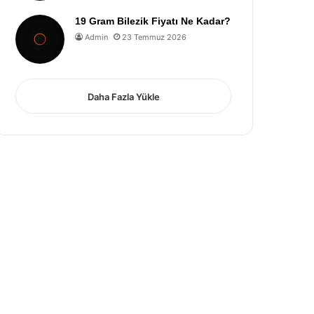
19 Gram Bilezik Fiyatı Ne Kadar?
Admin
23 Temmuz 2026
Daha Fazla Yükle