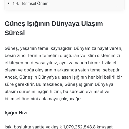
Bilimsel Önemi
Güneş Işığının Dünyaya Ulaşım
Süresi
Güneş, yaşamın temel kaynağıdır. Dünyamıza hayat veren,
besin zincirlerinin temelini oluşturan ve iklim sistemimizi
etkileyen bu devasa yıldız, aynı zamanda birçok fiziksel
olayın ve doğa olaylarının arkasında yatan temel sebeptir.
Ancak, Güneş’in Dünya’ya ulaşan Işığının her biri belirli bir
süre gerektirir. Bu makalede, Güneş ışığının Dünya’ya
ulaşım süresini, ışığın hızını, bu sürecin evrimsel ve
bilimsel önemini anlamaya çalışacağız.
Işığın Hızı
Işık, boşlukta saatte yaklaşık 1,079,252,848.8 km/saat