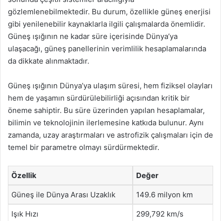
gözlemlenebilmektedir. Bu durum, özellikle güneş enerjisi
gibi yenilenebilir kaynaklarla ilgili çalışmalarda önemlidir.
Güneş ışığının ne kadar süre içerisinde Dünya’ya
ulaşacağı, güneş panellerinin verimlilik hesaplamalarında
da dikkate alınmaktadır.
Güneş ışığının Dünya’ya ulaşım süresi, hem fiziksel olayları
hem de yaşamın sürdürülebilirliği açısından kritik bir
öneme sahiptir. Bu süre üzerinden yapılan hesaplamalar,
bilimin ve teknolojinin ilerlemesine katkıda bulunur. Aynı
zamanda, uzay araştırmaları ve astrofizik çalışmaları için de
temel bir parametre olmayı sürdürmektedir.
Özellik
Değer
Güneş ile Dünya Arası Uzaklık
149.6 milyon km
Işık Hızı
299,792 km/s