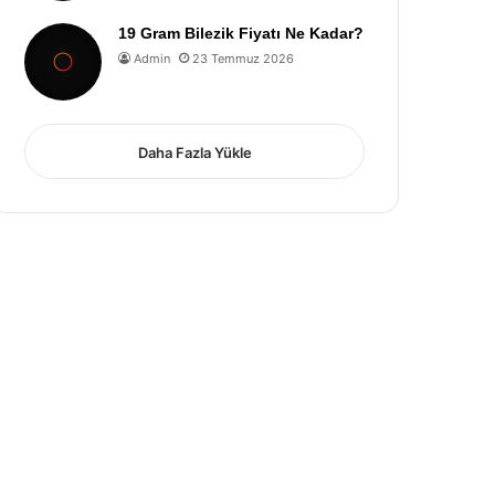
19 Gram Bilezik Fiyatı Ne Kadar?
Admin
23 Temmuz 2026
Daha Fazla Yükle