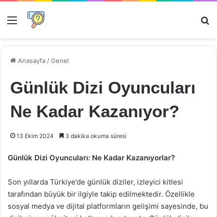
Menü
Ar
Anasayfa
/
Genel
Günlük Dizi Oyuncuları
Ne Kadar Kazanıyor?
13 Ekim 2024
3 dakika okuma süresi
Günlük Dizi Oyuncuları: Ne Kadar Kazanıyorlar?
Son yıllarda Türkiye’de günlük diziler, izleyici kitlesi
tarafından büyük bir ilgiyle takip edilmektedir. Özellikle
sosyal medya ve dijital platformların gelişimi sayesinde, bu