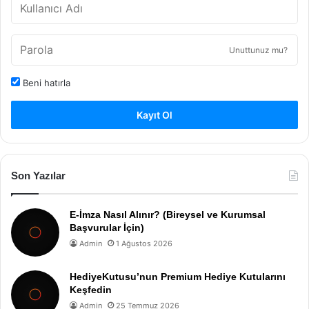
Unuttunuz mu?
Beni hatırla
Kayıt Ol
Son Yazılar
E-İmza Nasıl Alınır? (Bireysel ve Kurumsal
Başvurular İçin)
Admin
1 Ağustos 2026
HediyeKutusu’nun Premium Hediye Kutularını
Keşfedin
Admin
25 Temmuz 2026