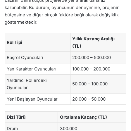
bazıları daha küçük projelerde yer alarak daha az
kazanabilir. Bu durum, oyuncunun deneyimine, projenin
bütçesine ve diğer birçok faktöre bağlı olarak değişiklik
göstermektedir.
Yıllık Kazanç Aralığı
Rol Tipi
(TL)
Başrol Oyuncuları
200.000 – 500.000
Yan Karakter Oyuncuları
100.000 – 200.000
Yardımcı Rollerdeki
50.000 – 100.000
Oyuncular
Yeni Başlayan Oyuncular
20.000 – 50.000
Dizi Türü
Ortalama Kazanç (TL)
Dram
300.000