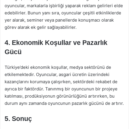
oyuncular, markalarla işbirliği yaparak reklam gelirleri elde
edebilirler. Bunun yanı sıra, oyuncular çeşitli etkinliklerde
yer alarak, seminer veya panellerde konuşmacı olarak
görev alarak ek gelir sağlayabilirler.
4. Ekonomik Koşullar ve Pazarlık
Gücü
Türkiye’deki ekonomik koşullar, medya sektörünü de
etkilemektedir. Oyuncular, asgari ücretin üzerindeki
kazançlarını korumaya çalışırken, sektördeki rekabet de
ayrıca bir faktördür. Tanınmış bir oyuncunun bir projeye
katılması, prodüksiyonun görünürlüğünü artırırken, bu
durum aynı zamanda oyuncunun pazarlık gücünü de artırır.
5. Sonuç