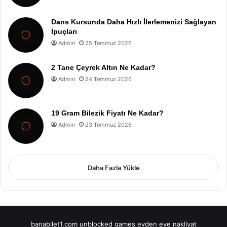
Dans Kursunda Daha Hızlı İlerlemenizi Sağlayan
İpuçları
Admin
25 Temmuz 2026
2 Tane Çeyrek Altın Ne Kadar?
Admin
24 Temmuz 2026
19 Gram Bilezik Fiyatı Ne Kadar?
Admin
23 Temmuz 2026
Daha Fazla Yükle
banabilet1.com
unblocked games
evden eve nakliyat