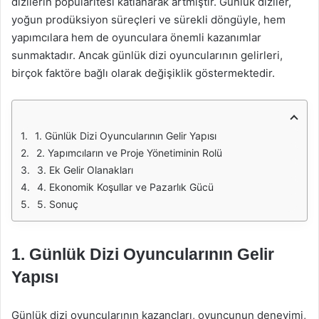
dizilerin popülaritesi katlanarak artmıştır. Günlük diziler,
yoğun prodüksiyon süreçleri ve sürekli döngüyle, hem
yapımcılara hem de oyunculara önemli kazanımlar
sunmaktadır. Ancak günlük dizi oyuncularının gelirleri,
birçok faktöre bağlı olarak değişiklik göstermektedir.
1. Günlük Dizi Oyuncularının Gelir Yapısı
2. Yapımcıların ve Proje Yönetiminin Rolü
3. Ek Gelir Olanakları
4. Ekonomik Koşullar ve Pazarlık Gücü
5. Sonuç
1. Günlük Dizi Oyuncularının Gelir
Yapısı
Günlük dizi oyuncularının kazançları, oyuncunun deneyimi,