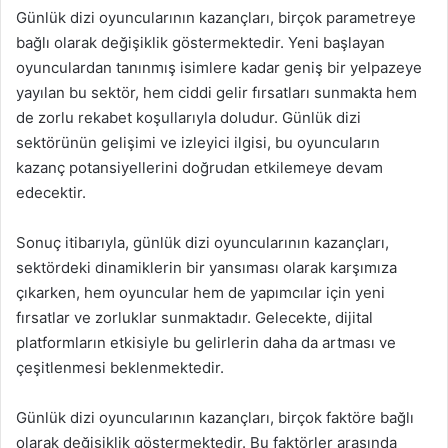
Günlük dizi oyuncularının kazançları, birçok parametreye
bağlı olarak değişiklik göstermektedir. Yeni başlayan
oyunculardan tanınmış isimlere kadar geniş bir yelpazeye
yayılan bu sektör, hem ciddi gelir fırsatları sunmakta hem
de zorlu rekabet koşullarıyla doludur. Günlük dizi
sektörünün gelişimi ve izleyici ilgisi, bu oyuncuların
kazanç potansiyellerini doğrudan etkilemeye devam
edecektir.
Sonuç itibarıyla, günlük dizi oyuncularının kazançları,
sektördeki dinamiklerin bir yansıması olarak karşımıza
çıkarken, hem oyuncular hem de yapımcılar için yeni
fırsatlar ve zorluklar sunmaktadır. Gelecekte, dijital
platformların etkisiyle bu gelirlerin daha da artması ve
çeşitlenmesi beklenmektedir.
Günlük dizi oyuncularının kazançları, birçok faktöre bağlı
olarak değişiklik göstermektedir. Bu faktörler arasında