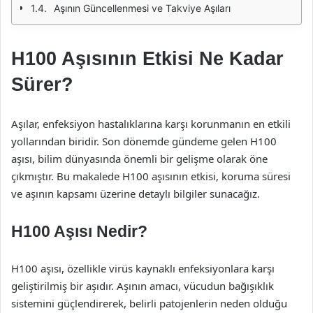
Aşının Güncellenmesi ve Takviye Aşıları
H100 Aşısının Etkisi Ne Kadar
Sürer?
Aşılar, enfeksiyon hastalıklarına karşı korunmanın en etkili
yollarından biridir. Son dönemde gündeme gelen H100
aşısı, bilim dünyasında önemli bir gelişme olarak öne
çıkmıştır. Bu makalede H100 aşısının etkisi, koruma süresi
ve aşının kapsamı üzerine detaylı bilgiler sunacağız.
H100 Aşısı Nedir?
H100 aşısı, özellikle virüs kaynaklı enfeksiyonlara karşı
geliştirilmiş bir aşıdır. Aşının amacı, vücudun bağışıklık
sistemini güçlendirerek, belirli patojenlerin neden olduğu