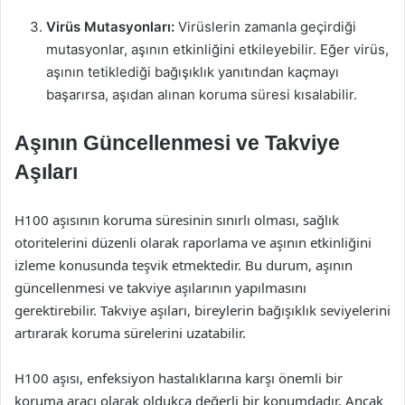
Virüs Mutasyonları:
Virüslerin zamanla geçirdiği
mutasyonlar, aşının etkinliğini etkileyebilir. Eğer virüs,
aşının tetiklediği bağışıklık yanıtından kaçmayı
başarırsa, aşıdan alınan koruma süresi kısalabilir.
Aşının Güncellenmesi ve Takviye
Aşıları
H100 aşısının koruma süresinin sınırlı olması, sağlık
otoritelerini düzenli olarak raporlama ve aşının etkinliğini
izleme konusunda teşvik etmektedir. Bu durum, aşının
güncellenmesi ve takviye aşılarının yapılmasını
gerektirebilir. Takviye aşıları, bireylerin bağışıklık seviyelerini
artırarak koruma sürelerini uzatabilir.
H100 aşısı, enfeksiyon hastalıklarına karşı önemli bir
koruma aracı olarak oldukça değerli bir konumdadır. Ancak