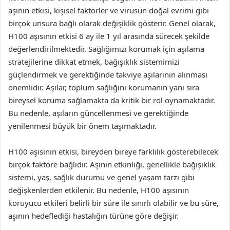
aşının etkisi, kişisel faktörler ve virüsün doğal evrimi gibi
birçok unsura bağlı olarak değişiklik gösterir. Genel olarak,
H100 aşısının etkisi 6 ay ile 1 yıl arasında sürecek şekilde
değerlendirilmektedir. Sağlığımızı korumak için aşılama
stratejilerine dikkat etmek, bağışıklık sistemimizi
güçlendirmek ve gerektiğinde takviye aşılarının alınması
önemlidir. Aşılar, toplum sağlığını korumanın yanı sıra
bireysel koruma sağlamakta da kritik bir rol oynamaktadır.
Bu nedenle, aşıların güncellenmesi ve gerektiğinde
yenilenmesi büyük bir önem taşımaktadır.
H100 aşısının etkisi, bireyden bireye farklılık gösterebilecek
birçok faktöre bağlıdır. Aşının etkinliği, genellikle bağışıklık
sistemi, yaş, sağlık durumu ve genel yaşam tarzı gibi
değişkenlerden etkilenir. Bu nedenle, H100 aşısının
koruyucu etkileri belirli bir süre ile sınırlı olabilir ve bu süre,
aşının hedeflediği hastalığın türüne göre değişir.