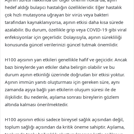
hedef aldığı bulaşıcı hastalığın özellikleridir. Eğer hastalık
çok hızlı mutasyona uğrayan bir virüs veya bakteri
tarafından kaynaklanıyorsa, aşının etkisi daha kısa sürede
azalabilir. Bu durum, özellikle grip veya COVID-19 gibi viral
enfeksiyonlar için geçerlidir. Dolayısıyla, aşının sürekliliği
konusunda güncel verilerinizi güncel tutmak önemlidir.
H100 aşısının yan etkileri genellikle hafif ve geçicidir. Ancak
bazı bireylerde yan etkiler daha belirgin olabilir ve bu
durum aşının etkinliği üzerinde doğrudan bir etkisi yoktur.
Aşının immün yanıtı oluşturması için gereken süre, aynı
zamanda aşıya bağlı yan etkilerin oluşum süresi ile de
ilişkilidir. Bu nedenle, aşılama sonrası bireylerin gözlem
altında kalması önerilmektedir.
H100 aşısının etkisi sadece bireysel sağlık açısından değil,
toplum sağlığı açısından da kritik öneme sahiptir. Aşılama,