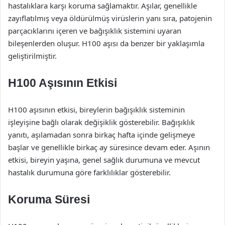
hastalıklara karşı koruma sağlamaktır. Aşılar, genellikle
zayıflatılmış veya öldürülmüş virüslerin yanı sıra, patojenin
parçacıklarını içeren ve bağışıklık sistemini uyaran
bileşenlerden oluşur. H100 aşısı da benzer bir yaklaşımla
geliştirilmiştir.
H100 Aşısının Etkisi
H100 aşısının etkisi, bireylerin bağışıklık sisteminin
işleyişine bağlı olarak değişiklik gösterebilir. Bağışıklık
yanıtı, aşılamadan sonra birkaç hafta içinde gelişmeye
başlar ve genellikle birkaç ay süresince devam eder. Aşının
etkisi, bireyin yaşına, genel sağlık durumuna ve mevcut
hastalık durumuna göre farklılıklar gösterebilir.
Koruma Süresi