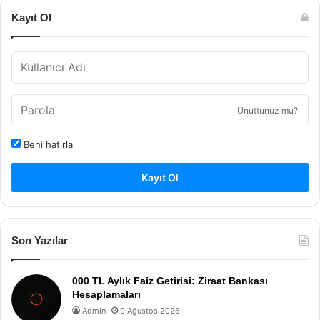
Kayıt Ol
Unuttunuz mu?
Beni hatırla
Kayıt Ol
Son Yazılar
000 TL Aylık Faiz Getirisi: Ziraat Bankası
Hesaplamaları
Admin
9 Ağustos 2026