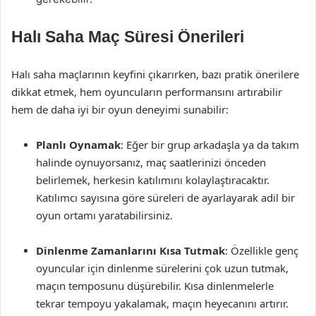
Halı Saha Maç Süresi Önerileri
Halı saha maçlarının keyfini çıkarırken, bazı pratik önerilere
dikkat etmek, hem oyuncuların performansını artırabilir
hem de daha iyi bir oyun deneyimi sunabilir:
Planlı Oynamak
: Eğer bir grup arkadaşla ya da takım
halinde oynuyorsanız, maç saatlerinizi önceden
belirlemek, herkesin katılımını kolaylaştıracaktır.
Katılımcı sayısına göre süreleri de ayarlayarak adil bir
oyun ortamı yaratabilirsiniz.
Dinlenme Zamanlarını Kısa Tutmak
: Özellikle genç
oyuncular için dinlenme sürelerini çok uzun tutmak,
maçın temposunu düşürebilir. Kısa dinlenmelerle
tekrar tempoyu yakalamak, maçın heyecanını artırır.