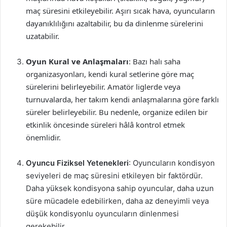
maç süresini etkileyebilir. Aşırı sıcak hava, oyuncuların
dayanıklılığını azaltabilir, bu da dinlenme sürelerini
uzatabilir.
Oyun Kural ve Anlaşmaları
: Bazı halı saha
organizasyonları, kendi kural setlerine göre maç
sürelerini belirleyebilir. Amatör liglerde veya
turnuvalarda, her takım kendi anlaşmalarına göre farklı
süreler belirleyebilir. Bu nedenle, organize edilen bir
etkinlik öncesinde süreleri hâlâ kontrol etmek
önemlidir.
Oyuncu Fiziksel Yetenekleri
: Oyuncuların kondisyon
seviyeleri de maç süresini etkileyen bir faktördür.
Daha yüksek kondisyona sahip oyuncular, daha uzun
süre mücadele edebilirken, daha az deneyimli veya
düşük kondisyonlu oyuncuların dinlenmesi
gerekebilir.