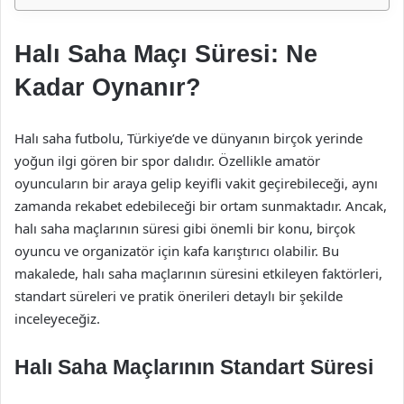
Halı Saha Maçı Süresi: Ne
Kadar Oynanır?
Halı saha futbolu, Türkiye’de ve dünyanın birçok yerinde
yoğun ilgi gören bir spor dalıdır. Özellikle amatör
oyuncuların bir araya gelip keyifli vakit geçirebileceği, aynı
zamanda rekabet edebileceği bir ortam sunmaktadır. Ancak,
halı saha maçlarının süresi gibi önemli bir konu, birçok
oyuncu ve organizatör için kafa karıştırıcı olabilir. Bu
makalede, halı saha maçlarının süresini etkileyen faktörleri,
standart süreleri ve pratik önerileri detaylı bir şekilde
inceleyeceğiz.
Halı Saha Maçlarının Standart Süresi