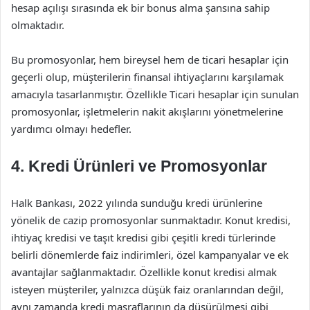
hesap açılışı sırasında ek bir bonus alma şansına sahip
olmaktadır.
Bu promosyonlar, hem bireysel hem de ticari hesaplar için
geçerli olup, müşterilerin finansal ihtiyaçlarını karşılamak
amacıyla tasarlanmıştır. Özellikle Ticari hesaplar için sunulan
promosyonlar, işletmelerin nakit akışlarını yönetmelerine
yardımcı olmayı hedefler.
4. Kredi Ürünleri ve Promosyonlar
Halk Bankası, 2022 yılında sunduğu kredi ürünlerine
yönelik de cazip promosyonlar sunmaktadır. Konut kredisi,
ihtiyaç kredisi ve taşıt kredisi gibi çeşitli kredi türlerinde
belirli dönemlerde faiz indirimleri, özel kampanyalar ve ek
avantajlar sağlanmaktadır. Özellikle konut kredisi almak
isteyen müşteriler, yalnızca düşük faiz oranlarından değil,
aynı zamanda kredi masraflarının da düşürülmesi gibi