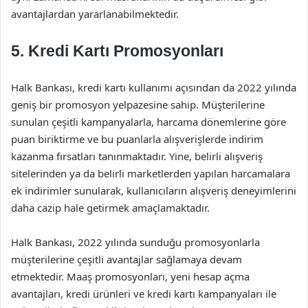
avantajlardan yararlanabilmektedir.
5. Kredi Kartı Promosyonları
Halk Bankası, kredi kartı kullanımı açısından da 2022 yılında
geniş bir promosyon yelpazesine sahip. Müşterilerine
sunulan çeşitli kampanyalarla, harcama dönemlerine göre
puan biriktirme ve bu puanlarla alışverişlerde indirim
kazanma fırsatları tanınmaktadır. Yine, belirli alışveriş
sitelerinden ya da belirli marketlerden yapılan harcamalara
ek indirimler sunularak, kullanıcıların alışveriş deneyimlerini
daha cazip hale getirmek amaçlamaktadır.
Halk Bankası, 2022 yılında sunduğu promosyonlarla
müşterilerine çeşitli avantajlar sağlamaya devam
etmektedir. Maaş promosyonları, yeni hesap açma
avantajları, kredi ürünleri ve kredi kartı kampanyaları ile