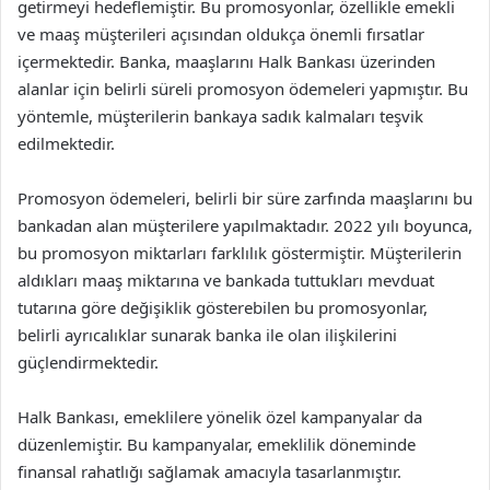
getirmeyi hedeflemiştir. Bu promosyonlar, özellikle emekli
ve maaş müşterileri açısından oldukça önemli fırsatlar
içermektedir. Banka, maaşlarını Halk Bankası üzerinden
alanlar için belirli süreli promosyon ödemeleri yapmıştır. Bu
yöntemle, müşterilerin bankaya sadık kalmaları teşvik
edilmektedir.
Promosyon ödemeleri, belirli bir süre zarfında maaşlarını bu
bankadan alan müşterilere yapılmaktadır. 2022 yılı boyunca,
bu promosyon miktarları farklılık göstermiştir. Müşterilerin
aldıkları maaş miktarına ve bankada tuttukları mevduat
tutarına göre değişiklik gösterebilen bu promosyonlar,
belirli ayrıcalıklar sunarak banka ile olan ilişkilerini
güçlendirmektedir.
Halk Bankası, emeklilere yönelik özel kampanyalar da
düzenlemiştir. Bu kampanyalar, emeklilik döneminde
finansal rahatlığı sağlamak amacıyla tasarlanmıştır.