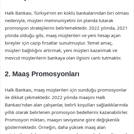
Halk Bankası, Türkiye’nin en köklü bankalarından biri olması
nedeniyle, müşteri memnuniyetini ön planda tutarak
promosyon stratejilerini belirlemektedir. 2022 yılında, 2021
yılında olduğu gibi, maaş müşterileri ve yeni hesap açan
bireyler için cazip fırsatlar sunulmuştur. Temel amaç,
müşteri bağlılığını artırmak, yeni müşteri kazanmak ve
mevcut müşterilerin bankaya olan ilgisini canlı tutmaktır.
2. Maaş Promosyonları
Halk Bankası, maaş müşterileri için sunduğu promosyonlar
ile dikkat çekmektedir. 2022 yılında maaşını Halk
Bankası’ndan alan çalışanlar, belirli koşulları sağladıklarında
yıllık olarak belirlenen promosyon bedellerini kazanabilirler.
Promosyon miktarı, maaşın seviyesine göre değişkenlik
göstermektedir. Örneğin, daha yüksek maaş alan