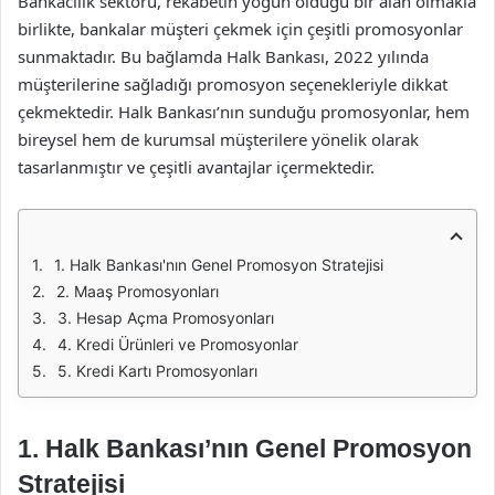
Bankacılık sektörü, rekabetin yoğun olduğu bir alan olmakla
birlikte, bankalar müşteri çekmek için çeşitli promosyonlar
sunmaktadır. Bu bağlamda Halk Bankası, 2022 yılında
müşterilerine sağladığı promosyon seçenekleriyle dikkat
çekmektedir. Halk Bankası’nın sunduğu promosyonlar, hem
bireysel hem de kurumsal müşterilere yönelik olarak
tasarlanmıştır ve çeşitli avantajlar içermektedir.
1. Halk Bankası'nın Genel Promosyon Stratejisi
2. Maaş Promosyonları
3. Hesap Açma Promosyonları
4. Kredi Ürünleri ve Promosyonlar
5. Kredi Kartı Promosyonları
1. Halk Bankası’nın Genel Promosyon
Stratejisi