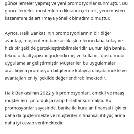
güncellemeler yapmış ve yeni promosyonlar sunmuştur. Bu
güncellemeler, müşterilerin dikkatini çekerek, yeni müşteri
kazanımını da artırmaya yönelik bir adım olmuştur.
Ayrıca, Halk Bankası’nın promosyonlarının bir diğer
avantajı, müşterilerin bankacılık işlemlerini daha kolay ve
hızlı bir şekilde gerçekleştirebilmeleridir. Bunun için banka,
teknolojik altyapısını güçlendirmiş ve kullanıcı dostu mobil
uygulamalar geliştirmiştir. Müşteriler, bu uygulamalar
aracılığıyla promosyon bilgilerine kolayca ulaşabilmekte ve
avantajları en iyi şekilde değerlendirebilmektedir.
Halk Bankası’nın 2022 yılı promosyonları, emekli ve maaş
müşterileri için oldukça cazip fırsatlar sunmakta. Bu
promosyonlar sayesinde, banka ile kurulan finansal ilişkiler
daha da güçlenmekte ve müşterilerin finansal ihtiyaçlarına
daha iyi cevap verilmektedir.