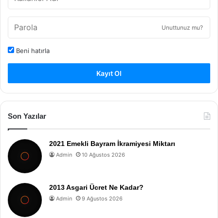
Unuttunuz mu?
Beni hatırla
Kayıt Ol
Son Yazılar
2021 Emekli Bayram İkramiyesi Miktarı
Admin
10 Ağustos 2026
2013 Asgari Ücret Ne Kadar?
Admin
9 Ağustos 2026