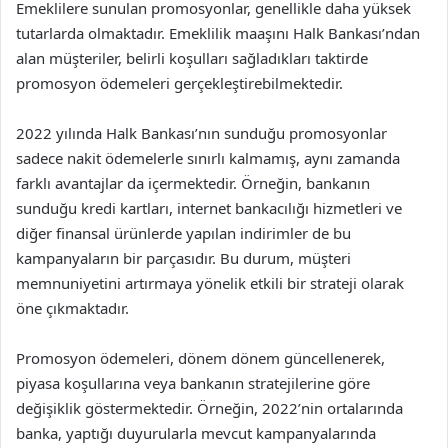
Emeklilere sunulan promosyonlar, genellikle daha yüksek
tutarlarda olmaktadır. Emeklilik maaşını Halk Bankası’ndan
alan müşteriler, belirli koşulları sağladıkları taktirde
promosyon ödemeleri gerçekleştirebilmektedir.
2022 yılında Halk Bankası’nın sunduğu promosyonlar
sadece nakit ödemelerle sınırlı kalmamış, aynı zamanda
farklı avantajlar da içermektedir. Örneğin, bankanın
sunduğu kredi kartları, internet bankacılığı hizmetleri ve
diğer finansal ürünlerde yapılan indirimler de bu
kampanyaların bir parçasıdır. Bu durum, müşteri
memnuniyetini artırmaya yönelik etkili bir strateji olarak
öne çıkmaktadır.
Promosyon ödemeleri, dönem dönem güncellenerek,
piyasa koşullarına veya bankanın stratejilerine göre
değişiklik göstermektedir. Örneğin, 2022’nin ortalarında
banka, yaptığı duyurularla mevcut kampanyalarında