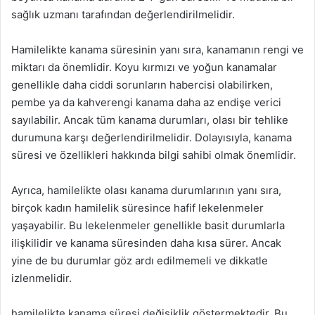
sağlık uzmanı tarafından değerlendirilmelidir.
Hamilelikte kanama süresinin yanı sıra, kanamanın rengi ve
miktarı da önemlidir. Koyu kırmızı ve yoğun kanamalar
genellikle daha ciddi sorunların habercisi olabilirken,
pembe ya da kahverengi kanama daha az endişe verici
sayılabilir. Ancak tüm kanama durumları, olası bir tehlike
durumuna karşı değerlendirilmelidir. Dolayısıyla, kanama
süresi ve özellikleri hakkında bilgi sahibi olmak önemlidir.
Ayrıca, hamilelikte olası kanama durumlarının yanı sıra,
birçok kadın hamilelik süresince hafif lekelenmeler
yaşayabilir. Bu lekelenmeler genellikle basit durumlarla
ilişkilidir ve kanama süresinden daha kısa sürer. Ancak
yine de bu durumlar göz ardı edilmemeli ve dikkatle
izlenmelidir.
hamilelikte kanama süresi değişiklik göstermektedir. Bu