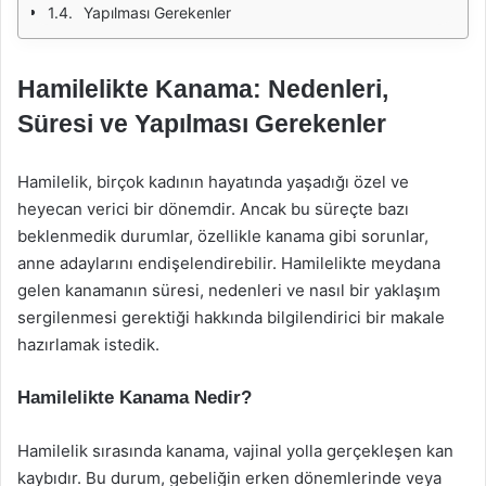
Yapılması Gerekenler
Hamilelikte Kanama: Nedenleri,
Süresi ve Yapılması Gerekenler
Hamilelik, birçok kadının hayatında yaşadığı özel ve
heyecan verici bir dönemdir. Ancak bu süreçte bazı
beklenmedik durumlar, özellikle kanama gibi sorunlar,
anne adaylarını endişelendirebilir. Hamilelikte meydana
gelen kanamanın süresi, nedenleri ve nasıl bir yaklaşım
sergilenmesi gerektiği hakkında bilgilendirici bir makale
hazırlamak istedik.
Hamilelikte Kanama Nedir?
Hamilelik sırasında kanama, vajinal yolla gerçekleşen kan
kaybıdır. Bu durum, gebeliğin erken dönemlerinde veya