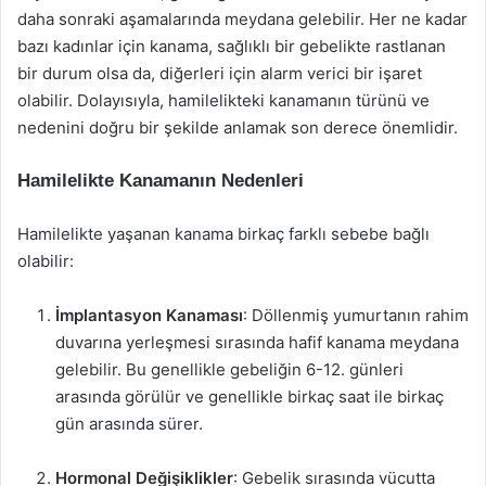
daha sonraki aşamalarında meydana gelebilir. Her ne kadar
bazı kadınlar için kanama, sağlıklı bir gebelikte rastlanan
bir durum olsa da, diğerleri için alarm verici bir işaret
olabilir. Dolayısıyla, hamilelikteki kanamanın türünü ve
nedenini doğru bir şekilde anlamak son derece önemlidir.
Hamilelikte Kanamanın Nedenleri
Hamilelikte yaşanan kanama birkaç farklı sebebe bağlı
olabilir:
İmplantasyon Kanaması
: Döllenmiş yumurtanın rahim
duvarına yerleşmesi sırasında hafif kanama meydana
gelebilir. Bu genellikle gebeliğin 6-12. günleri
arasında görülür ve genellikle birkaç saat ile birkaç
gün arasında sürer.
Hormonal Değişiklikler
: Gebelik sırasında vücutta