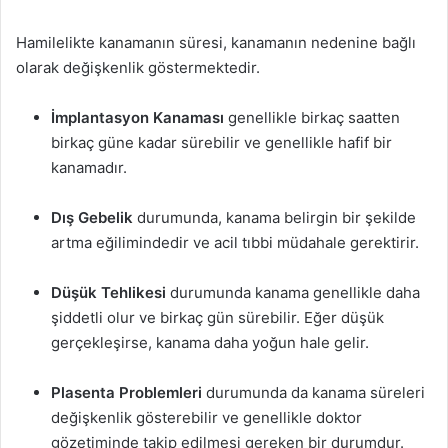
Hamilelikte kanamanın süresi, kanamanın nedenine bağlı
olarak değişkenlik göstermektedir.
İmplantasyon Kanaması
genellikle birkaç saatten
birkaç güne kadar sürebilir ve genellikle hafif bir
kanamadır.
Dış Gebelik
durumunda, kanama belirgin bir şekilde
artma eğilimindedir ve acil tıbbi müdahale gerektirir.
Düşük Tehlikesi
durumunda kanama genellikle daha
şiddetli olur ve birkaç gün sürebilir. Eğer düşük
gerçekleşirse, kanama daha yoğun hale gelir.
Plasenta Problemleri
durumunda da kanama süreleri
değişkenlik gösterebilir ve genellikle doktor
gözetiminde takip edilmesi gereken bir durumdur.