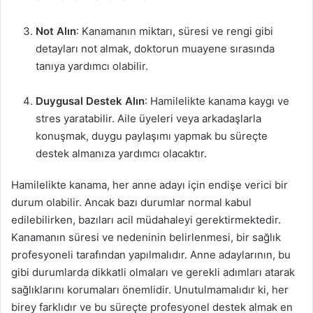
Not Alın
: Kanamanın miktarı, süresi ve rengi gibi
detayları not almak, doktorun muayene sırasında
tanıya yardımcı olabilir.
Duygusal Destek Alın
: Hamilelikte kanama kaygı ve
stres yaratabilir. Aile üyeleri veya arkadaşlarla
konuşmak, duygu paylaşımı yapmak bu süreçte
destek almanıza yardımcı olacaktır.
Hamilelikte kanama, her anne adayı için endişe verici bir
durum olabilir. Ancak bazı durumlar normal kabul
edilebilirken, bazıları acil müdahaleyi gerektirmektedir.
Kanamanın süresi ve nedeninin belirlenmesi, bir sağlık
profesyoneli tarafından yapılmalıdır. Anne adaylarının, bu
gibi durumlarda dikkatli olmaları ve gerekli adımları atarak
sağlıklarını korumaları önemlidir. Unutulmamalıdır ki, her
birey farklıdır ve bu süreçte profesyonel destek almak en