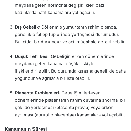
meydana gelen hormonal değişiklikler, bazı
kadınlarda hafif kanamalara yol açabilir.
Dış Gebelik
: Döllenmiş yumurtanın rahim dışında,
genellikle fallop tüplerinde yerleşmesi durumudur.
Bu, ciddi bir durumdur ve acil müdahale gerektirebilir.
Düşük Tehlikesi
: Gebeliğin erken dönemlerinde
meydana gelen kanama, düşük riskiyle
ilişkilendirilebilir. Bu durumda kanama genellikle daha
yoğundur ve ağrılarla birlikte olabilir.
Plasenta Problemleri
: Gebeliğin ilerleyen
dönemlerinde plasentanın rahim duvarına anormal bir
şekilde yerleşmesi (plasenta previa) veya erken
ayrılması (abruptio placentae) kanamalara yol açabilir.
Kanamanın Süresi