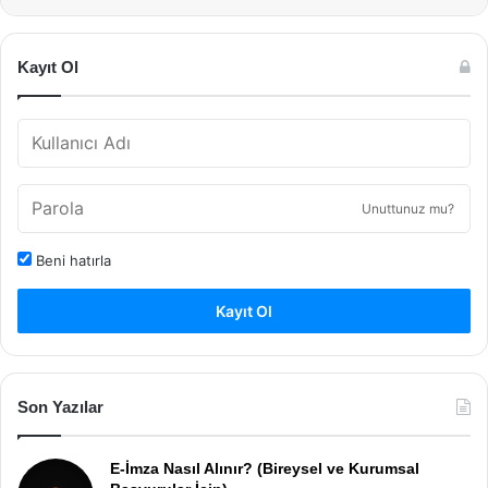
Kayıt Ol
Unuttunuz mu?
Beni hatırla
Kayıt Ol
Son Yazılar
E-İmza Nasıl Alınır? (Bireysel ve Kurumsal