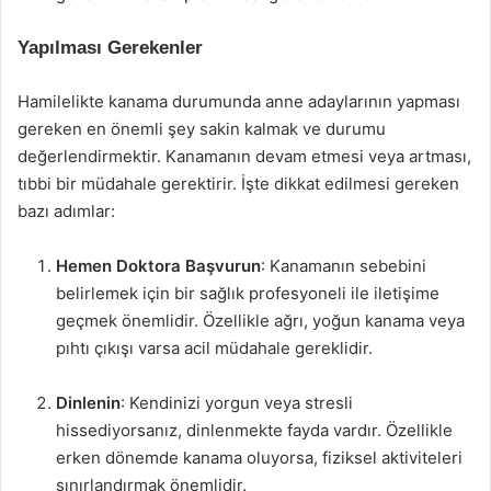
Yapılması Gerekenler
Hamilelikte kanama durumunda anne adaylarının yapması
gereken en önemli şey sakin kalmak ve durumu
değerlendirmektir. Kanamanın devam etmesi veya artması,
tıbbi bir müdahale gerektirir. İşte dikkat edilmesi gereken
bazı adımlar:
Hemen Doktora Başvurun
: Kanamanın sebebini
belirlemek için bir sağlık profesyoneli ile iletişime
geçmek önemlidir. Özellikle ağrı, yoğun kanama veya
pıhtı çıkışı varsa acil müdahale gereklidir.
Dinlenin
: Kendinizi yorgun veya stresli
hissediyorsanız, dinlenmekte fayda vardır. Özellikle
erken dönemde kanama oluyorsa, fiziksel aktiviteleri
sınırlandırmak önemlidir.