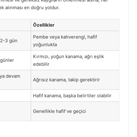
k alınması en doğru yoldur.
Özellikler
Pembe veya kahverengi, hafif
– 2-3 gün
yoğunlukta
Kırmızı, yoğun kanama, ağrı eşlik
 günler
edebilir
eya devam
Ağrısız kanama, takip gerektirir
Hafif kanama, başka belirtiler olabilir
Genellikle hafif ve geçici