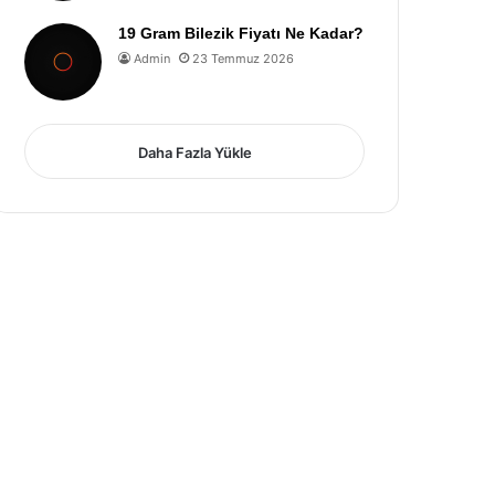
19 Gram Bilezik Fiyatı Ne Kadar?
Admin
23 Temmuz 2026
Daha Fazla Yükle