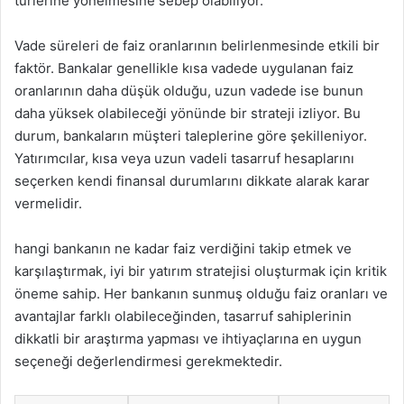
türlerine yönelmesine sebep olabiliyor.
Vade süreleri de faiz oranlarının belirlenmesinde etkili bir
faktör. Bankalar genellikle kısa vadede uygulanan faiz
oranlarının daha düşük olduğu, uzun vadede ise bunun
daha yüksek olabileceği yönünde bir strateji izliyor. Bu
durum, bankaların müşteri taleplerine göre şekilleniyor.
Yatırımcılar, kısa veya uzun vadeli tasarruf hesaplarını
seçerken kendi finansal durumlarını dikkate alarak karar
vermelidir.
hangi bankanın ne kadar faiz verdiğini takip etmek ve
karşılaştırmak, iyi bir yatırım stratejisi oluşturmak için kritik
öneme sahip. Her bankanın sunmuş olduğu faiz oranları ve
avantajlar farklı olabileceğinden, tasarruf sahiplerinin
dikkatli bir araştırma yapması ve ihtiyaçlarına en uygun
seçeneği değerlendirmesi gerekmektedir.