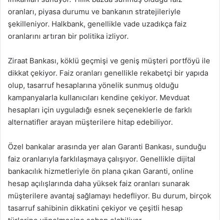
oranları, piyasa durumu ve bankanın stratejileriyle
şekilleniyor. Halkbank, genellikle vade uzadıkça faiz
oranlarını artıran bir politika izliyor.
Ziraat Bankası, köklü geçmişi ve geniş müşteri portföyü ile
dikkat çekiyor. Faiz oranları genellikle rekabetçi bir yapıda
olup, tasarruf hesaplarına yönelik sunmuş olduğu
kampanyalarla kullanıcıları kendine çekiyor. Mevduat
hesapları için uyguladığı esnek seçeneklerle de farklı
alternatifler arayan müşterilere hitap edebiliyor.
Özel bankalar arasında yer alan Garanti Bankası, sunduğu
faiz oranlarıyla farklılaşmaya çalışıyor. Genellikle dijital
bankacılık hizmetleriyle ön plana çıkan Garanti, online
hesap açılışlarında daha yüksek faiz oranları sunarak
müşterilere avantaj sağlamayı hedefliyor. Bu durum, birçok
tasarruf sahibinin dikkatini çekiyor ve çeşitli hesap