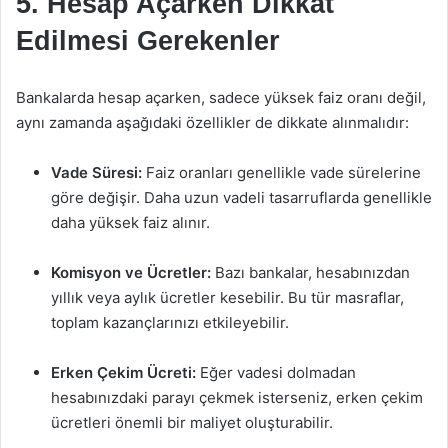
5. Hesap Açarken Dikkat
Edilmesi Gerekenler
Bankalarda hesap açarken, sadece yüksek faiz oranı değil,
aynı zamanda aşağıdaki özellikler de dikkate alınmalıdır:
Vade Süresi:
Faiz oranları genellikle vade sürelerine
göre değişir. Daha uzun vadeli tasarruflarda genellikle
daha yüksek faiz alınır.
Komisyon ve Ücretler:
Bazı bankalar, hesabınızdan
yıllık veya aylık ücretler kesebilir. Bu tür masraflar,
toplam kazançlarınızı etkileyebilir.
Erken Çekim Ücreti:
Eğer vadesi dolmadan
hesabınızdaki parayı çekmek isterseniz, erken çekim
ücretleri önemli bir maliyet oluşturabilir.