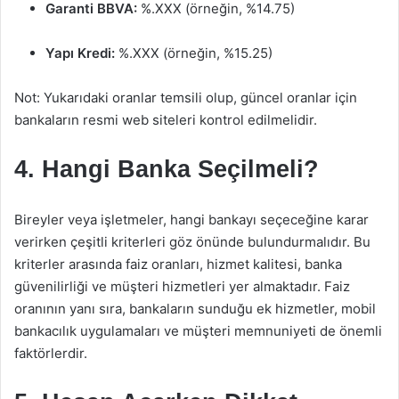
Garanti BBVA:
%.XXX (örneğin, %14.75)
Yapı Kredi:
%.XXX (örneğin, %15.25)
Not: Yukarıdaki oranlar temsili olup, güncel oranlar için
bankaların resmi web siteleri kontrol edilmelidir.
4. Hangi Banka Seçilmeli?
Bireyler veya işletmeler, hangi bankayı seçeceğine karar
verirken çeşitli kriterleri göz önünde bulundurmalıdır. Bu
kriterler arasında faiz oranları, hizmet kalitesi, banka
güvenilirliği ve müşteri hizmetleri yer almaktadır. Faiz
oranının yanı sıra, bankaların sunduğu ek hizmetler, mobil
bankacılık uygulamaları ve müşteri memnuniyeti de önemli
faktörlerdir.