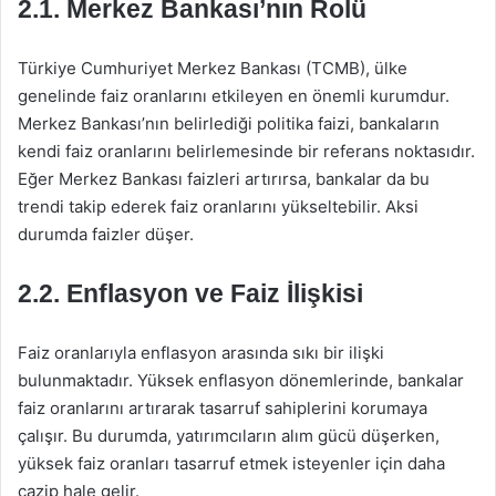
2.1. Merkez Bankası’nın Rolü
Türkiye Cumhuriyet Merkez Bankası (TCMB), ülke
genelinde faiz oranlarını etkileyen en önemli kurumdur.
Merkez Bankası’nın belirlediği politika faizi, bankaların
kendi faiz oranlarını belirlemesinde bir referans noktasıdır.
Eğer Merkez Bankası faizleri artırırsa, bankalar da bu
trendi takip ederek faiz oranlarını yükseltebilir. Aksi
durumda faizler düşer.
2.2. Enflasyon ve Faiz İlişkisi
Faiz oranlarıyla enflasyon arasında sıkı bir ilişki
bulunmaktadır. Yüksek enflasyon dönemlerinde, bankalar
faiz oranlarını artırarak tasarruf sahiplerini korumaya
çalışır. Bu durumda, yatırımcıların alım gücü düşerken,
yüksek faiz oranları tasarruf etmek isteyenler için daha
cazip hale gelir.