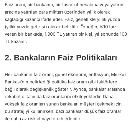
Faiz oranı, bir bankanın, bir tasarruf hesabına veya yatırım
aracına yatırılan para miktarı üzerinden yıllık olarak
sağladığı kazancı ifade eder. Faiz, genellikle yıllık yüzde
(yıllık yüzde getirisi) olarak belirtilir. Örneğin, %10 faiz
veren bir bankada, 1.000 TL yatıran bir kişi, yıl sonunda 100
TL kazanır.
2. Bankaların Faiz Politikaları
Her bankanın faiz oranı, genel ekonomi, enflasyon, Merkez
Bankası’nın belirlediği politika faiz oranı gibi faktörlere
bağlı olarak değişkenlik gösterir. Ayrıca, bankalar arasında
rekabet ortamı da faiz oranlarını etkileyektedir. Daha
yüksek faiz oranları sunan bankalar, müşteri çekmek için
bu stratejiyi kullanırken, bazı bankalar düşük faiz oranları
ile daha az risk almayı tercih edebilir.