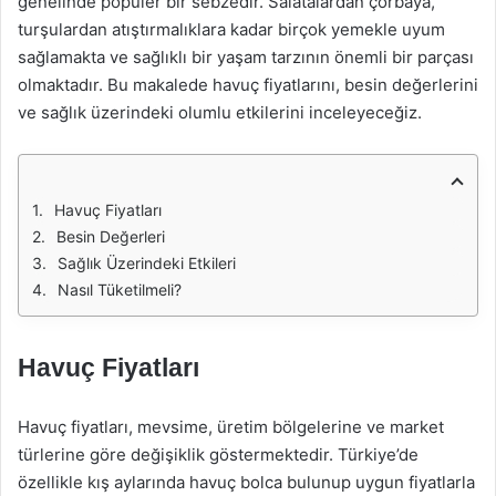
genelinde popüler bir sebzedir. Salatalardan çorbaya,
turşulardan atıştırmalıklara kadar birçok yemekle uyum
sağlamakta ve sağlıklı bir yaşam tarzının önemli bir parçası
olmaktadır. Bu makalede havuç fiyatlarını, besin değerlerini
ve sağlık üzerindeki olumlu etkilerini inceleyeceğiz.
Havuç Fiyatları
Besin Değerleri
Sağlık Üzerindeki Etkileri
Nasıl Tüketilmeli?
Havuç Fiyatları
Havuç fiyatları, mevsime, üretim bölgelerine ve market
türlerine göre değişiklik göstermektedir. Türkiye’de
özellikle kış aylarında havuç bolca bulunup uygun fiyatlarla