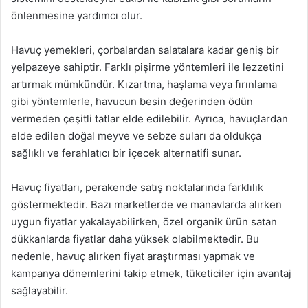
önlenmesine yardımcı olur.
Havuç yemekleri, çorbalardan salatalara kadar geniş bir
yelpazeye sahiptir. Farklı pişirme yöntemleri ile lezzetini
artırmak mümkündür. Kızartma, haşlama veya fırınlama
gibi yöntemlerle, havucun besin değerinden ödün
vermeden çeşitli tatlar elde edilebilir. Ayrıca, havuçlardan
elde edilen doğal meyve ve sebze suları da oldukça
sağlıklı ve ferahlatıcı bir içecek alternatifi sunar.
Havuç fiyatları, perakende satış noktalarında farklılık
göstermektedir. Bazı marketlerde ve manavlarda alırken
uygun fiyatlar yakalayabilirken, özel organik ürün satan
dükkanlarda fiyatlar daha yüksek olabilmektedir. Bu
nedenle, havuç alırken fiyat araştırması yapmak ve
kampanya dönemlerini takip etmek, tüketiciler için avantaj
sağlayabilir.