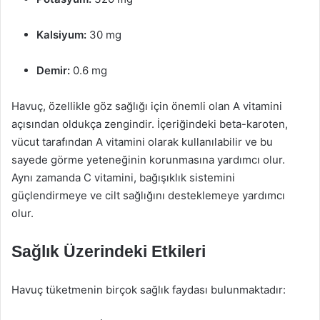
Kalsiyum:
30 mg
Demir:
0.6 mg
Havuç, özellikle göz sağlığı için önemli olan A vitamini
açısından oldukça zengindir. İçeriğindeki beta-karoten,
vücut tarafından A vitamini olarak kullanılabilir ve bu
sayede görme yeteneğinin korunmasına yardımcı olur.
Aynı zamanda C vitamini, bağışıklık sistemini
güçlendirmeye ve cilt sağlığını desteklemeye yardımcı
olur.
Sağlık Üzerindeki Etkileri
Havuç tüketmenin birçok sağlık faydası bulunmaktadır: