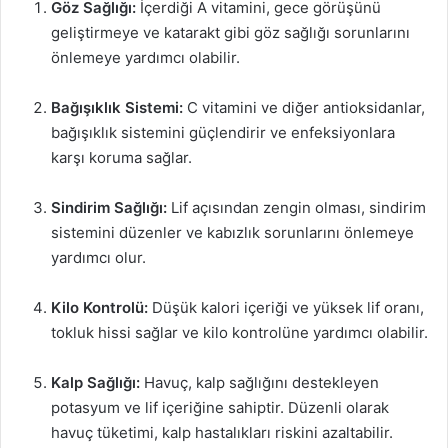
Göz Sağlığı:
İçerdiği A vitamini, gece görüşünü
geliştirmeye ve katarakt gibi göz sağlığı sorunlarını
önlemeye yardımcı olabilir.
Bağışıklık Sistemi:
C vitamini ve diğer antioksidanlar,
bağışıklık sistemini güçlendirir ve enfeksiyonlara
karşı koruma sağlar.
Sindirim Sağlığı:
Lif açısından zengin olması, sindirim
sistemini düzenler ve kabızlık sorunlarını önlemeye
yardımcı olur.
Kilo Kontrolü:
Düşük kalori içeriği ve yüksek lif oranı,
tokluk hissi sağlar ve kilo kontrolüne yardımcı olabilir.
Kalp Sağlığı:
Havuç, kalp sağlığını destekleyen
potasyum ve lif içeriğine sahiptir. Düzenli olarak
havuç tüketimi, kalp hastalıkları riskini azaltabilir.