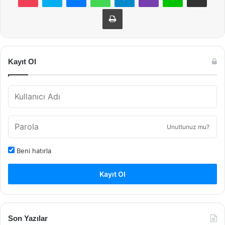
Yazdır
Kayıt Ol
Unuttunuz mu?
Beni hatırla
Kayıt Ol
Son Yazılar