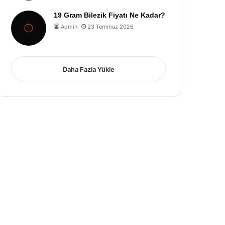
19 Gram Bilezik Fiyatı Ne Kadar?
Admin
23 Temmuz 2026
Daha Fazla Yükle