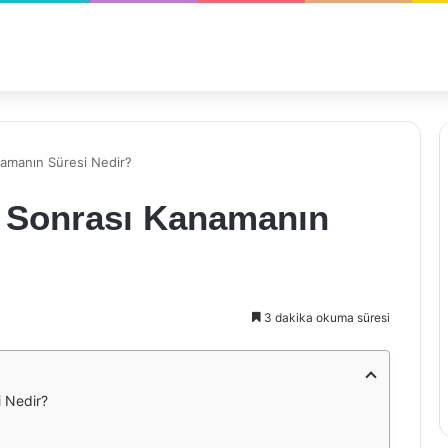
amanın Süresi Nedir?
 Sonrası Kanamanın
3 dakika okuma süresi
 Nedir?