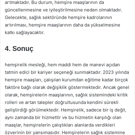
artmaktadır. Bu durum, hemşire maaşlarının da
güncellenmesine ve iyileştirilmesine neden olmaktadır.
Gelecekte, sağlık sektöründe hemşire kadrolarının
artırılması, hemşire maaşlarının daha da yükselmesine
katkı sağlayacaktır.
4. Sonuç
hemşirelik mesleği, hem maddi hem de manevi açıdan
tatmin edici bir kariyer seçeneği sunmaktadır. 2023 yılında
hemşire maaşları, çalışılan kurumdan eğitime kadar birçok
faktöre bağlı olarak değişiklik göstermektedir. Ancak genel
olarak, hemşirelerin maaşlarının, sağlık sistemindeki kritik
rolleri ve artan talepler doğrultusunda kendini sürekli
geliştirdiği görülmektedir. Hemşirelik, sadece bir iş değil,
aynı zamanda bir hizmettir ve bu hizmetin karşılığı olan
maaşlar, hemşirelerin çalıştıkları alanlarda verdikleri
özverinin bir yansımasıdır. Hemşirelerin sağlık sistemine