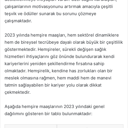
çalışanlarının motivasyonunu artırmak amacıyla çeşitli
teşvik ve ödüller sunarak bu sorunu çözmeye
çalışmaktadır.
2023 yılında hemşire maaşları, hem sektörel dinamiklere
hem de bireysel tecrübeye dayalı olarak büyük bir çeşitlilik
göstermektedir. Hemşireler, sürekli değişen sağlık
hizmetleri ihtiyaçlarını göz önünde bulundurarak kendi
kariyerlerini yeniden şekillendirme fırsatına sahip
olmaktadır. Hemşirelik, kendine has zorlukları olan bir
meslek olmasına rağmen, hem maddi hem de manevi
tatmin sağlayabilen bir kariyer yolu olarak dikkat
çekmektedir.
Aşağıda hemşire maaşlarının 2023 yılındaki genel
dağılımını gösteren bir tablo bulunmaktadır: