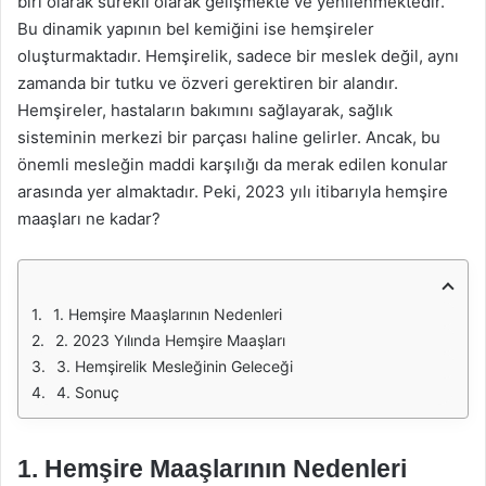
biri olarak sürekli olarak gelişmekte ve yenilenmektedir.
Bu dinamik yapının bel kemiğini ise hemşireler
oluşturmaktadır. Hemşirelik, sadece bir meslek değil, aynı
zamanda bir tutku ve özveri gerektiren bir alandır.
Hemşireler, hastaların bakımını sağlayarak, sağlık
sisteminin merkezi bir parçası haline gelirler. Ancak, bu
önemli mesleğin maddi karşılığı da merak edilen konular
arasında yer almaktadır. Peki, 2023 yılı itibarıyla hemşire
maaşları ne kadar?
1. Hemşire Maaşlarının Nedenleri
2. 2023 Yılında Hemşire Maaşları
3. Hemşirelik Mesleğinin Geleceği
4. Sonuç
1. Hemşire Maaşlarının Nedenleri