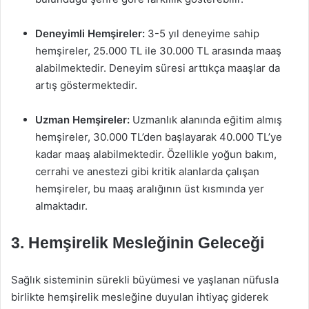
Deneyimli Hemşireler:
3-5 yıl deneyime sahip
hemşireler, 25.000 TL ile 30.000 TL arasında maaş
alabilmektedir. Deneyim süresi arttıkça maaşlar da
artış göstermektedir.
Uzman Hemşireler:
Uzmanlık alanında eğitim almış
hemşireler, 30.000 TL’den başlayarak 40.000 TL’ye
kadar maaş alabilmektedir. Özellikle yoğun bakım,
cerrahi ve anestezi gibi kritik alanlarda çalışan
hemşireler, bu maaş aralığının üst kısmında yer
almaktadır.
3. Hemşirelik Mesleğinin Geleceği
Sağlık sisteminin sürekli büyümesi ve yaşlanan nüfusla
birlikte hemşirelik mesleğine duyulan ihtiyaç giderek