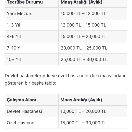
Tecrübe Durumu
Maaş Aralığı (Aylık)
Yeni Mezun
10,000 TL – 12,000 TL
1-3 Yıl
12,000 TL – 15,000 TL
4-6 Yıl
15,000 TL – 20,000 TL
7-10 Yıl
20,000 TL – 25,000 TL
10+ Yıl
25,000 TL – 30,000 TL
Devlet hastanelerinde ve özel hastanelerdeki maaş farkını
gösteren bir başka tablo:
Çalışma Alanı
Maaş Aralığı (Aylık)
Devlet Hastanesi
10,000 TL – 20,000 TL
Özel Hastane
15,000 TL – 30,000 TL