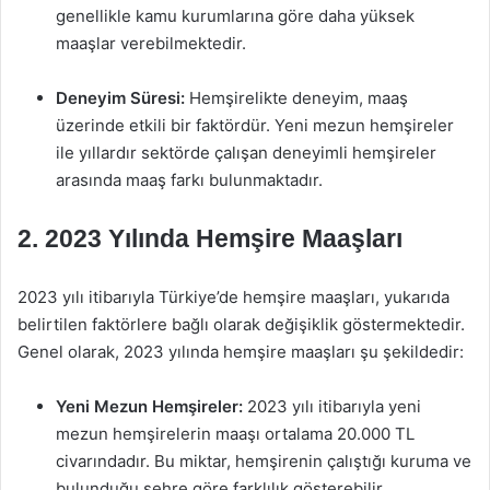
genellikle kamu kurumlarına göre daha yüksek
maaşlar verebilmektedir.
Deneyim Süresi:
Hemşirelikte deneyim, maaş
üzerinde etkili bir faktördür. Yeni mezun hemşireler
ile yıllardır sektörde çalışan deneyimli hemşireler
arasında maaş farkı bulunmaktadır.
2. 2023 Yılında Hemşire Maaşları
2023 yılı itibarıyla Türkiye’de hemşire maaşları, yukarıda
belirtilen faktörlere bağlı olarak değişiklik göstermektedir.
Genel olarak, 2023 yılında hemşire maaşları şu şekildedir:
Yeni Mezun Hemşireler:
2023 yılı itibarıyla yeni
mezun hemşirelerin maaşı ortalama 20.000 TL
civarındadır. Bu miktar, hemşirenin çalıştığı kuruma ve
bulunduğu şehre göre farklılık gösterebilir.