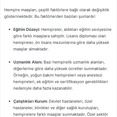
Hemşire maaşları, çeşitli faktörlere bağlı olarak değişiklik
göstermektedir. Bu faktörlerden bazıları şunlardır:
Eğitim Düzeyi:
Hemşireler, aldıkları eğitim seviyesine
göre farklı maaşlara sahiptir. Lisans diploması olan
hemşireler, ön lisans mezunlarına göre daha yüksek
maaşlar almaktadır.
Uzmanlık Alanı:
Bazı hemşirelik uzmanlık alanları,
diğerlerine göre daha yüksek ücretler sunmaktadır.
Örneğin, yoğun bakım hemşireleri veya anestezi
hemşireleri, ek eğitim ve sertifikasyon gereklilikleri
nedeniyle daha fazla kazanabilir.
Çalıştıkları Kurum:
Devlet hastaneleri, özel
hastaneler, klinikler ve diğer sağlık kuruluşları,
hemşirelere farklı maaşlar sunmaktadır. Özel sektör