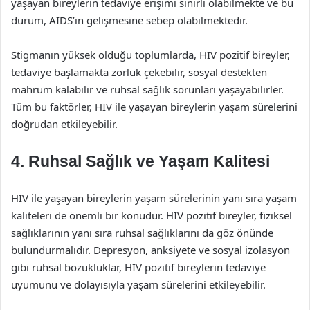
yaşayan bireylerin tedaviye erişimi sınırlı olabilmekte ve bu
durum, AIDS’in gelişmesine sebep olabilmektedir.
Stigmanın yüksek olduğu toplumlarda, HIV pozitif bireyler,
tedaviye başlamakta zorluk çekebilir, sosyal destekten
mahrum kalabilir ve ruhsal sağlık sorunları yaşayabilirler.
Tüm bu faktörler, HIV ile yaşayan bireylerin yaşam sürelerini
doğrudan etkileyebilir.
4. Ruhsal Sağlık ve Yaşam Kalitesi
HIV ile yaşayan bireylerin yaşam sürelerinin yanı sıra yaşam
kaliteleri de önemli bir konudur. HIV pozitif bireyler, fiziksel
sağlıklarının yanı sıra ruhsal sağlıklarını da göz önünde
bulundurmalıdır. Depresyon, anksiyete ve sosyal izolasyon
gibi ruhsal bozukluklar, HIV pozitif bireylerin tedaviye
uyumunu ve dolayısıyla yaşam sürelerini etkileyebilir.