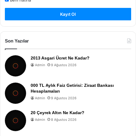
Beni hatırla
Kayıt Ol
Son Yazılar
2013 Asgari Ücret Ne Kadar?
Admin
9 Ağustos 2026
000 TL Aylık Faiz Getirisi: Ziraat Bankası
Hesaplamaları
Admin
9 Ağustos 2026
20 Çeyrek Altın Ne Kadar?
Admin
8 Ağustos 2026