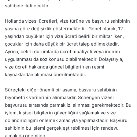
sahibine iletilecektir.
Hollanda vizesi ücretleri, vize türüne ve başvuru sahibinin
yaşına göre değişiklik göstermektedir. Genel olarak, 12
yaşından büyükler için vize ücreti belirli bir miktar iken,
çocuklar için daha düşük bir ücret talep edilmektedir.
Ayrıca, belirli durumlarda ücret muafiyeti veya indirim
uygulanması da söz konusu olabilmektedir. Dolayısıyla,
vize ücreti hakkında güncel bilgilerin en resmi
kaynaklardan alınması önerilmektedir.
Süreçteki diğer önemli bir aşama, başvuru sahibinin
biyometrik verilerinin alınmasıdır. Schengen vizesi
başvurusu sırasında parmak izi alınması gerekmektedir. Bu
işlem, kişisel bilgilerin güvenliğini sağlamak ve vize
dolandırıcılığını önlemek amacıyla yapılmaktadır. Başvuru
sahibinin bu işlemi gerçekleştirebilmesi için randevu
almak da önemlidir.