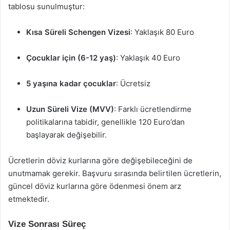
tablosu sunulmuştur:
Kısa Süreli Schengen Vizesi
: Yaklaşık 80 Euro
Çocuklar için (6-12 yaş)
: Yaklaşık 40 Euro
5 yaşına kadar çocuklar
: Ücretsiz
Uzun Süreli Vize (MVV)
: Farklı ücretlendirme
politikalarına tabidir, genellikle 120 Euro’dan
başlayarak değişebilir.
Ücretlerin döviz kurlarına göre değişebileceğini de
unutmamak gerekir. Başvuru sırasında belirtilen ücretlerin,
güncel döviz kurlarına göre ödenmesi önem arz
etmektedir.
Vize Sonrası Süreç