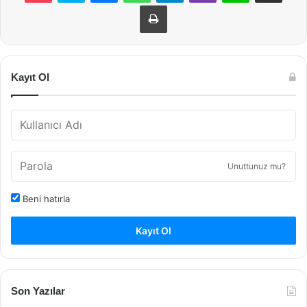
Yazdır
Kayıt Ol
Unuttunuz mu?
Beni hatırla
Kayıt Ol
Son Yazılar