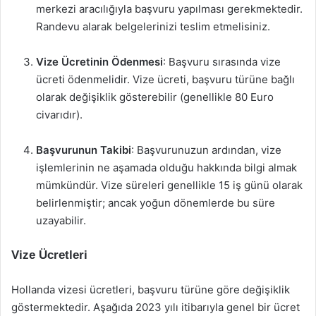
merkezi aracılığıyla başvuru yapılması gerekmektedir.
Randevu alarak belgelerinizi teslim etmelisiniz.
Vize Ücretinin Ödenmesi
: Başvuru sırasında vize
ücreti ödenmelidir. Vize ücreti, başvuru türüne bağlı
olarak değişiklik gösterebilir (genellikle 80 Euro
civarıdır).
Başvurunun Takibi
: Başvurunuzun ardından, vize
işlemlerinin ne aşamada olduğu hakkında bilgi almak
mümkündür. Vize süreleri genellikle 15 iş günü olarak
belirlenmiştir; ancak yoğun dönemlerde bu süre
uzayabilir.
Vize Ücretleri
Hollanda vizesi ücretleri, başvuru türüne göre değişiklik
göstermektedir. Aşağıda 2023 yılı itibarıyla genel bir ücret