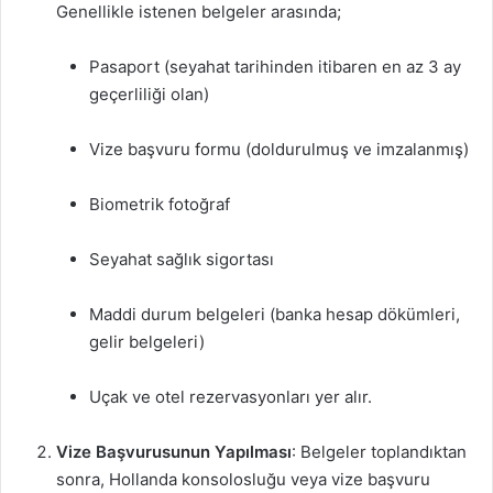
Genellikle istenen belgeler arasında;
Pasaport (seyahat tarihinden itibaren en az 3 ay
geçerliliği olan)
Vize başvuru formu (doldurulmuş ve imzalanmış)
Biometrik fotoğraf
Seyahat sağlık sigortası
Maddi durum belgeleri (banka hesap dökümleri,
gelir belgeleri)
Uçak ve otel rezervasyonları yer alır.
Vize Başvurusunun Yapılması
: Belgeler toplandıktan
sonra, Hollanda konsolosluğu veya vize başvuru