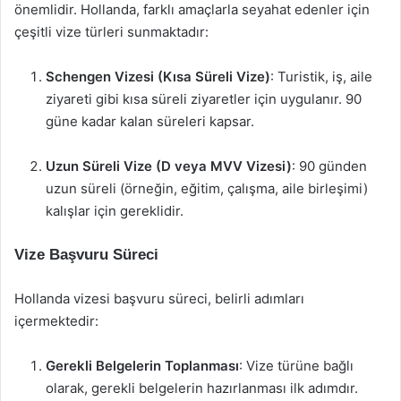
önemlidir. Hollanda, farklı amaçlarla seyahat edenler için
çeşitli vize türleri sunmaktadır:
Schengen Vizesi (Kısa Süreli Vize)
: Turistik, iş, aile
ziyareti gibi kısa süreli ziyaretler için uygulanır. 90
güne kadar kalan süreleri kapsar.
Uzun Süreli Vize (D veya MVV Vizesi)
: 90 günden
uzun süreli (örneğin, eğitim, çalışma, aile birleşimi)
kalışlar için gereklidir.
Vize Başvuru Süreci
Hollanda vizesi başvuru süreci, belirli adımları
içermektedir:
Gerekli Belgelerin Toplanması
: Vize türüne bağlı
olarak, gerekli belgelerin hazırlanması ilk adımdır.