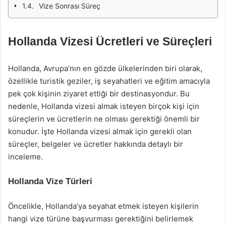
Vize Sonrası Süreç
Hollanda Vizesi Ücretleri ve Süreçleri
Hollanda, Avrupa’nın en gözde ülkelerinden biri olarak,
özellikle turistik geziler, iş seyahatleri ve eğitim amacıyla
pek çok kişinin ziyaret ettiği bir destinasyondur. Bu
nedenle, Hollanda vizesi almak isteyen birçok kişi için
süreçlerin ve ücretlerin ne olması gerektiği önemli bir
konudur. İşte Hollanda vizesi almak için gerekli olan
süreçler, belgeler ve ücretler hakkında detaylı bir
inceleme.
Hollanda Vize Türleri
Öncelikle, Hollanda’ya seyahat etmek isteyen kişilerin
hangi vize türüne başvurması gerektiğini belirlemek