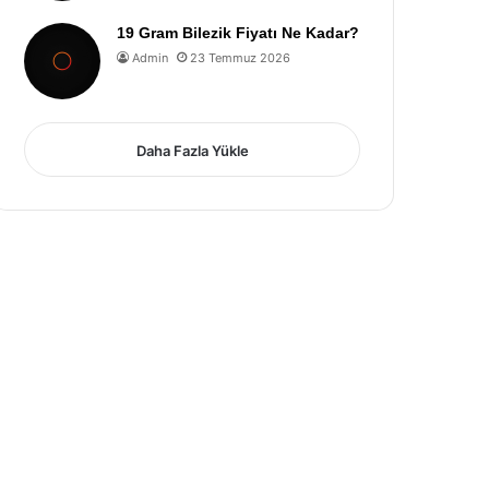
19 Gram Bilezik Fiyatı Ne Kadar?
Admin
23 Temmuz 2026
Daha Fazla Yükle