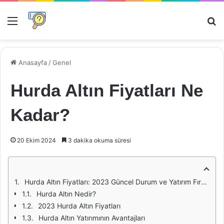
Menü
Ar
Anasayfa
/
Genel
Hurda Altın Fiyatları Ne
Kadar?
20 Ekim 2024
3 dakika okuma süresi
Hurda Altın Fiyatları: 2023 Güncel Durum ve Yatırım Fırsatları
Hurda Altın Nedir?
2023 Hurda Altın Fiyatları
Hurda Altın Yatırımının Avantajları