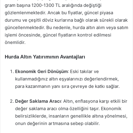
gram başına 1200-1300 TL aralığında değiştiği
gözlemlenmektedir. Ancak bu fiyatlar, güncel piyasa
durumu ve çeşitli döviz kurlarına bağlı olarak sürekli olarak
güncellenmektedir. Bu nedenle, hurda altın alım veya satım
işlemi öncesinde, güncel fiyatların kontrol edilmesi
önemlidir.
Hurda Altın Yatırımının Avantajları
Ekonomik Geri Dönüşüm
: Eski takılar ve
kullanmadığınız altın eşyalarınızı değerlendirmek,
para kazanmanın yanı sıra çevreye de katkı sağlar.
Değer Saklama Aracı
: Altın, enflasyona karşı etkili bir
değer saklama aracı olma özelliğini taşır. Ekonomik
belirsizliklerde, insanların genellikle altına yönelmesi,
onun değerinin artmasına sebep olabilir.