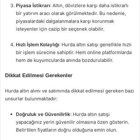
Piyasa İstikrarı
: Altın, dövizlere karşı daha istikrarlı
bir yatırım aracı olarak görülmektedir. Bu nedenle,
piyasalardaki dalgalanmalara karşı korunmak
isteyenler için cazip bir seçenek olabilir.
Hızlı İşlem Kolaylığı
: Hurda altın satışı genellikle hızlı
bir işlem sürecine sahiptir. Hem online platformlarda
hem de kuyumcularda anında bozdurulabilir.
Dikkat Edilmesi Gerekenler
Hurda altın alımı ve satımında dikkat edilmesi gereken bazı
unsurlar bulunmaktadır:
Doğruluk ve Güvenilirlik
: Hurda altın satışı
yapacağınız yerin güvenilir olmasına özen gösterin.
Belirtilen fiyatların doğru olduğuna emin olun.