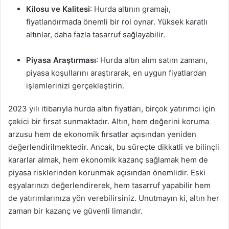
Kilosu ve Kalitesi
: Hurda altının gramajı,
fiyatlandırmada önemli bir rol oynar. Yüksek karatlı
altınlar, daha fazla tasarruf sağlayabilir.
Piyasa Araştırması
: Hurda altın alım satım zamanı,
piyasa koşullarını araştırarak, en uygun fiyatlardan
işlemlerinizi gerçekleştirin.
2023 yılı itibarıyla hurda altın fiyatları, birçok yatırımcı için
çekici bir fırsat sunmaktadır. Altın, hem değerini koruma
arzusu hem de ekonomik fırsatlar açısından yeniden
değerlendirilmektedir. Ancak, bu süreçte dikkatli ve bilinçli
kararlar almak, hem ekonomik kazanç sağlamak hem de
piyasa risklerinden korunmak açısından önemlidir. Eski
eşyalarınızı değerlendirerek, hem tasarruf yapabilir hem
de yatırımlarınıza yön verebilirsiniz. Unutmayın ki, altın her
zaman bir kazanç ve güvenli limandır.