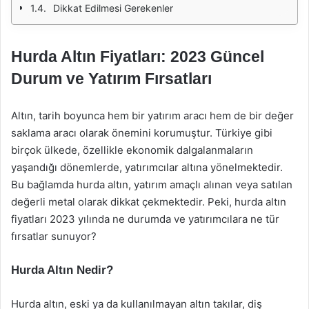
Dikkat Edilmesi Gerekenler
Hurda Altın Fiyatları: 2023 Güncel
Durum ve Yatırım Fırsatları
Altın, tarih boyunca hem bir yatırım aracı hem de bir değer
saklama aracı olarak önemini korumuştur. Türkiye gibi
birçok ülkede, özellikle ekonomik dalgalanmaların
yaşandığı dönemlerde, yatırımcılar altına yönelmektedir.
Bu bağlamda hurda altın, yatırım amaçlı alınan veya satılan
değerli metal olarak dikkat çekmektedir. Peki, hurda altın
fiyatları 2023 yılında ne durumda ve yatırımcılara ne tür
fırsatlar sunuyor?
Hurda Altın Nedir?
Hurda altın, eski ya da kullanılmayan altın takılar, diş