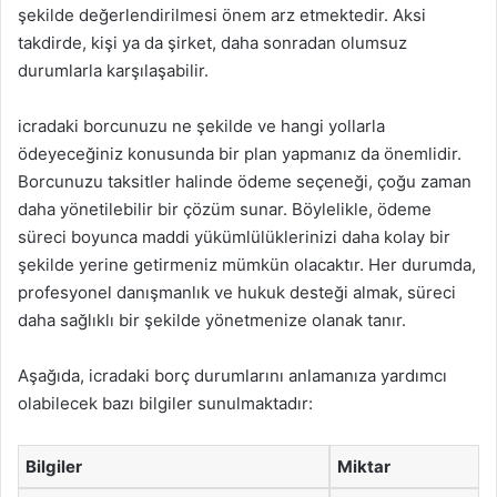
şekilde değerlendirilmesi önem arz etmektedir. Aksi
takdirde, kişi ya da şirket, daha sonradan olumsuz
durumlarla karşılaşabilir.
icradaki borcunuzu ne şekilde ve hangi yollarla
ödeyeceğiniz konusunda bir plan yapmanız da önemlidir.
Borcunuzu taksitler halinde ödeme seçeneği, çoğu zaman
daha yönetilebilir bir çözüm sunar. Böylelikle, ödeme
süreci boyunca maddi yükümlülüklerinizi daha kolay bir
şekilde yerine getirmeniz mümkün olacaktır. Her durumda,
profesyonel danışmanlık ve hukuk desteği almak, süreci
daha sağlıklı bir şekilde yönetmenize olanak tanır.
Aşağıda, icradaki borç durumlarını anlamanıza yardımcı
olabilecek bazı bilgiler sunulmaktadır:
Bilgiler
Miktar