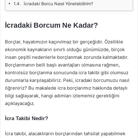
İcradaki Borcu Nasıl Yönetebilirim?
İcradaki Borcum Ne Kadar?
Borçlar, hayatımızın kaçınılmaz bir gerçeğidir. Özellikle
ekonomik kaynakların sınırlı olduğu günümüzde, birçok
insan çeşitli nedenlerle borçlanmak zorunda kalmaktadır.
Borçlanmanın belli başlı avantajları olmasına rağmen,
kontrolsüz borçlanma sonucunda icra takibi gibi olumsuz
durumlarla karşılaşabiliriz. Peki, icradaki borcumuzu nasıl
öğreniriz? Bu makalede icra borçlarımız hakkında detaylı
bilgi sağlayarak, hangi adımları izlememiz gerektiğini
açıklayacağız.
İcra Takibi Nedir?
İcra takibi, alacaklıların borçlarından tahsilat yapabilmek