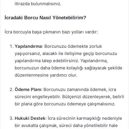
itirazda bulunmalısınız.
İcradaki Borcu Nasıl Yönetebilirim?
İcra borcuyla başa çıkmanın bazı yolları vardır:
Yapılandırma
: Borcunuzu ödemekte zorluk
yaşıyorsanız, alacaklı ile iletişime geçip borcunuzu
yapılandırma talep edebilirsiniz. Yapılandırma,
borcunuzun daha ödeme kolaylığı sağlayacak şekilde
düzenlenmesine yardımcı olur.
Ödeme Planı
: Borcunuzu zamanında ödemek, icra
sürecini engelleyebilir. Bütçenizi düzenleyerek, belirli
bir plana göre borcunuzu ödemeye çalışmalısınız.
Hukuki Destek
: İcra sürecinin karmaşıklığı nedeniyle
bir avukatla çalışmak, süreci daha yönetilebilir hale