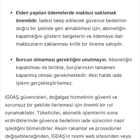
Elden yapılan ödemelerde makbuz saklamak
önemlidir.
İadesi talep edilecek güvence bedelinin
doğru bir şekilde geri alınabilmesi için, aboneliğin
kapatıldığını gösterir belgelerin ve ödemeye dair
makbuzların saklanması kritik bir öneme sahiptir.
Borcun olmaması gerektiğini unutmayın.
Aboneliğin
kapatılması ile birlikte, borçlarınızın tamamen
kapanmış olması gerekmektedir. Aksi halde iade
işlemi gerçekleştirilemez.
İGDAŞ güvenceleri, doğalgaz hizmetinin güvenli ve
sorunsuz bir şekilde ilerlemesi için önemli bir rol
oynamaktadır. Tüketiciler, abonelik işlemlerini sona
erdirdiklerinde güvence bedelinin iade sürecinin nasıl
işlediğini bilmelidirler. Kesin rakamlar ve prosedürler
değişebileceğinden, İGDAŞ’ın resmi web sitesinden veya