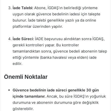
İade Talebi:
Abone, İGDAŞ’ın belirlediği yönteme
uygun olarak güvence bedelinin iadesi için talepte
bulunur. İade talebi genellikle yazılı ya da online
platformlar üzerinden yapılır.
İade Süreci:
İADE başvurusu alındıktan sonra İGDAŞ,
gerekli kontrolleri yapar. Bu kontroller
tamamlandıktan sonra, güvence bedeli abonenin talep
ettiği yöntemle (banka havalesi veya elden) iade
edilir.
Önemli Noktalar
Güvence bedelinin iade süreci genellikle 30 gün
içinde tamamlanır.
Ancak, bu süre İGDAŞ’ın yoğunluk
durumuna ve abonenin durumuna göre değişiklik
gösterebilir.