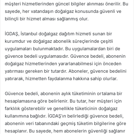
müşteri hizmetlerinden güncel bilgiler alınması önerilir. Bu
sayede, her vatandaşın doğalgaz konusunda güvenli ve
bilinçli bir hizmet alması sağlanmış olur.
İGDAŞ, İstanbul doğalgaz dağıtım hizmeti sunan bir
kurumdur ve doğalgaz abonelik süreçlerinde çeşitli
uygulamaları bulunmaktadır. Bu uygulamalardan biri de
güvence bedeli uygulamasıdır. Güvence bedeli, abonenin
doğalgaz hizmetlerinden yararlanabilmesi için önceden
yatırması gereken bir tutardır. Aboneler, güvence bedelini
yatırarak, hizmetten faydalanma hakkına sahip olurlar.
Güvence bedeli, abonenin aylık tüketiminin ortalama bir
hesaplamasına göre belirlenir. Bu tutar, her müşteri için
farklılık gösterebilir ve genellikle tüketicinin doğalgaz
kullanımına bağlıdır. İGDAŞ’ın belirlediği güvence bedeli,
abonenin veri tabanındaki geçmiş tüketim bilgilerine göre
hesaplanır. Bu sayede, hem abonelerin güvenliği sağlanır