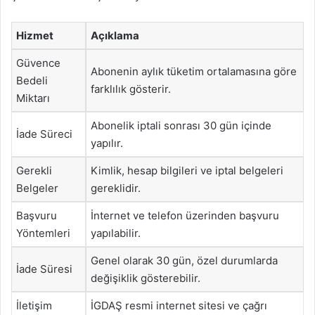
Hizmet
Açıklama
Güvence
Abonenin aylık tüketim ortalamasına göre
Bedeli
farklılık gösterir.
Miktarı
Abonelik iptali sonrası 30 gün içinde
İade Süreci
yapılır.
Gerekli
Kimlik, hesap bilgileri ve iptal belgeleri
Belgeler
gereklidir.
Başvuru
İnternet ve telefon üzerinden başvuru
Yöntemleri
yapılabilir.
Genel olarak 30 gün, özel durumlarda
İade Süresi
değişiklik gösterebilir.
İletişim
İGDAŞ resmi internet sitesi ve çağrı