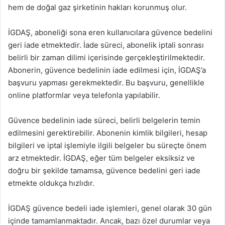
hem de doğal gaz şirketinin hakları korunmuş olur.
İGDAŞ, aboneliği sona eren kullanıcılara güvence bedelini
geri iade etmektedir. İade süreci, abonelik iptali sonrası
belirli bir zaman dilimi içerisinde gerçekleştirilmektedir.
Abonerin, güvence bedelinin iade edilmesi için, İGDAŞ’a
başvuru yapması gerekmektedir. Bu başvuru, genellikle
online platformlar veya telefonla yapılabilir.
Güvence bedelinin iade süreci, belirli belgelerin temin
edilmesini gerektirebilir. Abonenin kimlik bilgileri, hesap
bilgileri ve iptal işlemiyle ilgili belgeler bu süreçte önem
arz etmektedir. İGDAŞ, eğer tüm belgeler eksiksiz ve
doğru bir şekilde tamamsa, güvence bedelini geri iade
etmekte oldukça hızlıdır.
İGDAŞ güvence bedeli iade işlemleri, genel olarak 30 gün
içinde tamamlanmaktadır. Ancak, bazı özel durumlar veya