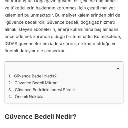
bir kuruluştur. Doğalgazın güvenli bir şekilde dağıtılması
ve tüketicilerin haklarının korunması için çeşitli maliyet
kalemleri bulunmaktadır. Bu maliyet kalemlerinden biri de
"güvence bedeli"dir. Güvence bedeli, doğalgaz hizmeti
almak isteyen abonelerin, enerji kullanımına başlamadan
önce ödemek zorunda olduğu bir teminattır. Bu makalede,
İGDAŞ güvencelerinin iadesi süreci, ne kadar olduğu ve
önemli detaylar ele alınacaktır.
Güvence Bedeli Nedir?
Güvence Bedeli Miktarı
Güvence Bedelinin İadesi Süreci
Önemli Noktalar
Güvence Bedeli Nedir?