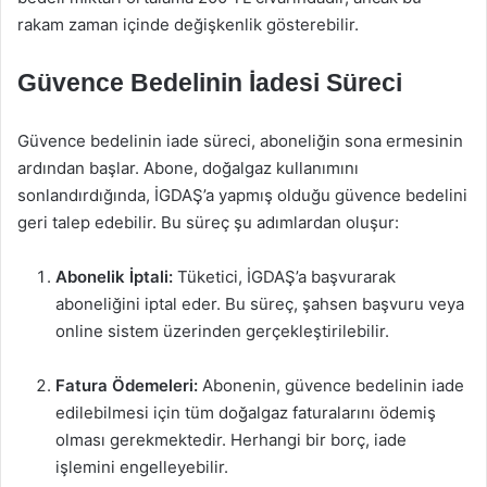
rakam zaman içinde değişkenlik gösterebilir.
Güvence Bedelinin İadesi Süreci
Güvence bedelinin iade süreci, aboneliğin sona ermesinin
ardından başlar. Abone, doğalgaz kullanımını
sonlandırdığında, İGDAŞ’a yapmış olduğu güvence bedelini
geri talep edebilir. Bu süreç şu adımlardan oluşur:
Abonelik İptali:
Tüketici, İGDAŞ’a başvurarak
aboneliğini iptal eder. Bu süreç, şahsen başvuru veya
online sistem üzerinden gerçekleştirilebilir.
Fatura Ödemeleri:
Abonenin, güvence bedelinin iade
edilebilmesi için tüm doğalgaz faturalarını ödemiş
olması gerekmektedir. Herhangi bir borç, iade
işlemini engelleyebilir.