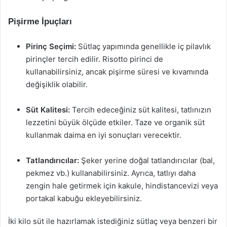
Pişirme İpuçları
Pirinç Seçimi:
Sütlaç yapımında genellikle iç pilavlık
pirinçler tercih edilir. Risotto pirinci de
kullanabilirsiniz, ancak pişirme süresi ve kıvamında
değişiklik olabilir.
Süt Kalitesi:
Tercih edeceğiniz süt kalitesi, tatlınızın
lezzetini büyük ölçüde etkiler. Taze ve organik süt
kullanmak daima en iyi sonuçları verecektir.
Tatlandırıcılar:
Şeker yerine doğal tatlandırıcılar (bal,
pekmez vb.) kullanabilirsiniz. Ayrıca, tatlıyı daha
zengin hale getirmek için kakule, hindistancevizi veya
portakal kabuğu ekleyebilirsiniz.
İki kilo süt ile hazırlamak istediğiniz sütlaç veya benzeri bir