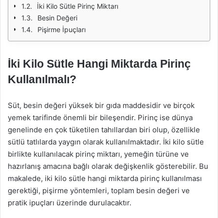
İki Kilo Sütle Pirinç Miktarı
Besin Değeri
Pişirme İpuçları
İki Kilo Sütle Hangi Miktarda Pirinç
Kullanılmalı?
Süt, besin değeri yüksek bir gıda maddesidir ve birçok
yemek tarifinde önemli bir bileşendir. Pirinç ise dünya
genelinde en çok tüketilen tahıllardan biri olup, özellikle
sütlü tatlılarda yaygın olarak kullanılmaktadır. İki kilo sütle
birlikte kullanılacak pirinç miktarı, yemeğin türüne ve
hazırlanış amacına bağlı olarak değişkenlik gösterebilir. Bu
makalede, iki kilo sütle hangi miktarda pirinç kullanılması
gerektiği, pişirme yöntemleri, toplam besin değeri ve
pratik ipuçları üzerinde durulacaktır.