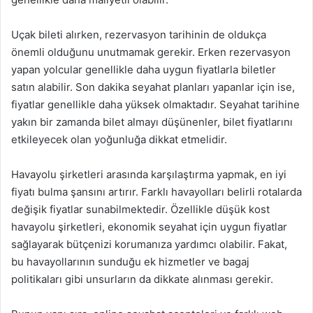
Uçak bileti alırken, rezervasyon tarihinin de oldukça
önemli olduğunu unutmamak gerekir. Erken rezervasyon
yapan yolcular genellikle daha uygun fiyatlarla biletler
satın alabilir. Son dakika seyahat planları yapanlar için ise,
fiyatlar genellikle daha yüksek olmaktadır. Seyahat tarihine
yakın bir zamanda bilet almayı düşünenler, bilet fiyatlarını
etkileyecek olan yoğunluğa dikkat etmelidir.
Havayolu şirketleri arasında karşılaştırma yapmak, en iyi
fiyatı bulma şansını artırır. Farklı havayolları belirli rotalarda
değişik fiyatlar sunabilmektedir. Özellikle düşük kost
havayolu şirketleri, ekonomik seyahat için uygun fiyatlar
sağlayarak bütçenizi korumanıza yardımcı olabilir. Fakat,
bu havayollarının sunduğu ek hizmetler ve bagaj
politikaları gibi unsurların da dikkate alınması gerekir.