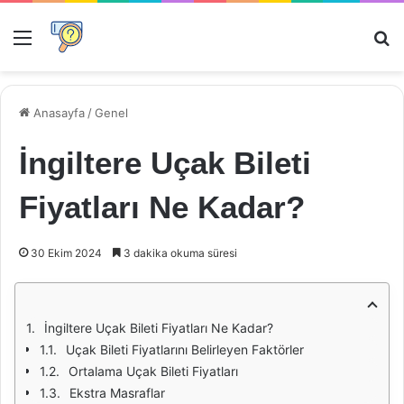
Menü
Ar
Anasayfa
/
Genel
İngiltere Uçak Bileti
Fiyatları Ne Kadar?
30 Ekim 2024
3 dakika okuma süresi
İngiltere Uçak Bileti Fiyatları Ne Kadar?
Uçak Bileti Fiyatlarını Belirleyen Faktörler
Ortalama Uçak Bileti Fiyatları
Ekstra Masraflar