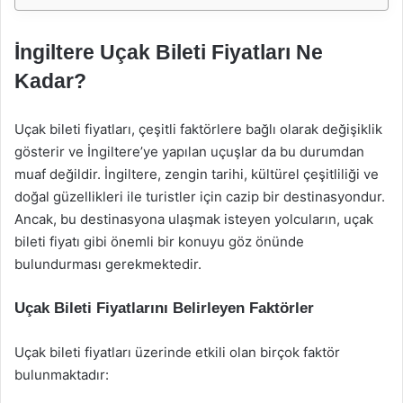
İngiltere Uçak Bileti Fiyatları Ne
Kadar?
Uçak bileti fiyatları, çeşitli faktörlere bağlı olarak değişiklik
gösterir ve İngiltere’ye yapılan uçuşlar da bu durumdan
muaf değildir. İngiltere, zengin tarihi, kültürel çeşitliliği ve
doğal güzellikleri ile turistler için cazip bir destinasyondur.
Ancak, bu destinasyona ulaşmak isteyen yolcuların, uçak
bileti fiyatı gibi önemli bir konuyu göz önünde
bulundurması gerekmektedir.
Uçak Bileti Fiyatlarını Belirleyen Faktörler
Uçak bileti fiyatları üzerinde etkili olan birçok faktör
bulunmaktadır: