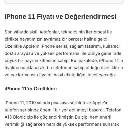
iPhone 11 Fiyatı ve Değerlendirmesi
Son yıllarda akıllı telefonlar, teknolojinin ilerlemesi ile
birlikte hayatımızın ayrılmaz bir parçası haline geldi.
Özellikle Apple’ın iPhone serisi, sağlam tasarımı, kullanıcı
dostu arayüzü ve yüksek performansı ile dünya genelinde
büyük bir hayran kitlesine sahip. Bu makalede, iPhone 11’in
fiyatına odaklanarak, bu telefonun sahip olduğu özelliklerin
ve performansın fiyatını nasıl etkilediğini inceleyeceğiz.
iPhone 11’in Özellikleri
iPhone 11, 2019 yılında piyasaya sürüldü ve Apple’ın
telefon serisinde önemli bir yer edinmeyi başardı. Telefon,
A13 Bionic çip ile güçlendirilmiştir. Bu çip, hem enerji
verimliliği sağlarken hem de yüksek performans sunarak