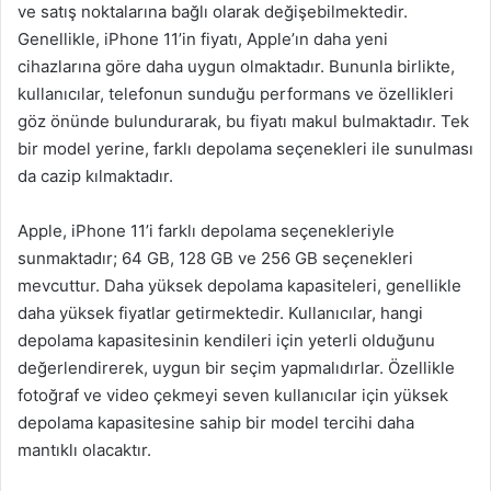
ve satış noktalarına bağlı olarak değişebilmektedir.
Genellikle, iPhone 11’in fiyatı, Apple’ın daha yeni
cihazlarına göre daha uygun olmaktadır. Bununla birlikte,
kullanıcılar, telefonun sunduğu performans ve özellikleri
göz önünde bulundurarak, bu fiyatı makul bulmaktadır. Tek
bir model yerine, farklı depolama seçenekleri ile sunulması
da cazip kılmaktadır.
Apple, iPhone 11’i farklı depolama seçenekleriyle
sunmaktadır; 64 GB, 128 GB ve 256 GB seçenekleri
mevcuttur. Daha yüksek depolama kapasiteleri, genellikle
daha yüksek fiyatlar getirmektedir. Kullanıcılar, hangi
depolama kapasitesinin kendileri için yeterli olduğunu
değerlendirerek, uygun bir seçim yapmalıdırlar. Özellikle
fotoğraf ve video çekmeyi seven kullanıcılar için yüksek
depolama kapasitesine sahip bir model tercihi daha
mantıklı olacaktır.