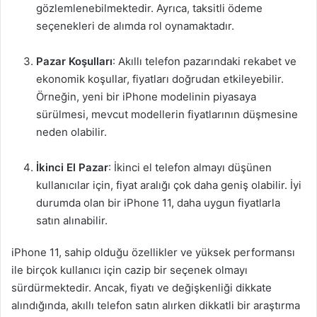
gözlemlenebilmektedir. Ayrıca, taksitli ödeme
seçenekleri de alımda rol oynamaktadır.
Pazar Koşulları
: Akıllı telefon pazarındaki rekabet ve
ekonomik koşullar, fiyatları doğrudan etkileyebilir.
Örneğin, yeni bir iPhone modelinin piyasaya
sürülmesi, mevcut modellerin fiyatlarının düşmesine
neden olabilir.
İkinci El Pazar
: İkinci el telefon almayı düşünen
kullanıcılar için, fiyat aralığı çok daha geniş olabilir. İyi
durumda olan bir iPhone 11, daha uygun fiyatlarla
satın alınabilir.
iPhone 11, sahip olduğu özellikler ve yüksek performansı
ile birçok kullanıcı için cazip bir seçenek olmayı
sürdürmektedir. Ancak, fiyatı ve değişkenliği dikkate
alındığında, akıllı telefon satın alırken dikkatli bir araştırma