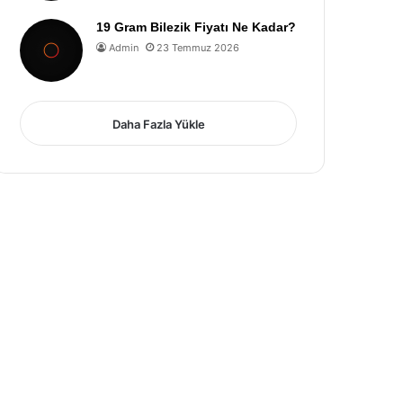
19 Gram Bilezik Fiyatı Ne Kadar?
Admin
23 Temmuz 2026
Daha Fazla Yükle