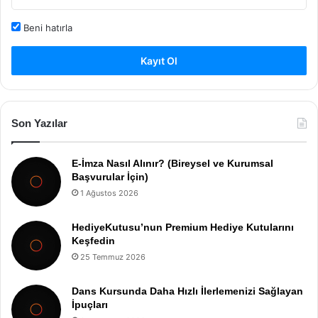
Beni hatırla
Kayıt Ol
Son Yazılar
E-İmza Nasıl Alınır? (Bireysel ve Kurumsal
Başvurular İçin)
1 Ağustos 2026
HediyeKutusu’nun Premium Hediye Kutularını
Keşfedin
25 Temmuz 2026
Dans Kursunda Daha Hızlı İlerlemenizi Sağlayan
İpuçları