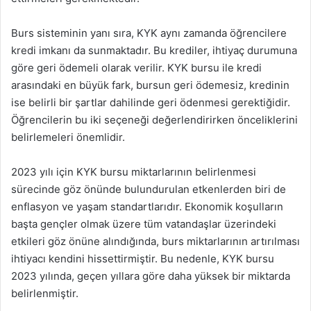
Burs sisteminin yanı sıra, KYK aynı zamanda öğrencilere
kredi imkanı da sunmaktadır. Bu krediler, ihtiyaç durumuna
göre geri ödemeli olarak verilir. KYK bursu ile kredi
arasındaki en büyük fark, bursun geri ödemesiz, kredinin
ise belirli bir şartlar dahilinde geri ödenmesi gerektiğidir.
Öğrencilerin bu iki seçeneği değerlendirirken önceliklerini
belirlemeleri önemlidir.
2023 yılı için KYK bursu miktarlarının belirlenmesi
sürecinde göz önünde bulundurulan etkenlerden biri de
enflasyon ve yaşam standartlarıdır. Ekonomik koşulların
başta gençler olmak üzere tüm vatandaşlar üzerindeki
etkileri göz önüne alındığında, burs miktarlarının artırılması
ihtiyacı kendini hissettirmiştir. Bu nedenle, KYK bursu
2023 yılında, geçen yıllara göre daha yüksek bir miktarda
belirlenmiştir.