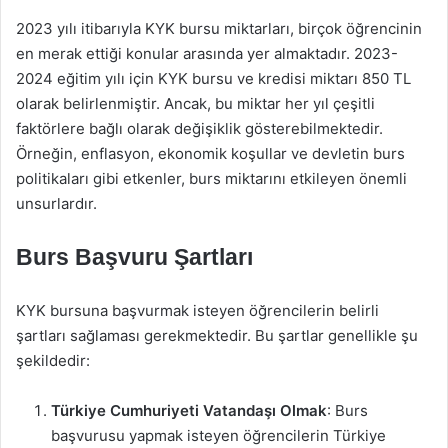
2023 yılı itibarıyla KYK bursu miktarları, birçok öğrencinin
en merak ettiği konular arasında yer almaktadır. 2023-
2024 eğitim yılı için KYK bursu ve kredisi miktarı 850 TL
olarak belirlenmiştir. Ancak, bu miktar her yıl çeşitli
faktörlere bağlı olarak değişiklik gösterebilmektedir.
Örneğin, enflasyon, ekonomik koşullar ve devletin burs
politikaları gibi etkenler, burs miktarını etkileyen önemli
unsurlardır.
Burs Başvuru Şartları
KYK bursuna başvurmak isteyen öğrencilerin belirli
şartları sağlaması gerekmektedir. Bu şartlar genellikle şu
şekildedir:
Türkiye Cumhuriyeti Vatandaşı Olmak
: Burs
başvurusu yapmak isteyen öğrencilerin Türkiye