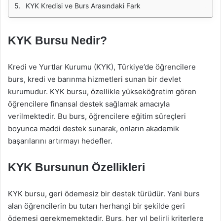
KYK Kredisi ve Burs Arasındaki Fark
KYK Bursu Nedir?
Kredi ve Yurtlar Kurumu (KYK), Türkiye’de öğrencilere
burs, kredi ve barınma hizmetleri sunan bir devlet
kurumudur. KYK bursu, özellikle yükseköğretim gören
öğrencilere finansal destek sağlamak amacıyla
verilmektedir. Bu burs, öğrencilere eğitim süreçleri
boyunca maddi destek sunarak, onların akademik
başarılarını artırmayı hedefler.
KYK Bursunun Özellikleri
KYK bursu, geri ödemesiz bir destek türüdür. Yani burs
alan öğrencilerin bu tutarı herhangi bir şekilde geri
ödemesi gerekmemektedir. Burs, her yıl belirli kriterlere