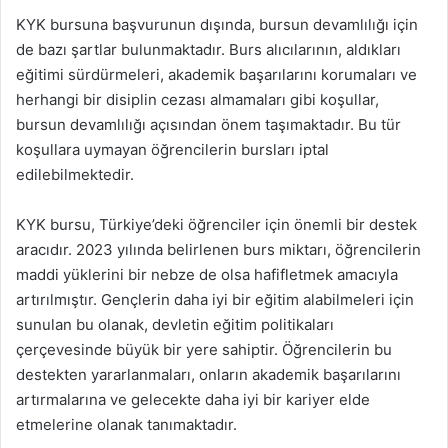
KYK bursuna başvurunun dışında, bursun devamlılığı için
de bazı şartlar bulunmaktadır. Burs alıcılarının, aldıkları
eğitimi sürdürmeleri, akademik başarılarını korumaları ve
herhangi bir disiplin cezası almamaları gibi koşullar,
bursun devamlılığı açısından önem taşımaktadır. Bu tür
koşullara uymayan öğrencilerin bursları iptal
edilebilmektedir.
KYK bursu, Türkiye’deki öğrenciler için önemli bir destek
aracıdır. 2023 yılında belirlenen burs miktarı, öğrencilerin
maddi yüklerini bir nebze de olsa hafifletmek amacıyla
artırılmıştır. Gençlerin daha iyi bir eğitim alabilmeleri için
sunulan bu olanak, devletin eğitim politikaları
çerçevesinde büyük bir yere sahiptir. Öğrencilerin bu
destekten yararlanmaları, onların akademik başarılarını
artırmalarına ve gelecekte daha iyi bir kariyer elde
etmelerine olanak tanımaktadır.