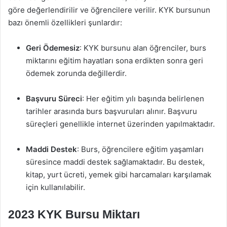
göre değerlendirilir ve öğrencilere verilir. KYK bursunun
bazı önemli özellikleri şunlardır:
Geri Ödemesiz
: KYK bursunu alan öğrenciler, burs
miktarını eğitim hayatları sona erdikten sonra geri
ödemek zorunda değillerdir.
Başvuru Süreci
: Her eğitim yılı başında belirlenen
tarihler arasında burs başvuruları alınır. Başvuru
süreçleri genellikle internet üzerinden yapılmaktadır.
Maddi Destek
: Burs, öğrencilere eğitim yaşamları
süresince maddi destek sağlamaktadır. Bu destek,
kitap, yurt ücreti, yemek gibi harcamaları karşılamak
için kullanılabilir.
2023 KYK Bursu Miktarı