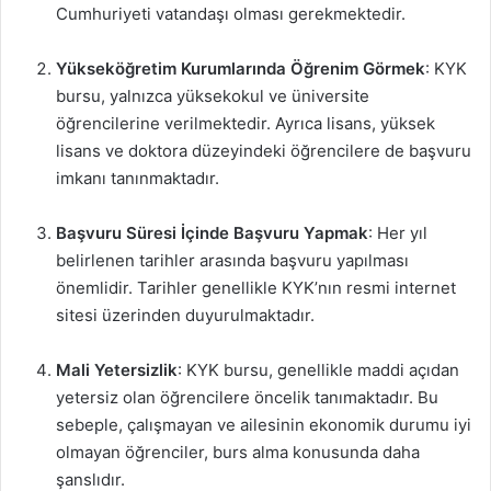
Cumhuriyeti vatandaşı olması gerekmektedir.
Yükseköğretim Kurumlarında Öğrenim Görmek
: KYK
bursu, yalnızca yüksekokul ve üniversite
öğrencilerine verilmektedir. Ayrıca lisans, yüksek
lisans ve doktora düzeyindeki öğrencilere de başvuru
imkanı tanınmaktadır.
Başvuru Süresi İçinde Başvuru Yapmak
: Her yıl
belirlenen tarihler arasında başvuru yapılması
önemlidir. Tarihler genellikle KYK’nın resmi internet
sitesi üzerinden duyurulmaktadır.
Mali Yetersizlik
: KYK bursu, genellikle maddi açıdan
yetersiz olan öğrencilere öncelik tanımaktadır. Bu
sebeple, çalışmayan ve ailesinin ekonomik durumu iyi
olmayan öğrenciler, burs alma konusunda daha
şanslıdır.