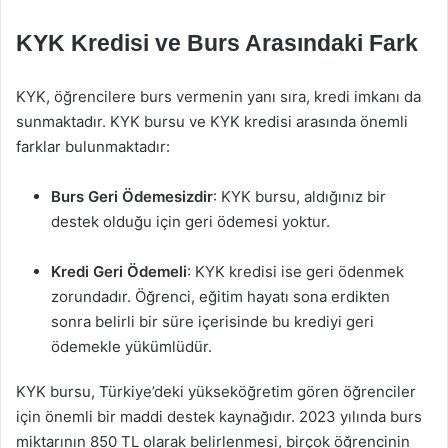
KYK Kredisi ve Burs Arasındaki Fark
KYK, öğrencilere burs vermenin yanı sıra, kredi imkanı da
sunmaktadır. KYK bursu ve KYK kredisi arasında önemli
farklar bulunmaktadır:
Burs Geri Ödemesizdir
: KYK bursu, aldığınız bir
destek olduğu için geri ödemesi yoktur.
Kredi Geri Ödemeli
: KYK kredisi ise geri ödenmek
zorundadır. Öğrenci, eğitim hayatı sona erdikten
sonra belirli bir süre içerisinde bu krediyi geri
ödemekle yükümlüdür.
KYK bursu, Türkiye’deki yükseköğretim gören öğrenciler
için önemli bir maddi destek kaynağıdır. 2023 yılında burs
miktarının 850 TL olarak belirlenmesi, birçok öğrencinin