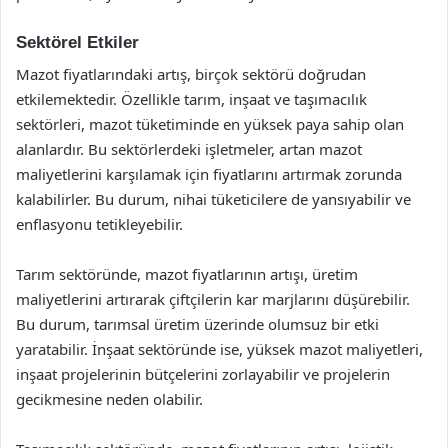
Sektörel Etkiler
Mazot fiyatlarındaki artış, birçok sektörü doğrudan
etkilemektedir. Özellikle tarım, inşaat ve taşımacılık
sektörleri, mazot tüketiminde en yüksek paya sahip olan
alanlardır. Bu sektörlerdeki işletmeler, artan mazot
maliyetlerini karşılamak için fiyatlarını artırmak zorunda
kalabilirler. Bu durum, nihai tüketicilere de yansıyabilir ve
enflasyonu tetikleyebilir.
Tarım sektöründe, mazot fiyatlarının artışı, üretim
maliyetlerini artırarak çiftçilerin kar marjlarını düşürebilir.
Bu durum, tarımsal üretim üzerinde olumsuz bir etki
yaratabilir. İnşaat sektöründe ise, yüksek mazot maliyetleri,
inşaat projelerinin bütçelerini zorlayabilir ve projelerin
gecikmesine neden olabilir.