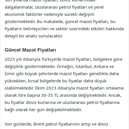
dalgalanmalar, uluslararası petrol fiyatları ve yerel
ekonomik faktörler nedeniyle sürekli değişim
göstermektedir. Bu makalede, güncel mazot fiyatları, bu
fiyatların belirleyicileri ve sektör üzerindeki etkileri hakkında
detaylı bir analiz sunulacaktır.
Güncel Mazot Fiyatları
2023 yılı itibarıyla Türkiye’de mazot fiyatları, bölgelere göre
değişiklik göstermektedir. Örneğin, İstanbul, Ankara ve
İzmir gibi büyük şehirlerde mazot fiyatları genellikle daha
yüksekken, kırsal bölgelerde bu fiyatlar daha düşük
olabilmektedir. Ekim 2023 itibarıyla mazot fiyatları ortalama
olarak litre başına 30-35 TL arasında değişmektedir. Ancak,
bu fiyatlar döviz kurlarına ve uluslararası petrol fiyatlarına
bağlı olarak her gün değişebilmektedir.
Son günlerde, Brent petrol fiyatlarının artışı ve döviz