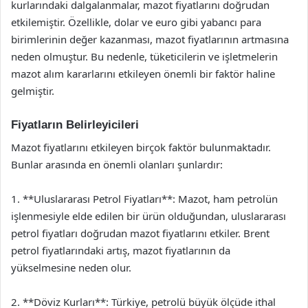
kurlarındaki dalgalanmalar, mazot fiyatlarını doğrudan
etkilemiştir. Özellikle, dolar ve euro gibi yabancı para
birimlerinin değer kazanması, mazot fiyatlarının artmasına
neden olmuştur. Bu nedenle, tüketicilerin ve işletmelerin
mazot alım kararlarını etkileyen önemli bir faktör haline
gelmiştir.
Fiyatların Belirleyicileri
Mazot fiyatlarını etkileyen birçok faktör bulunmaktadır.
Bunlar arasında en önemli olanları şunlardır:
1. **Uluslararası Petrol Fiyatları**: Mazot, ham petrolün
işlenmesiyle elde edilen bir ürün olduğundan, uluslararası
petrol fiyatları doğrudan mazot fiyatlarını etkiler. Brent
petrol fiyatlarındaki artış, mazot fiyatlarının da
yükselmesine neden olur.
2. **Döviz Kurları**: Türkiye, petrolü büyük ölçüde ithal