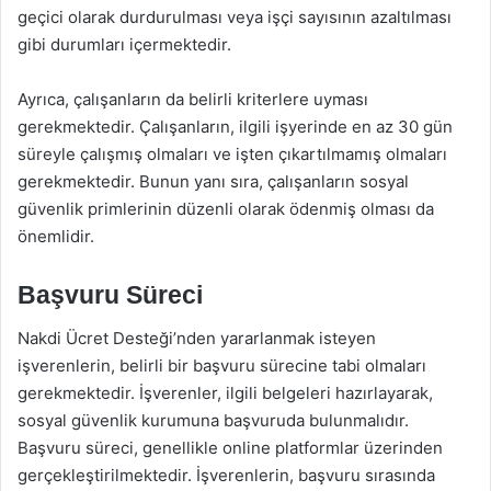
geçici olarak durdurulması veya işçi sayısının azaltılması
gibi durumları içermektedir.
Ayrıca, çalışanların da belirli kriterlere uyması
gerekmektedir. Çalışanların, ilgili işyerinde en az 30 gün
süreyle çalışmış olmaları ve işten çıkartılmamış olmaları
gerekmektedir. Bunun yanı sıra, çalışanların sosyal
güvenlik primlerinin düzenli olarak ödenmiş olması da
önemlidir.
Başvuru Süreci
Nakdi Ücret Desteği’nden yararlanmak isteyen
işverenlerin, belirli bir başvuru sürecine tabi olmaları
gerekmektedir. İşverenler, ilgili belgeleri hazırlayarak,
sosyal güvenlik kurumuna başvuruda bulunmalıdır.
Başvuru süreci, genellikle online platformlar üzerinden
gerçekleştirilmektedir. İşverenlerin, başvuru sırasında