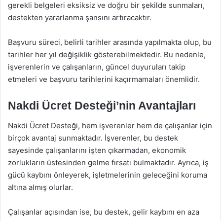
gerekli belgeleri eksiksiz ve doğru bir şekilde sunmaları,
destekten yararlanma şansını artıracaktır.
Başvuru süreci, belirli tarihler arasında yapılmakta olup, bu
tarihler her yıl değişiklik gösterebilmektedir. Bu nedenle,
işverenlerin ve çalışanların, güncel duyuruları takip
etmeleri ve başvuru tarihlerini kaçırmamaları önemlidir.
Nakdi Ücret Desteği’nin Avantajları
Nakdi Ücret Desteği, hem işverenler hem de çalışanlar için
birçok avantaj sunmaktadır. İşverenler, bu destek
sayesinde çalışanlarını işten çıkarmadan, ekonomik
zorlukların üstesinden gelme fırsatı bulmaktadır. Ayrıca, iş
gücü kaybını önleyerek, işletmelerinin geleceğini koruma
altına almış olurlar.
Çalışanlar açısından ise, bu destek, gelir kaybını en aza