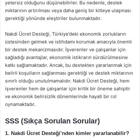
yetersiz olduğunu düşünebilirler. Bu nedenle, destek
miktarının artırılması veya daha geniş bir kitleye ulaşması
gerektiği yönünde eleştiriler bulunmaktadır.
Nakdi Ücret Desteği, Türkiye’deki ekonomik zorlukların
üstesinden gelmek ve istihdamı korumak amacıyla önemli
bir destek mekanizmasıdır. İşverenler ve çalışanlar için
sağladığı avantajlar, ekonomik istikrarın sürdürülmesine
katkı sağlamaktadır. Ancak, bu destekten yararlanmak için
belirli koşulların sağlanması gerektiği ve destek miktarının
sınırlı olduğu unutulmamalıdır. Nakdi Ücret Desteği, hem
işverenler hem de çalışanlar için kritik bir öneme sahiptir
ve ekonomik belirsizlik dönemlerinde hayati bir rol
oynamaktadır.
SSS (Sıkça Sorulan Sorular)
1. Nakdi Ücret Desteği’nden kimler yararlanabilir?