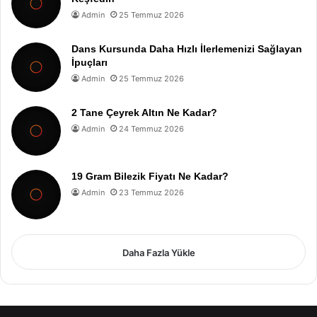
Admin
25 Temmuz 2026
Dans Kursunda Daha Hızlı İlerlemenizi Sağlayan
İpuçları
Admin
25 Temmuz 2026
2 Tane Çeyrek Altın Ne Kadar?
Admin
24 Temmuz 2026
19 Gram Bilezik Fiyatı Ne Kadar?
Admin
23 Temmuz 2026
Daha Fazla Yükle