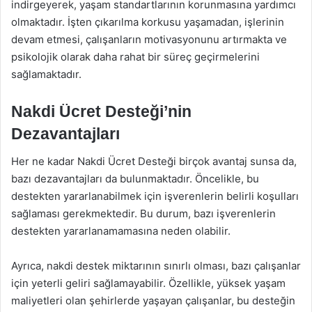
indirgeyerek, yaşam standartlarının korunmasına yardımcı
olmaktadır. İşten çıkarılma korkusu yaşamadan, işlerinin
devam etmesi, çalışanların motivasyonunu artırmakta ve
psikolojik olarak daha rahat bir süreç geçirmelerini
sağlamaktadır.
Nakdi Ücret Desteği’nin
Dezavantajları
Her ne kadar Nakdi Ücret Desteği birçok avantaj sunsa da,
bazı dezavantajları da bulunmaktadır. Öncelikle, bu
destekten yararlanabilmek için işverenlerin belirli koşulları
sağlaması gerekmektedir. Bu durum, bazı işverenlerin
destekten yararlanamamasına neden olabilir.
Ayrıca, nakdi destek miktarının sınırlı olması, bazı çalışanlar
için yeterli geliri sağlamayabilir. Özellikle, yüksek yaşam
maliyetleri olan şehirlerde yaşayan çalışanlar, bu desteğin