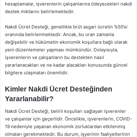
hesaplamalar, işverenlerin çalışanlarına ödeyecekleri nakdi
destek miktarını belirlemektedir.
Nakdi Ücret Desteği, genellikle brüt asgari ücretin %50’si
oranında belirlenmektedir. Ancak, bu oran zamanla
değişebilir ve hükümetin ekonomik koşullara bağlı olarak
yeni düzenlemeler yapması mümkündür. Dolayısıyla,
işverenlerin ve çalışanların bu destekten nasıl
yararlanacakları ve ne kadar alacakları konusunda güncel
bilgilere ulaşmaları önemlidir.
Kimler Nakdi Ücret Desteğinden
Yararlanabilir?
Nakdi Ücret Desteği, belirli koşulları sağlayan işverenler
ve çalışanlar için geçerlidir. Öncelikle, işverenlerin, COVID-
19 nedeniyle yaşanan ekonomik zorluklardan etkilenmiş
olmaları gerekmektedir. Bu durum, işyerinin faaliyetlerinin