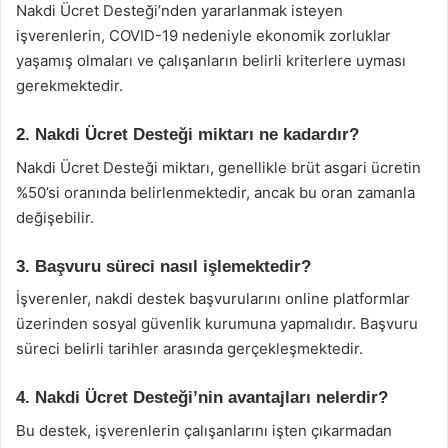
Nakdi Ücret Desteği’nden yararlanmak isteyen
işverenlerin, COVID-19 nedeniyle ekonomik zorluklar
yaşamış olmaları ve çalışanların belirli kriterlere uyması
gerekmektedir.
2. Nakdi Ücret Desteği miktarı ne kadardır?
Nakdi Ücret Desteği miktarı, genellikle brüt asgari ücretin
%50’si oranında belirlenmektedir, ancak bu oran zamanla
değişebilir.
3. Başvuru süreci nasıl işlemektedir?
İşverenler, nakdi destek başvurularını online platformlar
üzerinden sosyal güvenlik kurumuna yapmalıdır. Başvuru
süreci belirli tarihler arasında gerçekleşmektedir.
4. Nakdi Ücret Desteği’nin avantajları nelerdir?
Bu destek, işverenlerin çalışanlarını işten çıkarmadan