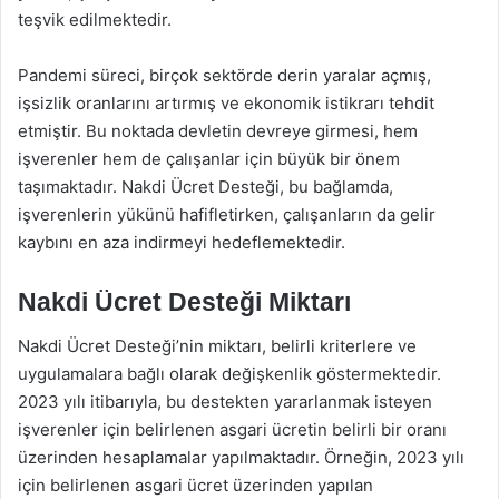
teşvik edilmektedir.
Pandemi süreci, birçok sektörde derin yaralar açmış,
işsizlik oranlarını artırmış ve ekonomik istikrarı tehdit
etmiştir. Bu noktada devletin devreye girmesi, hem
işverenler hem de çalışanlar için büyük bir önem
taşımaktadır. Nakdi Ücret Desteği, bu bağlamda,
işverenlerin yükünü hafifletirken, çalışanların da gelir
kaybını en aza indirmeyi hedeflemektedir.
Nakdi Ücret Desteği Miktarı
Nakdi Ücret Desteği’nin miktarı, belirli kriterlere ve
uygulamalara bağlı olarak değişkenlik göstermektedir.
2023 yılı itibarıyla, bu destekten yararlanmak isteyen
işverenler için belirlenen asgari ücretin belirli bir oranı
üzerinden hesaplamalar yapılmaktadır. Örneğin, 2023 yılı
için belirlenen asgari ücret üzerinden yapılan