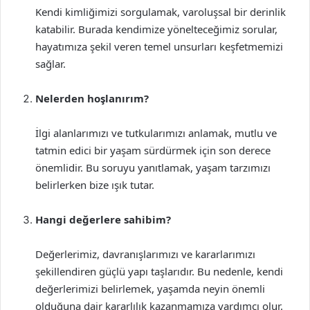
Kendi kimliğimizi sorgulamak, varoluşsal bir derinlik
katabilir. Burada kendimize yönelteceğimiz sorular,
hayatımıza şekil veren temel unsurları keşfetmemizi
sağlar.
Nelerden hoşlanırım?
İlgi alanlarımızı ve tutkularımızı anlamak, mutlu ve
tatmin edici bir yaşam sürdürmek için son derece
önemlidir. Bu soruyu yanıtlamak, yaşam tarzımızı
belirlerken bize ışık tutar.
Hangi değerlere sahibim?
Değerlerimiz, davranışlarımızı ve kararlarımızı
şekillendiren güçlü yapı taşlarıdır. Bu nedenle, kendi
değerlerimizi belirlemek, yaşamda neyin önemli
olduğuna dair kararlılık kazanmamıza yardımcı olur.