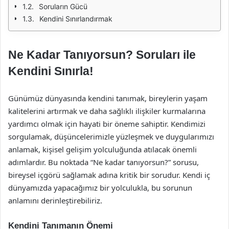
Soruların Gücü
Kendini Sınırlandırmak
Ne Kadar Tanıyorsun? Soruları ile
Kendini Sınırla!
Günümüz dünyasında kendini tanımak, bireylerin yaşam
kalitelerini artırmak ve daha sağlıklı ilişkiler kurmalarına
yardımcı olmak için hayati bir öneme sahiptir. Kendimizi
sorgulamak, düşüncelerimizle yüzleşmek ve duygularımızı
anlamak, kişisel gelişim yolculuğunda atılacak önemli
adımlardır. Bu noktada “Ne kadar tanıyorsun?” sorusu,
bireysel içgörü sağlamak adına kritik bir sorudur. Kendi iç
dünyamızda yapacağımız bir yolculukla, bu sorunun
anlamını derinleştirebiliriz.
Kendini Tanımanın Önemi