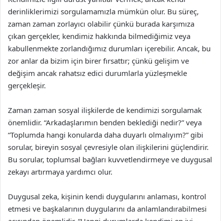
derinliklerimizi sorgulamamızla mümkün olur. Bu süreç,
zaman zaman zorlayıcı olabilir çünkü burada karşımıza
çıkan gerçekler, kendimiz hakkında bilmediğimiz veya
kabullenmekte zorlandığımız durumları içerebilir. Ancak, bu
zor anlar da bizim için birer fırsattır; çünkü gelişim ve
değişim ancak rahatsız edici durumlarla yüzleşmekle
gerçekleşir.
Zaman zaman sosyal ilişkilerde de kendimizi sorgulamak
önemlidir. “Arkadaşlarımın benden beklediği nedir?” veya
“Toplumda hangi konularda daha duyarlı olmalıyım?” gibi
sorular, bireyin sosyal çevresiyle olan ilişkilerini güçlendirir.
Bu sorular, toplumsal bağları kuvvetlendirmeye ve duygusal
zekayı artırmaya yardımcı olur.
Duygusal zeka, kişinin kendi duygularını anlaması, kontrol
etmesi ve başkalarının duygularını da anlamlandırabilmesi