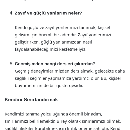
Zayıf ve güçlü yanlarım neler?
Kendi güçlü ve zayıf yönlerimizi tanımak, kişisel
gelişim için önemli bir adımdır. Zayıf yönlerimizi
geliştirirken, güçlü yanlarımızdan nasıl
faydalanabileceğimizi keşfetmeliyiz.
Geçmişimden hangi dersleri çıkardım?
Geçmiş deneyimlerimizden ders almak, gelecekte daha
sağlıklı seçimler yapmamıza yardımcı olur. Bu, kişisel
büyümemizin de bir göstergesidir.
Kendini Sınırlandırmak
Kendimizi tanıma yolculuğunda önemli bir adım,
sınırlarımızı belirlemektir. Birey olarak sınırlarımızı bilmek,
sağlıklı ilişkiler kurabilmek için kritik öneme sahiptir. Kendi