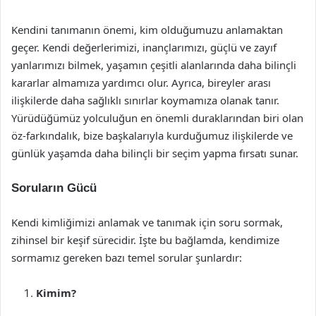
Kendini tanımanın önemi, kim olduğumuzu anlamaktan
geçer. Kendi değerlerimizi, inançlarımızı, güçlü ve zayıf
yanlarımızı bilmek, yaşamın çeşitli alanlarında daha bilinçli
kararlar almamıza yardımcı olur. Ayrıca, bireyler arası
ilişkilerde daha sağlıklı sınırlar koymamıza olanak tanır.
Yürüdüğümüz yolculuğun en önemli duraklarından biri olan
öz-farkındalık, bize başkalarıyla kurduğumuz ilişkilerde ve
günlük yaşamda daha bilinçli bir seçim yapma fırsatı sunar.
Soruların Gücü
Kendi kimliğimizi anlamak ve tanımak için soru sormak,
zihinsel bir keşif sürecidir. İşte bu bağlamda, kendimize
sormamız gereken bazı temel sorular şunlardır:
Kimim?