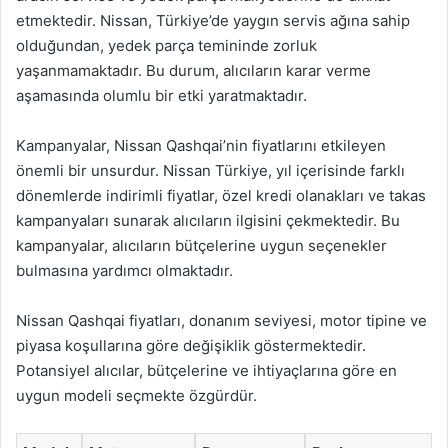
etmektedir. Nissan, Türkiye’de yaygın servis ağına sahip
olduğundan, yedek parça temininde zorluk
yaşanmamaktadır. Bu durum, alıcıların karar verme
aşamasında olumlu bir etki yaratmaktadır.
Kampanyalar, Nissan Qashqai’nin fiyatlarını etkileyen
önemli bir unsurdur. Nissan Türkiye, yıl içerisinde farklı
dönemlerde indirimli fiyatlar, özel kredi olanakları ve takas
kampanyaları sunarak alıcıların ilgisini çekmektedir. Bu
kampanyalar, alıcıların bütçelerine uygun seçenekler
bulmasına yardımcı olmaktadır.
Nissan Qashqai fiyatları, donanım seviyesi, motor tipine ve
piyasa koşullarına göre değişiklik göstermektedir.
Potansiyel alıcılar, bütçelerine ve ihtiyaçlarına göre en
uygun modeli seçmekte özgürdür.