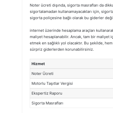
Noter ücreti dışında, sigorta masrafları da dikka
sigortalamadan kullanamayacakları için, sigorta 
sigorta poliçesine bağlı olarak bu giderler değiş
internet üzerinde hesaplama araçları kullanarak
maliyet hesaplanabilir. Ancak, tam bir maliyet i
etmek en sağlıklı yol olacaktır. Bu şekilde, he
sürpriz giderlerden korunabilirsiniz.
Hizmet
Noter Ücreti
Motorlu Taşıtlar Vergisi
Ekspertiz Raporu
Sigorta Masrafları