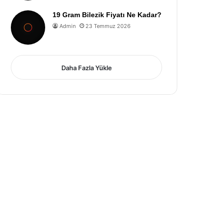
19 Gram Bilezik Fiyatı Ne Kadar?
Admin
23 Temmuz 2026
Daha Fazla Yükle