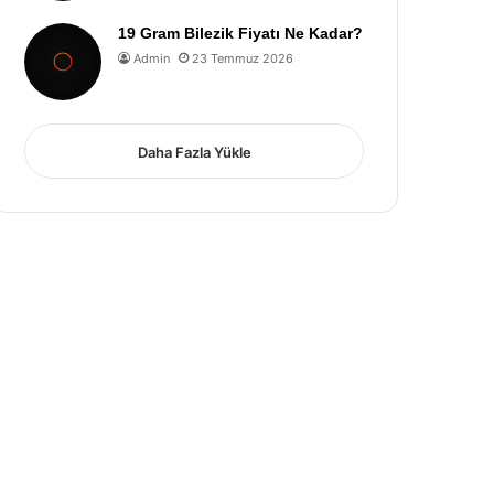
19 Gram Bilezik Fiyatı Ne Kadar?
Admin
23 Temmuz 2026
Daha Fazla Yükle