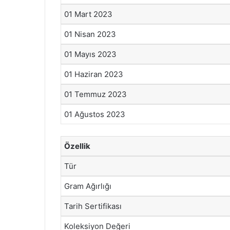
01 Mart 2023
01 Nisan 2023
01 Mayıs 2023
01 Haziran 2023
01 Temmuz 2023
01 Ağustos 2023
Özellik
Tür
Gram Ağırlığı
Tarih Sertifikası
Koleksiyon Değeri