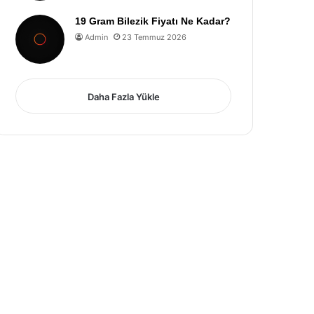
19 Gram Bilezik Fiyatı Ne Kadar?
Admin
23 Temmuz 2026
Daha Fazla Yükle