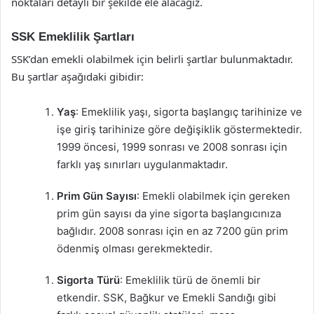
noktaları detaylı bir şekilde ele alacağız.
SSK Emeklilik Şartları
SSK’dan emekli olabilmek için belirli şartlar bulunmaktadır.
Bu şartlar aşağıdaki gibidir:
Yaş
: Emeklilik yaşı, sigorta başlangıç tarihinize ve
işe giriş tarihinize göre değişiklik göstermektedir.
1999 öncesi, 1999 sonrası ve 2008 sonrası için
farklı yaş sınırları uygulanmaktadır.
Prim Gün Sayısı
: Emekli olabilmek için gereken
prim gün sayısı da yine sigorta başlangıcınıza
bağlıdır. 2008 sonrası için en az 7200 gün prim
ödenmiş olması gerekmektedir.
Sigorta Türü
: Emeklilik türü de önemli bir
etkendir. SSK, Bağkur ve Emekli Sandığı gibi