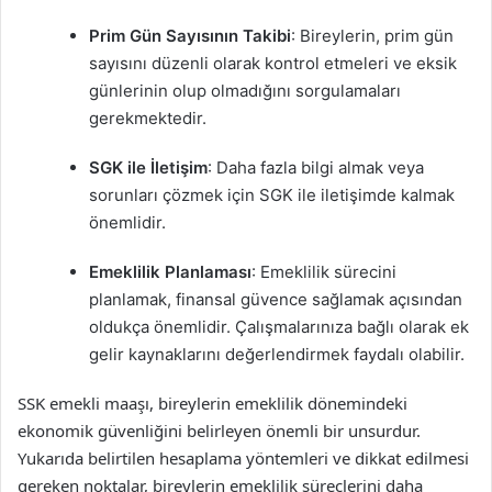
Prim Gün Sayısının Takibi
: Bireylerin, prim gün
sayısını düzenli olarak kontrol etmeleri ve eksik
günlerinin olup olmadığını sorgulamaları
gerekmektedir.
SGK ile İletişim
: Daha fazla bilgi almak veya
sorunları çözmek için SGK ile iletişimde kalmak
önemlidir.
Emeklilik Planlaması
: Emeklilik sürecini
planlamak, finansal güvence sağlamak açısından
oldukça önemlidir. Çalışmalarınıza bağlı olarak ek
gelir kaynaklarını değerlendirmek faydalı olabilir.
SSK emekli maaşı, bireylerin emeklilik dönemindeki
ekonomik güvenliğini belirleyen önemli bir unsurdur.
Yukarıda belirtilen hesaplama yöntemleri ve dikkat edilmesi
gereken noktalar, bireylerin emeklilik süreçlerini daha