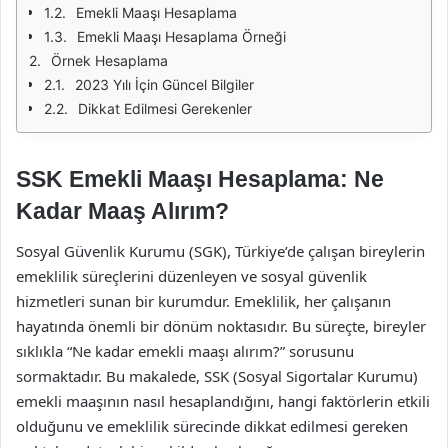
Emekli Maaşı Hesaplama
Emekli Maaşı Hesaplama Örneği
Örnek Hesaplama
2023 Yılı İçin Güncel Bilgiler
Dikkat Edilmesi Gerekenler
SSK Emekli Maaşı Hesaplama: Ne
Kadar Maaş Alırım?
Sosyal Güvenlik Kurumu (SGK), Türkiye’de çalışan bireylerin
emeklilik süreçlerini düzenleyen ve sosyal güvenlik
hizmetleri sunan bir kurumdur. Emeklilik, her çalışanın
hayatında önemli bir dönüm noktasıdır. Bu süreçte, bireyler
sıklıkla “Ne kadar emekli maaşı alırım?” sorusunu
sormaktadır. Bu makalede, SSK (Sosyal Sigortalar Kurumu)
emekli maaşının nasıl hesaplandığını, hangi faktörlerin etkili
olduğunu ve emeklilik sürecinde dikkat edilmesi gereken