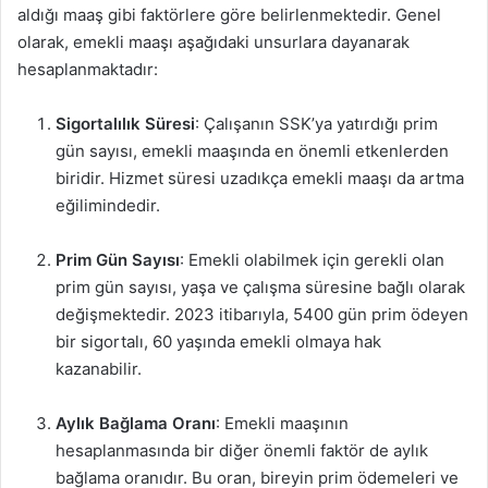
aldığı maaş gibi faktörlere göre belirlenmektedir. Genel
olarak, emekli maaşı aşağıdaki unsurlara dayanarak
hesaplanmaktadır:
Sigortalılık Süresi
: Çalışanın SSK’ya yatırdığı prim
gün sayısı, emekli maaşında en önemli etkenlerden
biridir. Hizmet süresi uzadıkça emekli maaşı da artma
eğilimindedir.
Prim Gün Sayısı
: Emekli olabilmek için gerekli olan
prim gün sayısı, yaşa ve çalışma süresine bağlı olarak
değişmektedir. 2023 itibarıyla, 5400 gün prim ödeyen
bir sigortalı, 60 yaşında emekli olmaya hak
kazanabilir.
Aylık Bağlama Oranı
: Emekli maaşının
hesaplanmasında bir diğer önemli faktör de aylık
bağlama oranıdır. Bu oran, bireyin prim ödemeleri ve