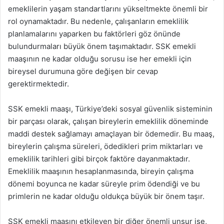
emeklilerin yaşam standartlarını yükseltmekte önemli bir
rol oynamaktadır. Bu nedenle, çalışanların emeklilik
planlamalarını yaparken bu faktörleri göz önünde
bulundurmaları büyük önem taşımaktadır. SSK emekli
maaşının ne kadar olduğu sorusu ise her emekli için
bireysel durumuna göre değişen bir cevap
gerektirmektedir.
SSK emekli maaşı, Türkiye’deki sosyal güvenlik sisteminin
bir parçası olarak, çalışan bireylerin emeklilik döneminde
maddi destek sağlamayı amaçlayan bir ödemedir. Bu maaş,
bireylerin çalışma süreleri, ödedikleri prim miktarları ve
emeklilik tarihleri gibi birçok faktöre dayanmaktadır.
Emeklilik maaşının hesaplanmasında, bireyin çalışma
dönemi boyunca ne kadar süreyle prim ödendiği ve bu
primlerin ne kadar olduğu oldukça büyük bir önem taşır.
SSK emekli maaşını etkileyen bir diğer önemli unsur ise,