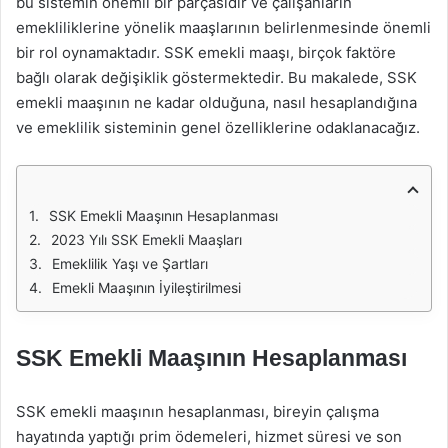
bu sistemin önemli bir parçasıdır ve çalışanların
emekliliklerine yönelik maaşlarının belirlenmesinde önemli
bir rol oynamaktadır. SSK emekli maaşı, birçok faktöre
bağlı olarak değişiklik göstermektedir. Bu makalede, SSK
emekli maaşının ne kadar olduğuna, nasıl hesaplandığına
ve emeklilik sisteminin genel özelliklerine odaklanacağız.
SSK Emekli Maaşının Hesaplanması
2023 Yılı SSK Emekli Maaşları
Emeklilik Yaşı ve Şartları
Emekli Maaşının İyileştirilmesi
SSK Emekli Maaşının Hesaplanması
SSK emekli maaşının hesaplanması, bireyin çalışma
hayatında yaptığı prim ödemeleri, hizmet süresi ve son