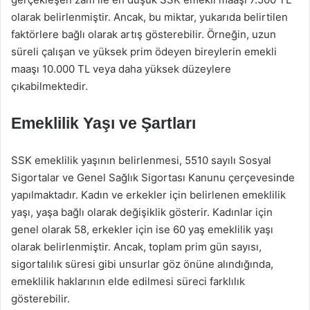
olarak belirlenmiştir. Ancak, bu miktar, yukarıda belirtilen
faktörlere bağlı olarak artış gösterebilir. Örneğin, uzun
süreli çalışan ve yüksek prim ödeyen bireylerin emekli
maaşı 10.000 TL veya daha yüksek düzeylere
çıkabilmektedir.
Emeklilik Yaşı ve Şartları
SSK emeklilik yaşının belirlenmesi, 5510 sayılı Sosyal
Sigortalar ve Genel Sağlık Sigortası Kanunu çerçevesinde
yapılmaktadır. Kadın ve erkekler için belirlenen emeklilik
yaşı, yaşa bağlı olarak değişiklik gösterir. Kadınlar için
genel olarak 58, erkekler için ise 60 yaş emeklilik yaşı
olarak belirlenmiştir. Ancak, toplam prim gün sayısı,
sigortalılık süresi gibi unsurlar göz önüne alındığında,
emeklilik haklarının elde edilmesi süreci farklılık
gösterebilir.