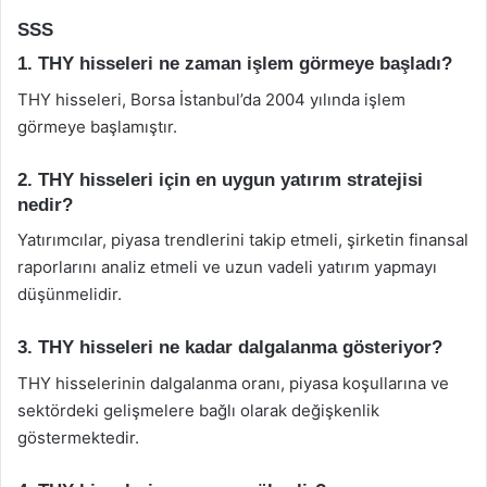
SSS
1. THY hisseleri ne zaman işlem görmeye başladı?
THY hisseleri, Borsa İstanbul’da 2004 yılında işlem
görmeye başlamıştır.
2. THY hisseleri için en uygun yatırım stratejisi
nedir?
Yatırımcılar, piyasa trendlerini takip etmeli, şirketin finansal
raporlarını analiz etmeli ve uzun vadeli yatırım yapmayı
düşünmelidir.
3. THY hisseleri ne kadar dalgalanma gösteriyor?
THY hisselerinin dalgalanma oranı, piyasa koşullarına ve
sektördeki gelişmelere bağlı olarak değişkenlik
göstermektedir.