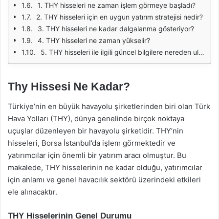
1. THY hisseleri ne zaman işlem görmeye başladı?
2. THY hisseleri için en uygun yatırım stratejisi nedir?
3. THY hisseleri ne kadar dalgalanma gösteriyor?
4. THY hisseleri ne zaman yükselir?
5. THY hisseleri ile ilgili güncel bilgilere nereden ulaşabilirim?
Thy Hissesi Ne Kadar?
Türkiye’nin en büyük havayolu şirketlerinden biri olan Türk
Hava Yolları (THY), dünya genelinde birçok noktaya
uçuşlar düzenleyen bir havayolu şirketidir. THY’nin
hisseleri, Borsa İstanbul’da işlem görmektedir ve
yatırımcılar için önemli bir yatırım aracı olmuştur. Bu
makalede, THY hisselerinin ne kadar olduğu, yatırımcılar
için anlamı ve genel havacılık sektörü üzerindeki etkileri
ele alınacaktır.
THY Hisselerinin Genel Durumu