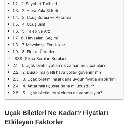
1. Seyahat Tarihleri
2. Hava Yolu Şirketi
3. Uçuş Süresi ve Aktarma
4. Uçuş Sınıfı
5. Talep ve Arz
6. Havaalanı Seçimi
7. Mevsimsel Farklılıklar
8. Ekstra Ücretler
SSS (Sıkça Sorulan Sorular)
1. Uçak bileti fiyatları ne zaman en ucuz olur?
2. Düşük maliyetli hava yolları güvenilir mi?
3. Uçak biletimi nasıl daha uygun fiyatla alabilirim?
4. Aktarmalı uçuşlar daha mı ucuzdur?
5. Uçak biletim iptal olursa ne yapmalıyım?
Uçak Biletleri Ne Kadar? Fiyatları
Etkileyen Faktörler