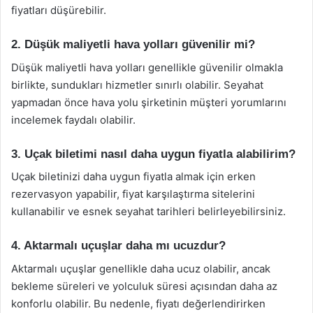
fiyatları düşürebilir.
2. Düşük maliyetli hava yolları güvenilir mi?
Düşük maliyetli hava yolları genellikle güvenilir olmakla
birlikte, sundukları hizmetler sınırlı olabilir. Seyahat
yapmadan önce hava yolu şirketinin müşteri yorumlarını
incelemek faydalı olabilir.
3. Uçak biletimi nasıl daha uygun fiyatla alabilirim?
Uçak biletinizi daha uygun fiyatla almak için erken
rezervasyon yapabilir, fiyat karşılaştırma sitelerini
kullanabilir ve esnek seyahat tarihleri belirleyebilirsiniz.
4. Aktarmalı uçuşlar daha mı ucuzdur?
Aktarmalı uçuşlar genellikle daha ucuz olabilir, ancak
bekleme süreleri ve yolculuk süresi açısından daha az
konforlu olabilir. Bu nedenle, fiyatı değerlendirirken