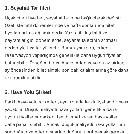
1. Seyahat Tarihleri
Uçak bileti fiyatları, seyahat tarihine bağlı olarak değişir.
Özellikle tatil dönemlerinde ve hafta sonlarında bilet
fiyatları artma eğilimindedir. Yaz tatili, kış tatili ve
bayramlar gibi dönemlerde, seyahat talebinin artması
nedeniyle fiyatlar yükselir. Bunun yanı sıra, erken
rezervasyon yapıldığında genellikle daha uygun fiyatlar
bulunabilir. Örneğin, bir yıl öncesinden veya en az birkaç
ay öncesinden bilet almak, son dakika alımlarına göre daha
ekonomik olabilir.
2. Hava Yolu Şirketi
Farklı hava yolu şirketleri, aynı rotada farklı fiyatlandırmalar
yapabilir. Düşük maliyetli hava yolları, genellikle daha
uygun fiyatlar sunarken, tam hizmet veren hava yolları
daha pahalı olabilir. Ancak, düşük maliyetli hava yollarının
sunduğu hizmetlerin sınırlı olduğunu unutmamak gerekir.