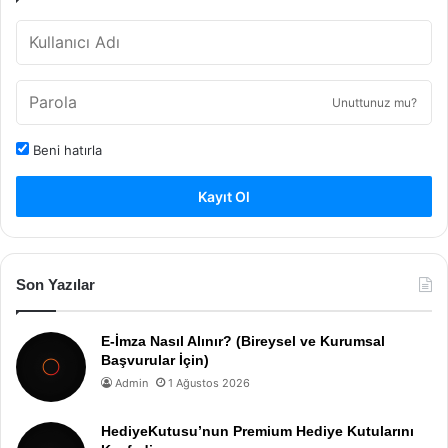
Unuttunuz mu?
Beni hatırla
Kayıt Ol
Son Yazılar
E-İmza Nasıl Alınır? (Bireysel ve Kurumsal
Başvurular İçin)
Admin
1 Ağustos 2026
HediyeKutusu’nun Premium Hediye Kutularını