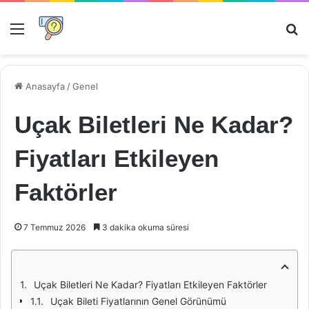
Menü
Ar
Anasayfa
/
Genel
Uçak Biletleri Ne Kadar?
Fiyatları Etkileyen
Faktörler
7 Temmuz 2026
3 dakika okuma süresi
Uçak Biletleri Ne Kadar? Fiyatları Etkileyen Faktörler
Uçak Bileti Fiyatlarının Genel Görünümü