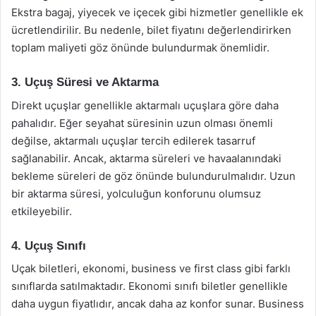
Ekstra bagaj, yiyecek ve içecek gibi hizmetler genellikle ek
ücretlendirilir. Bu nedenle, bilet fiyatını değerlendirirken
toplam maliyeti göz önünde bulundurmak önemlidir.
3. Uçuş Süresi ve Aktarma
Direkt uçuşlar genellikle aktarmalı uçuşlara göre daha
pahalıdır. Eğer seyahat süresinin uzun olması önemli
değilse, aktarmalı uçuşlar tercih edilerek tasarruf
sağlanabilir. Ancak, aktarma süreleri ve havaalanındaki
bekleme süreleri de göz önünde bulundurulmalıdır. Uzun
bir aktarma süresi, yolculuğun konforunu olumsuz
etkileyebilir.
4. Uçuş Sınıfı
Uçak biletleri, ekonomi, business ve first class gibi farklı
sınıflarda satılmaktadır. Ekonomi sınıfı biletler genellikle
daha uygun fiyatlıdır, ancak daha az konfor sunar. Business