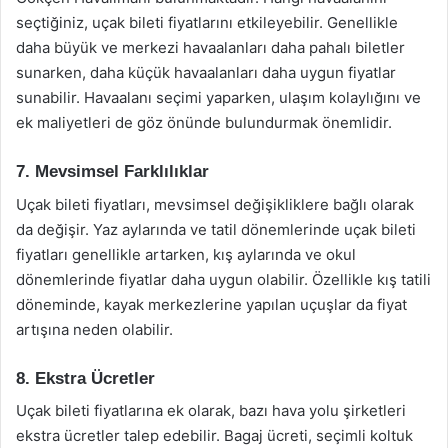
seçtiğiniz, uçak bileti fiyatlarını etkileyebilir. Genellikle
daha büyük ve merkezi havaalanları daha pahalı biletler
sunarken, daha küçük havaalanları daha uygun fiyatlar
sunabilir. Havaalanı seçimi yaparken, ulaşım kolaylığını ve
ek maliyetleri de göz önünde bulundurmak önemlidir.
7. Mevsimsel Farklılıklar
Uçak bileti fiyatları, mevsimsel değişikliklere bağlı olarak
da değişir. Yaz aylarında ve tatil dönemlerinde uçak bileti
fiyatları genellikle artarken, kış aylarında ve okul
dönemlerinde fiyatlar daha uygun olabilir. Özellikle kış tatili
döneminde, kayak merkezlerine yapılan uçuşlar da fiyat
artışına neden olabilir.
8. Ekstra Ücretler
Uçak bileti fiyatlarına ek olarak, bazı hava yolu şirketleri
ekstra ücretler talep edebilir. Bagaj ücreti, seçimli koltuk