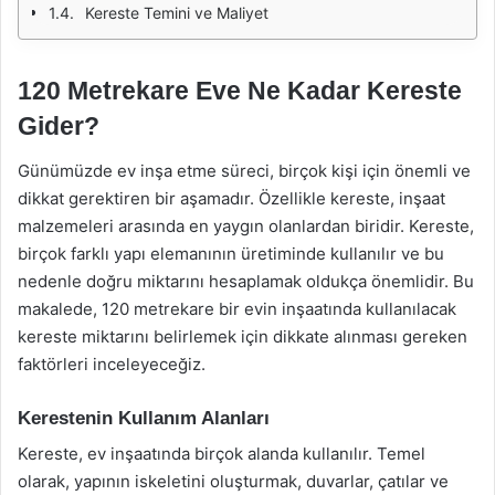
Kereste Temini ve Maliyet
120 Metrekare Eve Ne Kadar Kereste
Gider?
Günümüzde ev inşa etme süreci, birçok kişi için önemli ve
dikkat gerektiren bir aşamadır. Özellikle kereste, inşaat
malzemeleri arasında en yaygın olanlardan biridir. Kereste,
birçok farklı yapı elemanının üretiminde kullanılır ve bu
nedenle doğru miktarını hesaplamak oldukça önemlidir. Bu
makalede, 120 metrekare bir evin inşaatında kullanılacak
kereste miktarını belirlemek için dikkate alınması gereken
faktörleri inceleyeceğiz.
Kerestenin Kullanım Alanları
Kereste, ev inşaatında birçok alanda kullanılır. Temel
olarak, yapının iskeletini oluşturmak, duvarlar, çatılar ve