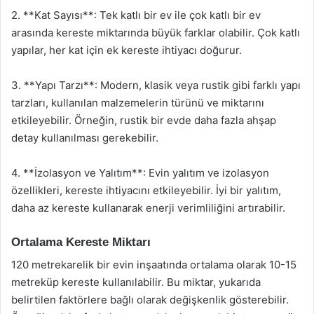
2. **Kat Sayısı**: Tek katlı bir ev ile çok katlı bir ev
arasında kereste miktarında büyük farklar olabilir. Çok katlı
yapılar, her kat için ek kereste ihtiyacı doğurur.
3. **Yapı Tarzı**: Modern, klasik veya rustik gibi farklı yapı
tarzları, kullanılan malzemelerin türünü ve miktarını
etkileyebilir. Örneğin, rustik bir evde daha fazla ahşap
detay kullanılması gerekebilir.
4. **İzolasyon ve Yalıtım**: Evin yalıtım ve izolasyon
özellikleri, kereste ihtiyacını etkileyebilir. İyi bir yalıtım,
daha az kereste kullanarak enerji verimliliğini artırabilir.
Ortalama Kereste Miktarı
120 metrekarelik bir evin inşaatında ortalama olarak 10-15
metreküp kereste kullanılabilir. Bu miktar, yukarıda
belirtilen faktörlere bağlı olarak değişkenlik gösterebilir.