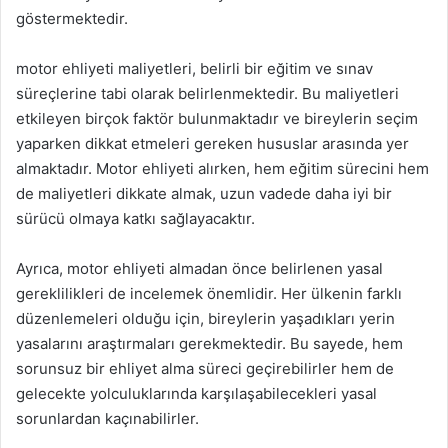
göstermektedir.
motor ehliyeti maliyetleri, belirli bir eğitim ve sınav
süreçlerine tabi olarak belirlenmektedir. Bu maliyetleri
etkileyen birçok faktör bulunmaktadır ve bireylerin seçim
yaparken dikkat etmeleri gereken hususlar arasında yer
almaktadır. Motor ehliyeti alırken, hem eğitim sürecini hem
de maliyetleri dikkate almak, uzun vadede daha iyi bir
sürücü olmaya katkı sağlayacaktır.
Ayrıca, motor ehliyeti almadan önce belirlenen yasal
gereklilikleri de incelemek önemlidir. Her ülkenin farklı
düzenlemeleri olduğu için, bireylerin yaşadıkları yerin
yasalarını araştırmaları gerekmektedir. Bu sayede, hem
sorunsuz bir ehliyet alma süreci geçirebilirler hem de
gelecekte yolculuklarında karşılaşabilecekleri yasal
sorunlardan kaçınabilirler.