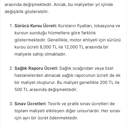
arasında değişmektedir. Ancak, bu maliyetler yıl içinde
değişiklik gösterebilir.
Sürücü Kursu Ücreti:
Kursların fiyatları, lokasyona ve
kursun sunduğu hizmetlere göre farklılık
göstermektedir. Genellikle, motor ehliyeti için sürücü
kursu ücreti 8,000 TL ile 12,000 TL arasında bir
maliyete sahip olmaktadır.
Sağlık Raporu Ücreti:
Sağlık ocağından veya özel
hastanelerden alınacak sağlık raporunun ücreti de ek
bir maliyet oluşturur. Bu maliyet genellikle 200 TL ile
500 TL arasında değişmektedir.
Sınav Ücretleri:
Teorik ve pratik sınav ücretleri de
toplam maliyeti etkileyen diğer unsurlardır. Her sınav
için ayrı bir ücret ödenmektedir.