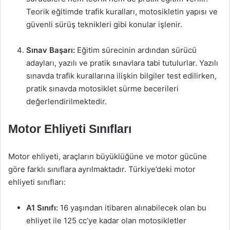
Teorik eğitimde trafik kuralları, motosikletin yapısı ve
güvenli sürüş teknikleri gibi konular işlenir.
Sınav Başarı:
Eğitim sürecinin ardından sürücü
adayları, yazılı ve pratik sınavlara tabi tutulurlar. Yazılı
sınavda trafik kurallarına ilişkin bilgiler test edilirken,
pratik sınavda motosiklet sürme becerileri
değerlendirilmektedir.
Motor Ehliyeti Sınıfları
Motor ehliyeti, araçların büyüklüğüne ve motor gücüne
göre farklı sınıflara ayrılmaktadır. Türkiye’deki motor
ehliyeti sınıfları:
A1 Sınıfı:
16 yaşından itibaren alınabilecek olan bu
ehliyet ile 125 cc’ye kadar olan motosikletler