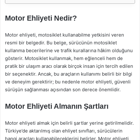
Motor Ehliyeti Nedir?
Motor ehliyeti, motosiklet kullanabilme yetkisini veren
resmi bir belgedir. Bu belge, sürücünün motosiklet
kullanma becerilerine ve trafik kurallarına hâkim olduğunu
gösterir. Motosiklet kullanmak, hem eğlenceli hem de
pratik bir ulaşım aracı olarak birçok insan için tercih edilen
bir seçenektir. Ancak, bu araçların kullanımı belirli bir bilgi
ve deneyim gerektirir; bu nedenle motor ehliyeti, güvenli
sürüşün sağlanması açısından son derece önemlidir.
Motor Ehliyeti Almanın Şartları
Motor ehliyeti almak için belirli şartlar yerine getirilmelidir.
Türkiye’de aktarılmış olan ehliyet sınıfları, sürücülerin
hangi araçları kullanabileceklerini belirler. Motor ehliyeti