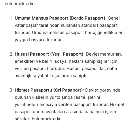
bulunmaktadır:
Umuma Mahsus Pasaport (Bordo Pasaport)
: Genel
vatandaşlar tarafından kullanılan standart pasaport
türüdür. Umuma mahsus pasaport harcı, genellikle en
yaygın başvuru türüdür.
Hususi Pasaport (Yeşil Pasaport)
: Devlet memurları,
emeklileri ve belirli sosyal haklara sahip kişiler için
verilen pasaport türüdür. Hususi pasaportlar, daha
avantajlı seyahat koşullarına sahiptir.
Hizmet Pasaportu (Gri Pasaport)
: Devlet görevinde
bulunan kişilerin yurtdışında resmi işlerini
yürütmeleri amacıyla verilen pasaport türüdür. Hizmet
pasaportunun avantajları arasında daha hızlı işlem
süreleri bulunmaktadır.