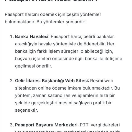
Pasaport harcını ödemek için çeşitli yöntemler
bulunmaktadır. Bu yöntemler şunlardır:
Banka Havalesi
: Pasaport harcı, belirli bankalar
aracılığıyla havale yöntemiyle de ödenebilir. Her
banka için farklı işlem süreçleri olabileceği için,
başvuru işlemleri öncesinde ilgili banka ile iletişime
geçilmesi önerilir.
Gelir İdaresi Başkanlığı Web Sitesi
: Resmi web
sitesinden online ödeme imkanı bulunmaktadır. Bu
yöntem, zaman kazandıran ve işlemlerin hızlı bir
şekilde gerçekleştirilmesini sağlayan pratik bir
seçenektir.
Pasaport Başvuru Merkezleri
: PTT, vergi daireleri