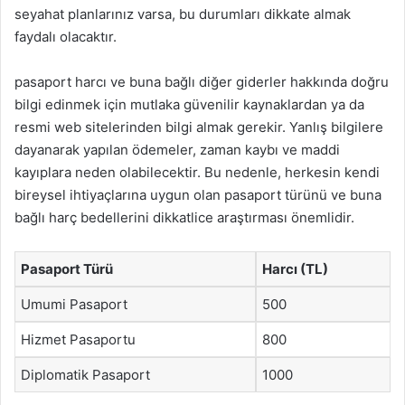
seyahat planlarınız varsa, bu durumları dikkate almak
faydalı olacaktır.
pasaport harcı ve buna bağlı diğer giderler hakkında doğru
bilgi edinmek için mutlaka güvenilir kaynaklardan ya da
resmi web sitelerinden bilgi almak gerekir. Yanlış bilgilere
dayanarak yapılan ödemeler, zaman kaybı ve maddi
kayıplara neden olabilecektir. Bu nedenle, herkesin kendi
bireysel ihtiyaçlarına uygun olan pasaport türünü ve buna
bağlı harç bedellerini dikkatlice araştırması önemlidir.
Pasaport Türü
Harcı (TL)
Umumi Pasaport
500
Hizmet Pasaportu
800
Diplomatik Pasaport
1000