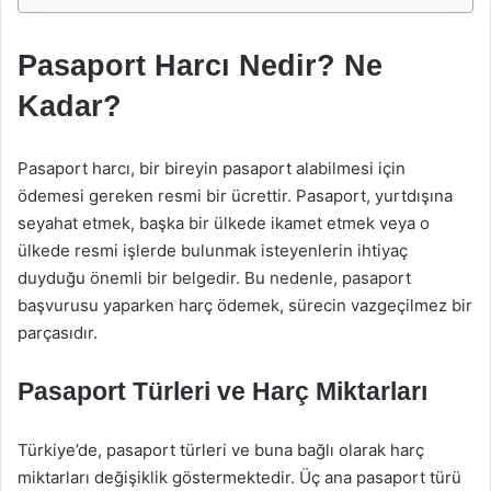
Pasaport Harcı Nedir? Ne
Kadar?
Pasaport harcı, bir bireyin pasaport alabilmesi için
ödemesi gereken resmi bir ücrettir. Pasaport, yurtdışına
seyahat etmek, başka bir ülkede ikamet etmek veya o
ülkede resmi işlerde bulunmak isteyenlerin ihtiyaç
duyduğu önemli bir belgedir. Bu nedenle, pasaport
başvurusu yaparken harç ödemek, sürecin vazgeçilmez bir
parçasıdır.
Pasaport Türleri ve Harç Miktarları
Türkiye’de, pasaport türleri ve buna bağlı olarak harç
miktarları değişiklik göstermektedir. Üç ana pasaport türü