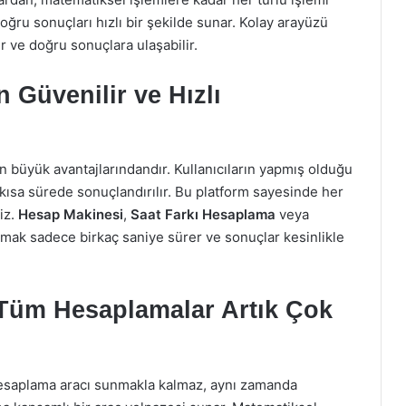
ğru sonuçları hızlı bir şekilde sunar. Kolay arayüzü
r ve doğru sonuçlara ulaşabilir.
 Güvenilir ve Hızlı
n büyük avantajlarındandır. Kullanıcıların yapmış olduğu
kısa sürede sonuçlandırılır. Bu platform sayesinde her
iz.
Hesap Makinesi
,
Saat Farkı Hesaplama
veya
şmak sadece birkaç saniye sürer ve sonuçlar kesinlikle
 Tüm Hesaplamalar Artık Çok
hesaplama aracı sunmakla kalmaz, aynı zamanda