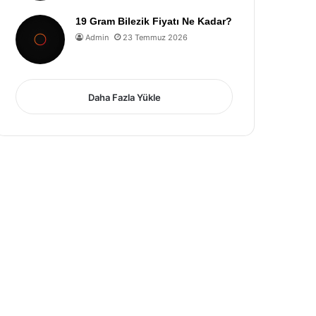
19 Gram Bilezik Fiyatı Ne Kadar?
Admin
23 Temmuz 2026
Daha Fazla Yükle