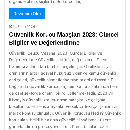
organize olmuş kişilerdir. Bu korucular,…
Devamını Oku
14 Ekim 2024
Güvenlik Korucu Maaşları 2023: Güncel
Bilgiler ve Değerlendirme
Güvenlik Korucu Maaşları 2023: Güncel Bilgiler ve
Değerlendirme Güvenlik sektörü, çağımızın en önemli
hizmet alanlarından biri haline gelmiştir. Özellikle suç
oranlarının artışı, sosyal huzursuzluklar ve kamu güvenliği
endişeleri, güvenlik hizmetlerine olan talebi artırmıştır. Bu
bağlamda güvenlik korucuları, hem kamu alanlarında hem
de özel sektörde önemli bir rol üstlenmektedir. 2023 yılı
itibarıyla güvenlik korucularının maaşları ve çalışma
koşulları, özellikle iş arayanlar ve sektördeki çalışanlar için
merak konusu olmuştur. Güvenlik Korucusu Nedir? Güvenlik
korucuları, belirli bir alanın güvenliğini sağlamak üzere
görevlendirilen profesyonellerdir. Kamu binaları, özel