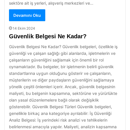
sektöre ait iş yerleri, alışveriş merkezleri ve…
Devamını Oku
14 Ekim 2024
Güvenlik Belgesi Ne Kadar?
Güvenlik Belgesi Ne Kadar? Güvenlik belgeleri, özellikle iş
güvenliği ve çalışan sağlığı gibi alanlarda, işletmelerin ve
çalışanların güvenliğini sağlamak için önemli bir rol
oynamaktadır. Bu belgeler, bir işletmenin belirli güvenlik
standartlarına uygun olduğunu gösterir ve çalışanların,
müşterilerin ve diğer paydaşların güvenliğini sağlamaya
yönelik çeşitli önlemleri içerir. Ancak, güvenlik belgesinin
maliyeti, bu belgenin kapsamına, sektörüne ve yürürlükte
olan yasal düzenlemelere bağlı olarak değişiklik
gösterebilir. Güvenlik Belgesi Türleri Güvenlik belgeleri,
genellikle birkaç ana kategoriye ayrılabilir: İş Güvenliği
Analiz Belgesi: İş yerindeki risk analizi ve tehlikelerin
belirlenmesi amacıyla yapılır. Maliyeti, analizin kapsamına