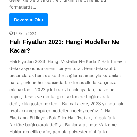
formatlarda…
Devamını Oku
15 Ekim 2024
Halı Fiyatları 2023: Hangi Modeller Ne
Kadar?
Halı Fiyatları 2023: Hangi Modeller Ne Kadar? Halı, bir evin
dekorasyonunda önemli bir yer tutar. Hem dekoratif bir
unsur olarak hem de konfor sağlama amacıyla kullanılan
halılar, evlerin her odasında farklı modellerle karşımıza
çıkmaktadır. 2023 yılı itibarıyla halı fiyatları, malzeme,
boyut, desen ve marka gibi faktörlere bağlı olarak
değişiklik göstermektedir. Bu makalede, 2023 yılında halı
fiyatlarını ve popüler modelleri inceleyeceğiz. 1. Halı
Fiyatlarını Etkileyen Faktörler Halı fiyatları, birçok farklı
faktöre bağlı olarak değişir. Bunlar arasında: Malzeme:
Halılar genellikle yün, pamuk, polyester gibi farklı